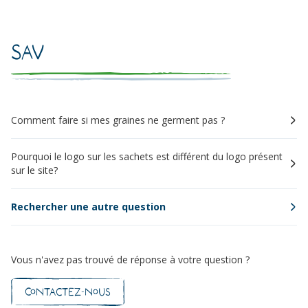
SAV
Comment faire si mes graines ne germent pas ?
Pourquoi le logo sur les sachets est différent du logo présent
sur le site?
Rechercher une autre question
Vous n'avez pas trouvé de réponse à votre question ?
Contactez-nous