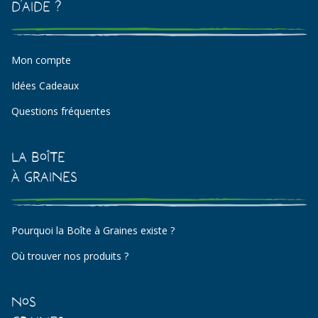
d'aide ?
Mon compte
Idées Cadeaux
Questions fréquentes
La Boîte
à Graines
Pourquoi la Boîte à Graines existe ?
Où trouver nos produits ?
Nos