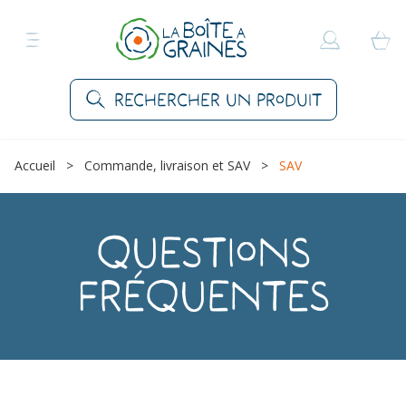
Rechercher un produit
Accueil
>
Commande, livraison et SAV
>
SAV
Questions
fréquentes