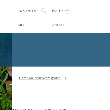
Mon compte
Panier
AIDE
CONTACT
Filtrer par sous-catégories