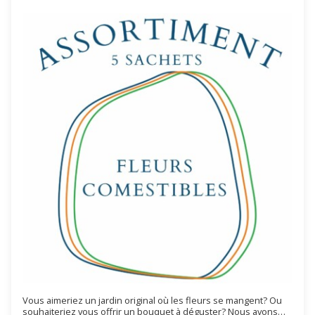
Vous aimeriez un jardin original où les fleurs se mangent? Ou
souhaiteriez vous offrir un bouquet à déguster? Nous avons