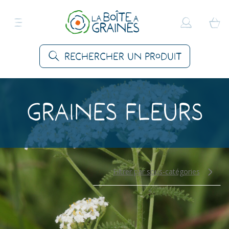
Rechercher un produit
Graines Fleurs
Filtrer par sous-catégories