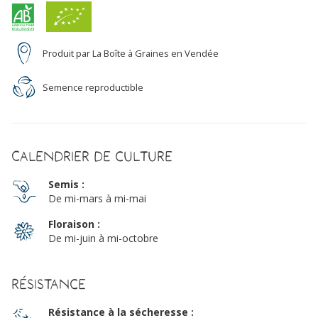
Produit par La Boîte à Graines en Vendée
Semence reproductible
Calendrier de culture
Semis :
De mi-mars à mi-mai
Floraison :
De mi-juin à mi-octobre
Résistance
Résistance à la sécheresse :