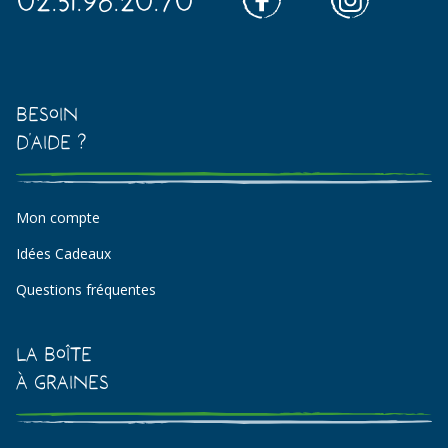
Besoin
d'aide ?
Mon compte
Idées Cadeaux
Questions fréquentes
La Boîte
à Graines