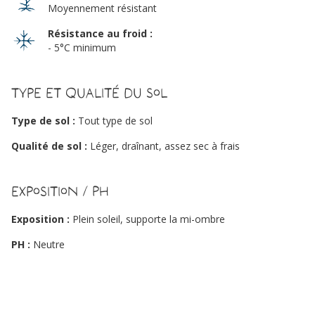
Moyennement résistant
Résistance au froid :
- 5°C minimum
Type et qualité du sol
Type de sol :
Tout type de sol
Qualité de sol :
Léger, draînant, assez sec à frais
Exposition / PH
Exposition :
Plein soleil, supporte la mi-ombre
PH :
Neutre