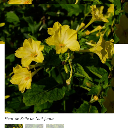
Fleur de Belle de Nuit Jaune