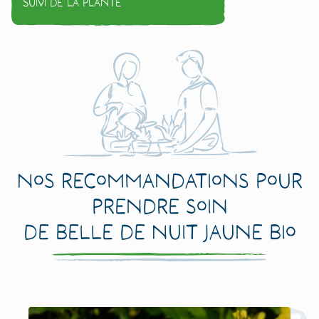
Suivi de la plante
Nos recommandations pour
prendre soin
de Belle de Nuit Jaune Bio