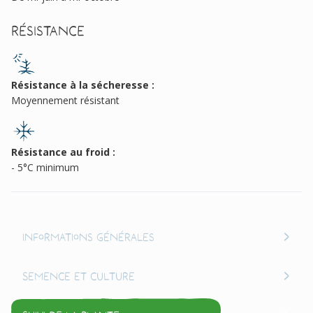
Résistance
Résistance à la sécheresse :
Moyennement résistant
Résistance au froid :
- 5°C minimum
Informations générales
Semence et culture