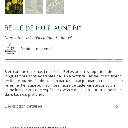
Belle de Nuit Jaune Bio
Nom latin : Mirabilis jalapa L. 'Jaune'
Plante ornementale
Bien connue dans nos jardins, les Belles de nuits apportent de
longues floraisons éclatantes de juin à octobre. Les fleurs s’ouvrent
en fin de journée et dégage un parfum doux pendant la nuit, elles se
referment ensuite au matin. Les fleurs de cette variété sont d’un
jaune lumineux. Cette espèce est vivace et elle produit un tubercule
dans les sols profonds.
Description détaillée