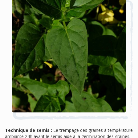
Technique de semis :
Le trempage des graines à température
ambiante 24h avant le semis aide à la germination des graines.