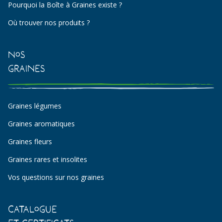
Pourquoi la Boîte à Graines existe ?
Où trouver nos produits ?
Nos
Graines
Graines légumes
Graines aromatiques
Graines fleurs
Graines rares et insolites
Vos questions sur nos graines
Catalogue