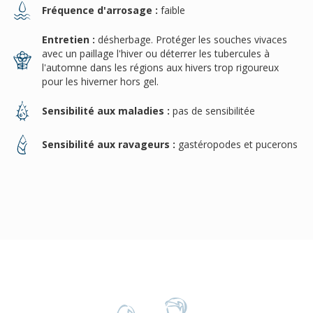
Fréquence d'arrosage :
faible
Entretien :
désherbage. Protéger les souches vivaces
avec un paillage l'hiver ou déterrer les tubercules à
l'automne dans les régions aux hivers trop rigoureux
pour les hiverner hors gel.
Sensibilité aux maladies :
pas de sensibilitée
Sensibilité aux ravageurs :
gastéropodes et pucerons