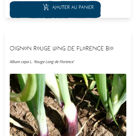
Ajouter au panier
Oignon Rouge Long de Florence Bio
Allium cepa L. 'Rouge Long de Florence'