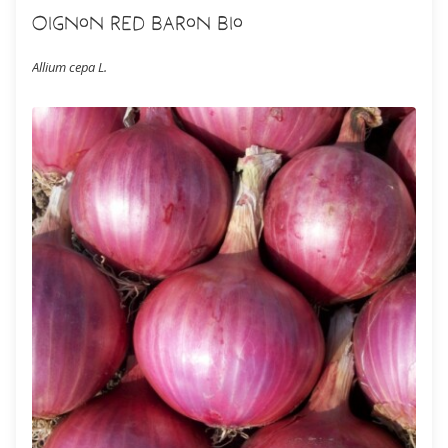
Oignon Red Baron Bio
Allium cepa L.