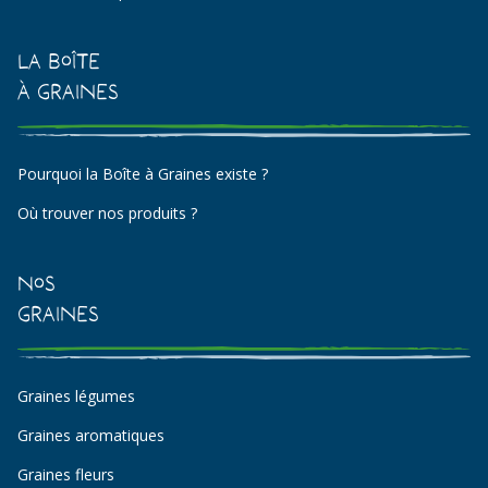
La Boîte
à Graines
Pourquoi la Boîte à Graines existe ?
Où trouver nos produits ?
Nos
Graines
Graines légumes
Graines aromatiques
Graines fleurs