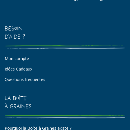
Besoin
d'aide ?
Mon compte
Idées Cadeaux
Questions fréquentes
La Boîte
à Graines
Pourquoi la Boîte à Graines existe ?