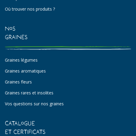
Où trouver nos produits ?
Nos
Graines
Graines légumes
Graines aromatiques
Graines fleurs
Graines rares et insolites
Vos questions sur nos graines
Catalogue
et certificats