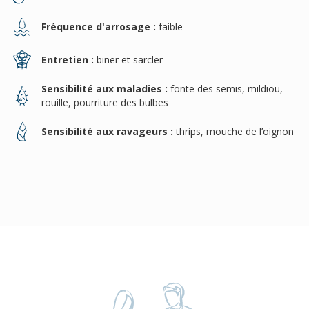
Fréquence d'arrosage :
faible
Entretien :
biner et sarcler
Sensibilité aux maladies :
fonte des semis, mildiou,
rouille, pourriture des bulbes
Sensibilité aux ravageurs :
thrips, mouche de l’oignon