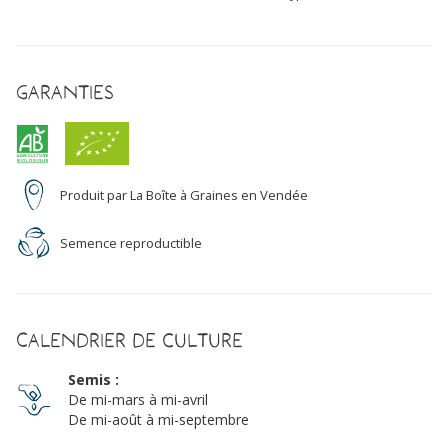
Garanties
Produit par La Boîte à Graines en Vendée
Semence reproductible
Calendrier de culture
Semis :
De mi-mars à mi-avril
De mi-août à mi-septembre