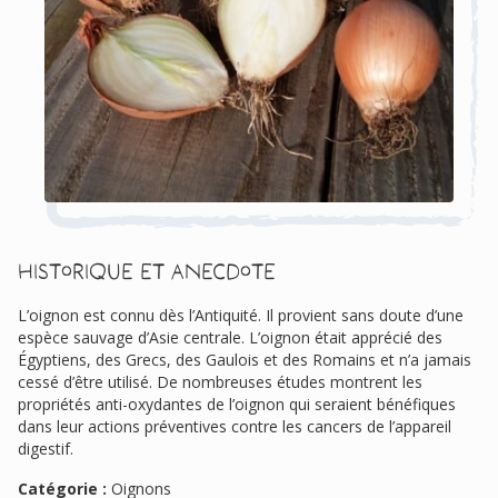
Historique et anecdote
L’oignon est connu dès l’Antiquité. Il provient sans doute d’une
espèce sauvage d’Asie centrale. L’oignon était apprécié des
Égyptiens, des Grecs, des Gaulois et des Romains et n’a jamais
cessé d’être utilisé. De nombreuses études montrent les
propriétés anti-oxydantes de l’oignon qui seraient bénéfiques
dans leur actions préventives contre les cancers de l’appareil
digestif.
Catégorie :
Oignons