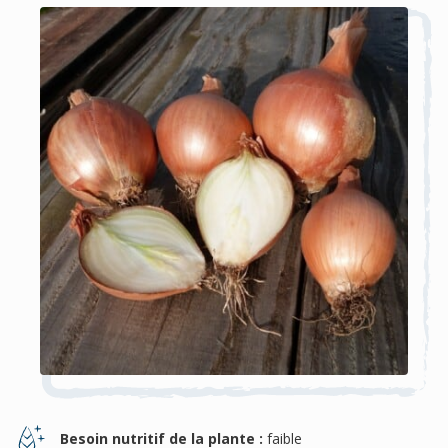
Besoin nutritif de la plante :
faible