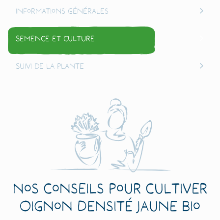
Informations générales
Semence et culture
Suivi de la plante
Nos conseils pour cultiver
Oignon Densité Jaune Bio