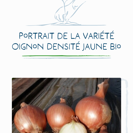
Portrait de la variété
Oignon Densité Jaune Bio