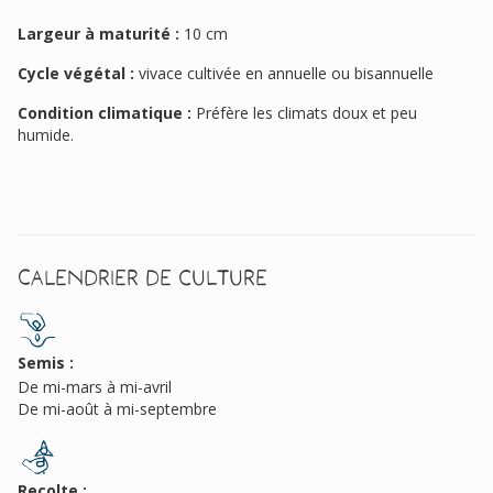
Largeur à maturité :
10 cm
Cycle végétal :
vivace cultivée en annuelle ou bisannuelle
Condition climatique :
Préfère les climats doux et peu
humide.
Calendrier de culture
Semis :
De mi-mars à mi-avril
De mi-août à mi-septembre
Recolte :