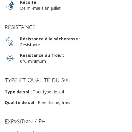
Récolte :
De mi-mai à fin juillet
Résistance
Résistance à la sécheresse :
Résistante
Résistance au froid :
0°C minimum
Type et qualité du sol
Type de sol :
Tout type de sol
Qualité de sol :
Bien drainé, frais
Exposition / PH