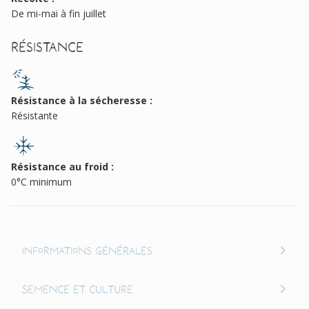
De mi-mai à fin juillet
Résistance
Résistance à la sécheresse :
Résistante
Résistance au froid :
0°C minimum
Informations générales
Semence et culture