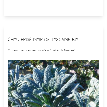
Commander
Chou Frisé Noir de Toscane Bio
Brassica oleracea var. sabellica L. 'Noir de Toscane'