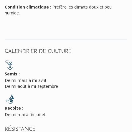
Condition climatique :
Préfère les climats doux et peu
humide.
Calendrier de culture
Semis :
De mi-mars à mi-avril
De mi-août à mi-septembre
Recolte :
De mi-mai à fin juillet
Résistance