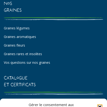
Nos
Graines
Graines légumes
Graines aromatiques
Graines fleurs
Graines rares et insolites
Vos questions sur nos graines
Catalogue
et certificats
Catalogue de graines et semences
Gérer le consentement aux