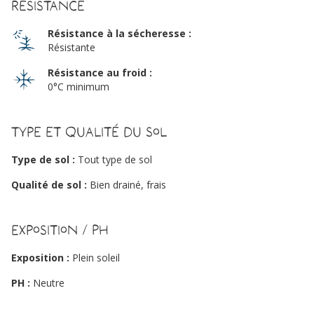
Résistance
Résistance à la sécheresse :
Résistante
Résistance au froid :
0°C minimum
Type et qualité du sol
Type de sol :
Tout type de sol
Qualité de sol :
Bien drainé, frais
Exposition / PH
Exposition :
Plein soleil
PH :
Neutre