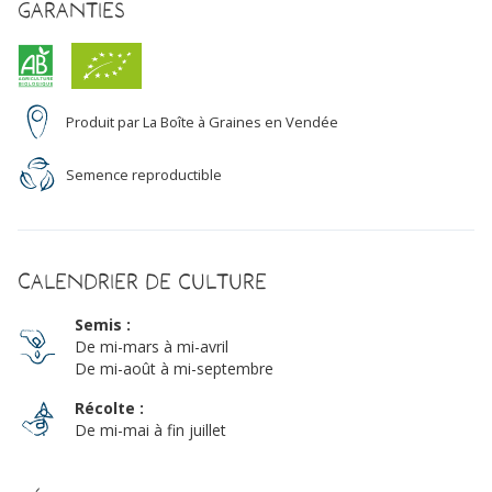
Garanties
Produit par La Boîte à Graines en Vendée
Semence reproductible
Calendrier de culture
Semis :
De mi-mars à mi-avril
De mi-août à mi-septembre
Récolte :
De mi-mai à fin juillet