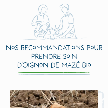
Nos recommandations pour
prendre soin
d’Oignon de Mazé Bio