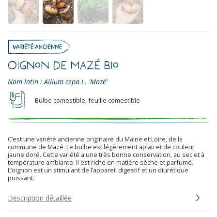
Oignon de Mazé Bio
Nom latin : Allium cepa L. 'Mazé'
Bulbe comestible, feuille comestible
C’est une variété ancienne originaire du Maine et Loire, de la
commune de Mazé. Le bulbe est légèrement aplati et de couleur
jaune doré. Cette variété a une très bonne conservation, au sec et à
température ambiante. Il est riche en matière sèche et parfumé.
L’oignon est un stimulant de l’appareil digestif et un diurétique
puissant.
Description détaillée