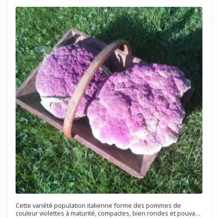
Cette variété population italienne forme des pommes de
couleur violettes à maturité, compactes, bien rondes et pouvant