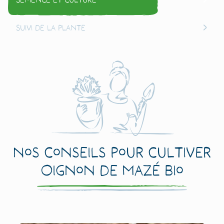
Suivi de la plante
Nos conseils pour cultiver
Oignon de Mazé Bio