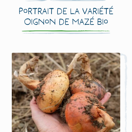
Portrait de la variété
Oignon de Mazé Bio