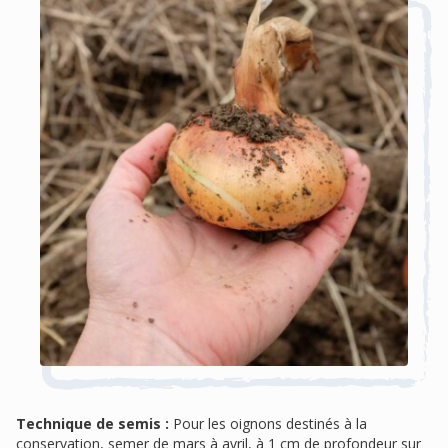
Technique de semis :
Pour les oignons destinés à la
conservation, semer de mars à avril, à 1 cm de profondeur sur