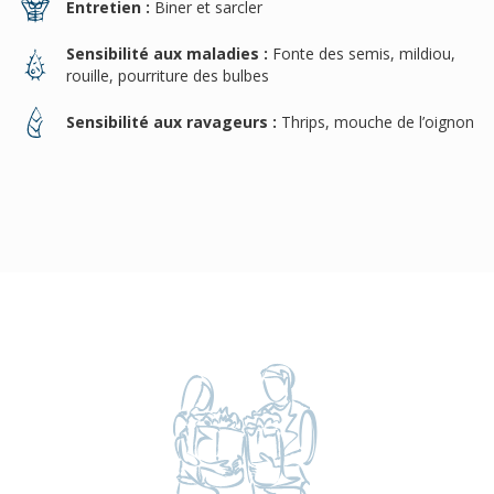
Entretien :
Biner et sarcler
Sensibilité aux maladies :
Fonte des semis, mildiou,
rouille, pourriture des bulbes
Sensibilité aux ravageurs :
Thrips, mouche de l’oignon