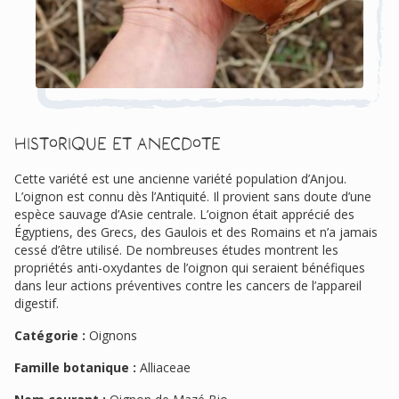
Historique et anecdote
Cette variété est une ancienne variété population d’Anjou.
L’oignon est connu dès l’Antiquité. Il provient sans doute d’une
espèce sauvage d’Asie centrale. L’oignon était apprécié des
Égyptiens, des Grecs, des Gaulois et des Romains et n’a jamais
cessé d’être utilisé. De nombreuses études montrent les
propriétés anti-oxydantes de l’oignon qui seraient bénéfiques
dans leur actions préventives contre les cancers de l’appareil
digestif.
Catégorie :
Oignons
Famille botanique :
Alliaceae