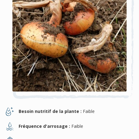
Besoin nutritif de la plante :
Faible
Fréquence d'arrosage :
Faible