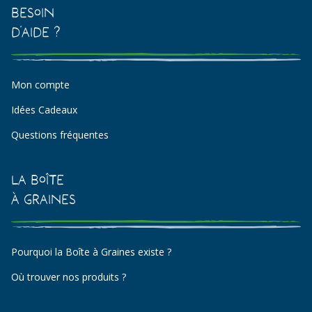
Besoin
d'aide ?
Mon compte
Idées Cadeaux
Questions fréquentes
La Boîte
à Graines
Pourquoi la Boîte à Graines existe ?
Où trouver nos produits ?