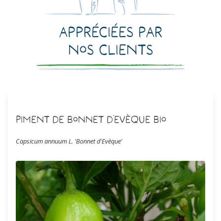
Appréciées par
nos clients
Piment de Bonnet d'Evèque Bio
Capsicum annuum L. 'Bonnet d'Evèque'