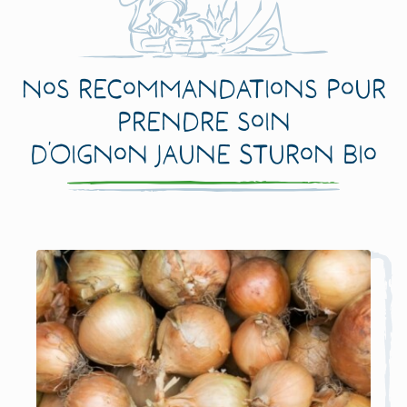
Nos recommandations pour
prendre soin
d’Oignon Jaune Sturon Bio