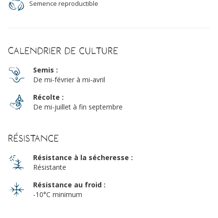
Semence reproductible
Calendrier de culture
Semis :
De mi-février à mi-avril
Récolte :
De mi-juillet à fin septembre
Résistance
Résistance à la sécheresse :
Résistante
Résistance au froid :
-10°C minimum