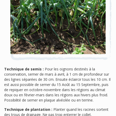
Technique de semis :
Pour les oignons destinés à la
conservation, semer de mars à avril, à 1 cm de profondeur sur
des lignes séparées de 30 cm. Ensuite éclaircir tous les 10 cm. Il
est aussi possible de semer du 15 Août au 15 Septembre, puis
de repiquer en octobre-novembre dans les régions au climat
doux ou en février-mars dans les régions aux hivers plus froid.
Possibilité de semer en plaque alvéolée ou en terrine.
Technique de plantation :
Planter quand les racines sortent
des trous de drainage. Ne pas trop enterrer le collet.