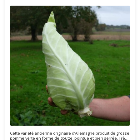
Cette variété ancienne originaire d’Allemagne produit de grosse
pomme verte en forme de goutte, pointue et bien serrée. Très