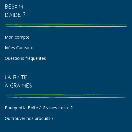
Besoin
d'aide ?
Mon compte
Idées Cadeaux
Questions fréquentes
La Boîte
à Graines
Pourquoi la Boîte à Graines existe ?
Où trouver nos produits ?