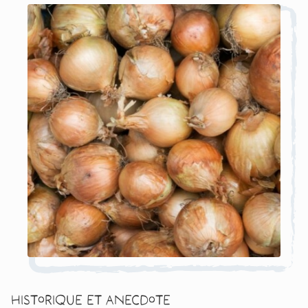
Historique et anecdote