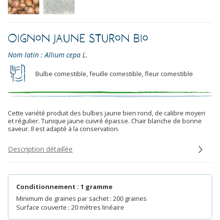
Oignon Jaune Sturon Bio
Nom latin : Allium cepa L.
Bulbe comestible, feuille comestible, fleur comestible
Cette variété produit des bulbes jaune bien rond, de calibre moyen
et régulier. Tunique jaune cuivré épaisse. Chair blanche de bonne
saveur. Il est adapté à la conservation.
Description détaillée
Conditionnement : 1 gramme
Minimum de graines par sachet : 200 graines
Surface couverte : 20 mètres linéaire