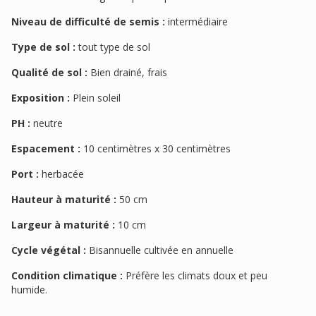
Niveau de difficulté de semis :
intermédiaire
Type de sol :
tout type de sol
Qualité de sol :
Bien drainé, frais
Exposition :
Plein soleil
PH :
neutre
Espacement :
10 centimètres x 30 centimètres
Port :
herbacée
Hauteur à maturité :
50 cm
Largeur à maturité :
10 cm
Cycle végétal :
Bisannuelle cultivée en annuelle
Condition climatique :
Préfère les climats doux et peu
humide.