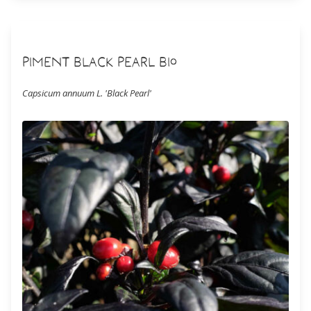
Piment Black Pearl Bio
Capsicum annuum L. 'Black Pearl'