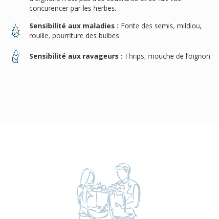
concurencer par les herbes.
Sensibilité aux maladies :
Fonte des semis, mildiou,
rouille, pourriture des bulbes
Sensibilité aux ravageurs :
Thrips, mouche de l’oignon