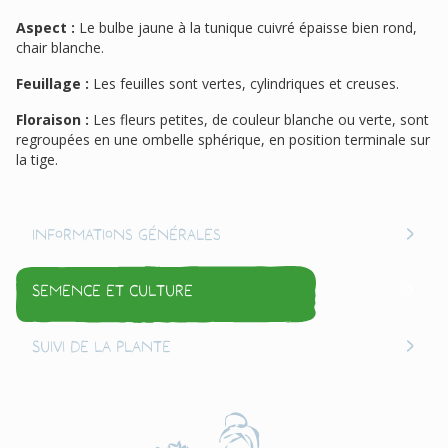
Aspect :
Le bulbe jaune à la tunique cuivré épaisse bien rond,
chair blanche.
Feuillage :
Les feuilles sont vertes, cylindriques et creuses.
Floraison :
Les fleurs petites, de couleur blanche ou verte, sont
regroupées en une ombelle sphérique, en position terminale sur
la tige.
Informations générales
Semence et culture
Suivi de la plante