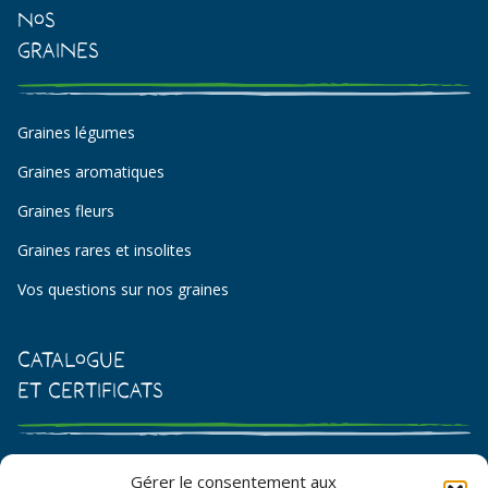
Nos
Graines
Graines légumes
Graines aromatiques
Graines fleurs
Graines rares et insolites
Vos questions sur nos graines
Catalogue
et certificats
Catalogue de graines et semences
Gérer le consentement aux