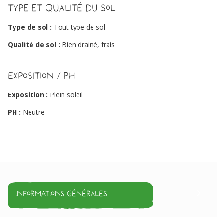
Type et qualité du sol
Type de sol :
Tout type de sol
Qualité de sol :
Bien drainé, frais
Exposition / PH
Exposition :
Plein soleil
PH :
Neutre
Informations générales