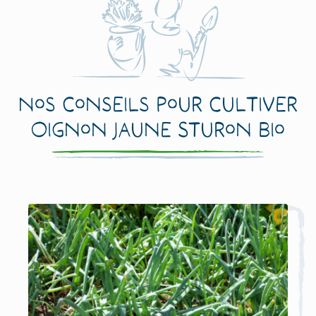
Nos conseils pour cultiver
Oignon Jaune Sturon Bio