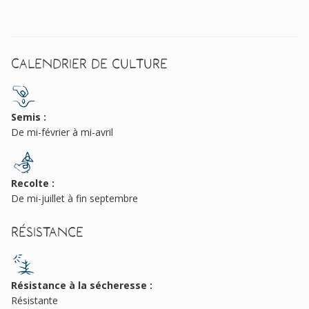
Calendrier de culture
Semis :
De mi-février à mi-avril
Recolte :
De mi-juillet à fin septembre
Résistance
Résistance à la sécheresse :
Résistante