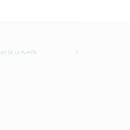
uivi de la plante