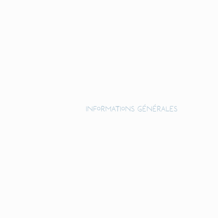
Informations générales