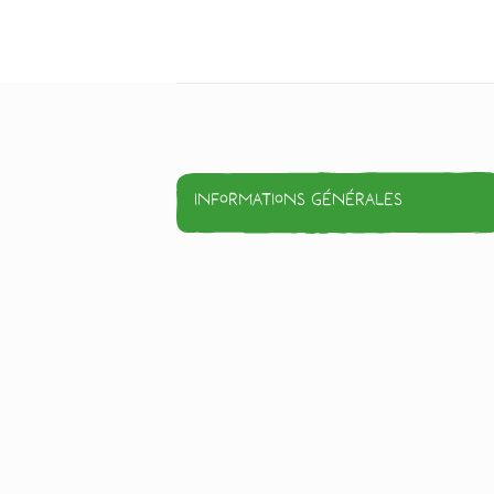
Informations générales