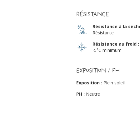
Résistance
Résistance à la séch
Résistante
Résistance au froid :
-5°C minimum
Exposition / PH
Exposition :
Plein soleil
PH :
Neutre