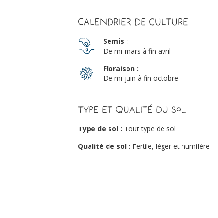
Calendrier de culture
Semis :
De mi-mars à fin avril
Floraison :
De mi-juin à fin octobre
Type et qualité du sol
Type de sol :
Tout type de sol
Qualité de sol :
Fertile, léger et humifère