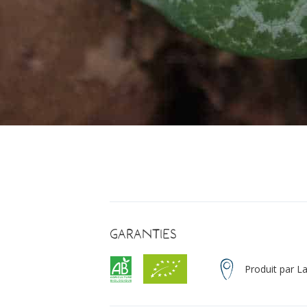
Garanties
Produit par L