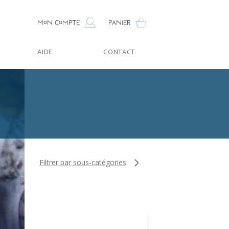
Mon compte
Panier
AIDE
CONTACT
Filtrer par sous-catégories