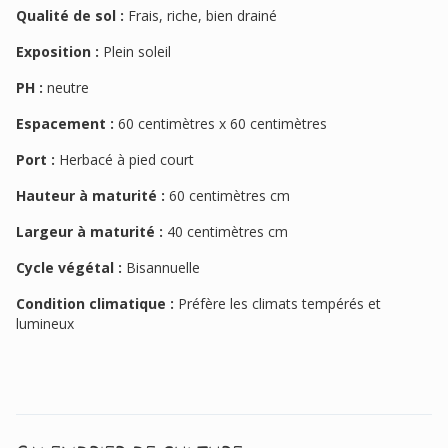
Qualité de sol :
Frais, riche, bien drainé
Exposition :
Plein soleil
PH :
neutre
Espacement :
60 centimètres x 60 centimètres
Port :
Herbacé à pied court
Hauteur à maturité :
60 centimètres cm
Largeur à maturité :
40 centimètres cm
Cycle végétal :
Bisannuelle
Condition climatique :
Préfère les climats tempérés et
lumineux