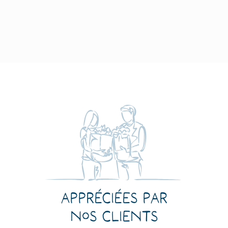
Appréciées par
nos clients