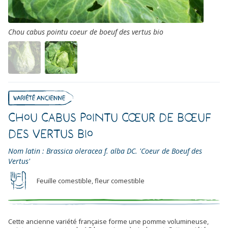
Chou cabus pointu coeur de boeuf des vertus bio
Chou Cabus Pointu Cœur de Bœuf
des Vertus Bio
Nom latin : Brassica oleracea f. alba DC. 'Coeur de Boeuf des
Vertus'
Feuille comestible, fleur comestible
Cette ancienne variété française forme une pomme volumineuse,