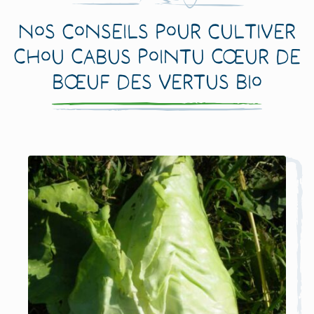
Nos conseils pour cultiver
Chou Cabus Pointu Cœur de
Bœuf des Vertus Bio