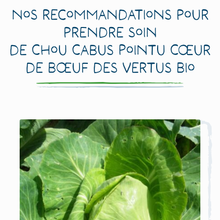
Nos recommandations pour
prendre soin
de Chou Cabus Pointu Cœur
de Bœuf des Vertus Bio