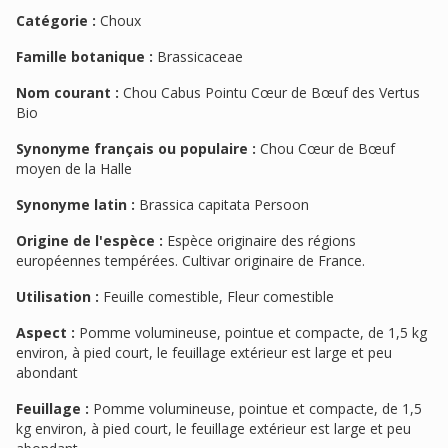
Catégorie :
Choux
Famille botanique :
Brassicaceae
Nom courant :
Chou Cabus Pointu Cœur de Bœuf des Vertus
Bio
Synonyme français ou populaire :
Chou Cœur de Bœuf
moyen de la Halle
Synonyme latin :
Brassica capitata Persoon
Origine de l'espèce :
Espèce originaire des régions
européennes tempérées. Cultivar originaire de France.
Utilisation :
Feuille comestible, Fleur comestible
Aspect :
Pomme volumineuse, pointue et compacte, de 1,5 kg
environ, à pied court, le feuillage extérieur est large et peu
abondant
Feuillage :
Pomme volumineuse, pointue et compacte, de 1,5
kg environ, à pied court, le feuillage extérieur est large et peu