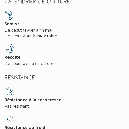
Calendrier de culture
Semis :
De début février à fin mai
De début août à mi-octobre
Recolte :
De début avril à fin octobre
Résistance
Résistance à la sécheresse :
Pas résistant
Résistance au froid :