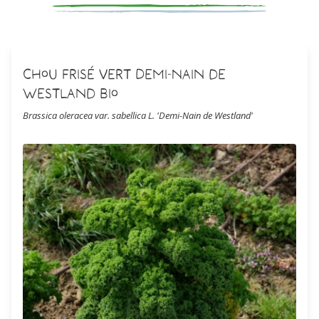
Chou Frisé Vert Demi-Nain de
Westland Bio
Brassica oleracea var. sabellica L. 'Demi-Nain de Westland'