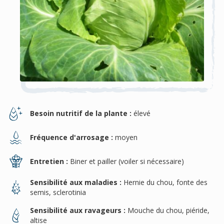
Besoin nutritif de la plante :
élevé
Fréquence d'arrosage :
moyen
Entretien :
Biner et pailler (voiler si nécessaire)
Sensibilité aux maladies :
Hernie du chou, fonte des
semis, sclerotinia
Sensibilité aux ravageurs :
Mouche du chou, piéride,
altise