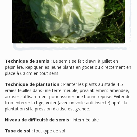
Technique de semis :
Le semis se fait d'avril à juillet en
pépinière. Repiquer les jeune plants en godet ou directement en
place à 60 cm en tout sens.
Technique de plantation :
Planter les plants au stade 4-5
vraies feuilles dans une terre meuble, préalablement amendée,
arroser suffisamment pour assurer une bonne reprise. Eviter de
trop enterrer la tige, voiler (avec un voile anti-insecte) après la
plantation si la préssion d'altise est grande.
Niveau de difficulté de semis :
intermédiaire
Type de sol :
tout type de sol