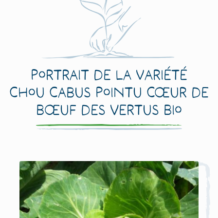
Portrait de la variété
Chou Cabus Pointu Cœur de
Bœuf des Vertus Bio