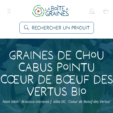
Rechercher un produit
Graines de Chou
Cabus Pointu
Cœur de Bœuf des
Vertus Bio
Nom latin : Brassica oleracea f. alba DC. 'Coeur de Boeuf des Vertus'