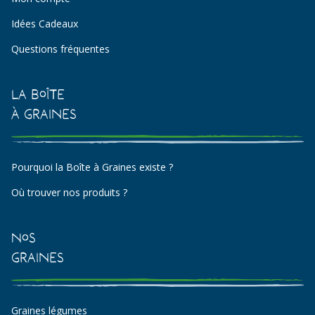
Idées Cadeaux
Questions fréquentes
La Boîte
à Graines
Pourquoi la Boîte à Graines existe ?
Où trouver nos produits ?
Nos
Graines
Graines légumes