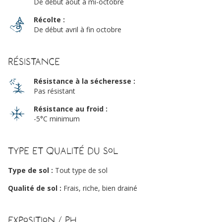
De début août à mi-octobre
Récolte :
De début avril à fin octobre
Résistance
Résistance à la sécheresse :
Pas résistant
Résistance au froid :
-5°C minimum
Type et qualité du sol
Type de sol :
Tout type de sol
Qualité de sol :
Frais, riche, bien drainé
Exposition / PH