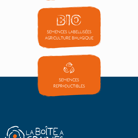
Semences labellisées
Agriculture Biologique
Semences
reproductibles