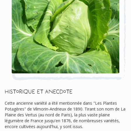
Historique et anecdote
Cette ancienne variété a été mentionnée dans "Les Plantes
Potagères" de Vilmorin-Andrieux de 1890. Tirant son nom de La
Plaine des Vertus (au nord de Paris), la plus vaste plaine
légumière de France jusqu'en 1876, de nombreuses variétés,
encore cultivées aujourd'hui, y sont issus.