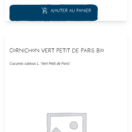
Ajouter au panier
Cornichon Vert Petit de Paris Bio
Cucumis sativus L. 'Vert Petit de Paris'