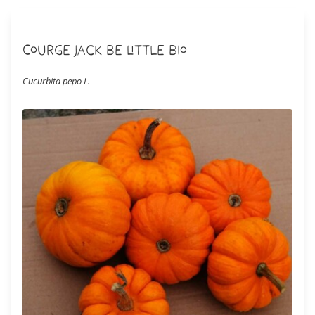
Courge Jack Be Little Bio
Cucurbita pepo L.