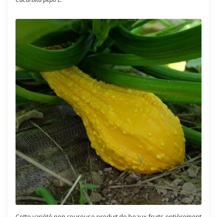
Cette variété non coureuse produit de beaux fruits entièrement