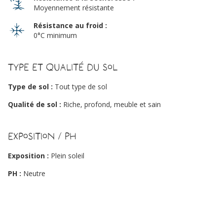
Moyennement résistante
Résistance au froid :
0°C minimum
Type et qualité du sol
Type de sol :
Tout type de sol
Qualité de sol :
Riche, profond, meuble et sain
Exposition / PH
Exposition :
Plein soleil
PH :
Neutre