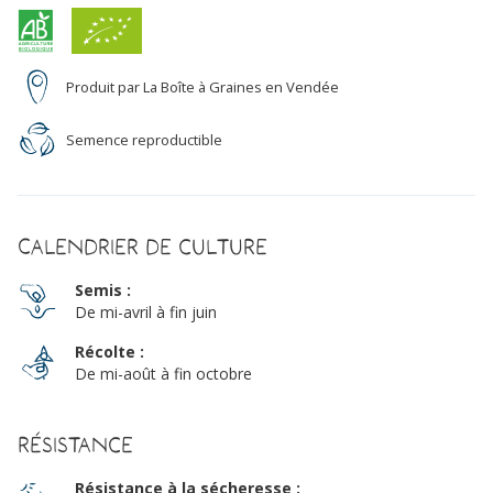
Produit par La Boîte à Graines en Vendée
Semence reproductible
Calendrier de culture
Semis :
De mi-avril à fin juin
Récolte :
De mi-août à fin octobre
Résistance
Résistance à la sécheresse :