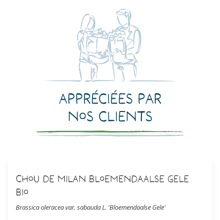
Appréciées par
nos clients
Chou de Milan Bloemendaalse Gele
Bio
Brassica oleracea var. sabauda L. 'Bloemendaalse Gele'