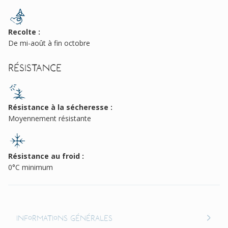
Recolte :
De mi-août à fin octobre
Résistance
Résistance à la sécheresse :
Moyennement résistante
Résistance au froid :
0°C minimum
Informations générales