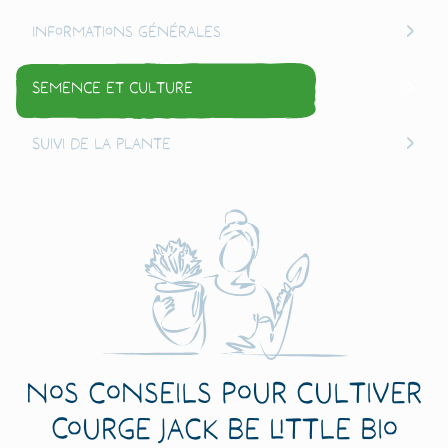
Informations générales
Semence et culture
Suivi de la plante
Nos conseils pour cultiver
Courge Jack Be Little Bio