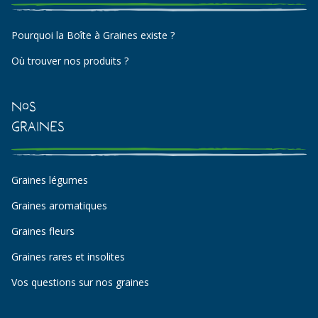
Pourquoi la Boîte à Graines existe ?
Où trouver nos produits ?
Nos
Graines
Graines légumes
Graines aromatiques
Graines fleurs
Graines rares et insolites
Vos questions sur nos graines