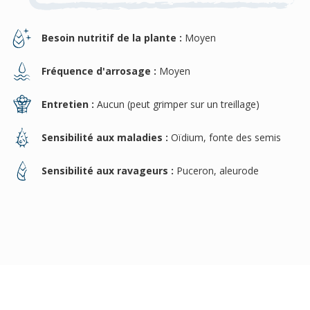
Besoin nutritif de la plante :
Moyen
Fréquence d'arrosage :
Moyen
Entretien :
Aucun (peut grimper sur un treillage)
Sensibilité aux maladies :
Oïdium, fonte des semis
Sensibilité aux ravageurs :
Puceron, aleurode