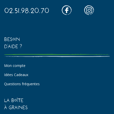
02.51.98.20.70
Besoin
d'aide ?
Mon compte
Idées Cadeaux
Questions fréquentes
La Boîte
à Graines