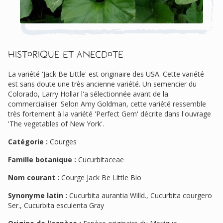
Historique et anecdote
La variété 'Jack Be Little' est originaire des USA. Cette variété
est sans doute une très ancienne variété. Un semencier du
Colorado, Larry Hollar l'a sélectionnée avant de la
commercialiser. Selon Amy Goldman, cette variété ressemble
très fortement à la variété 'Perfect Gem' décrite dans l'ouvrage
'The vegetables of New York'.
Catégorie :
Courges
Famille botanique :
Cucurbitaceae
Nom courant :
Courge Jack Be Little Bio
Synonyme latin :
Cucurbita aurantia Willd., Cucurbita courgero
Ser., Cucurbita esculenta Gray