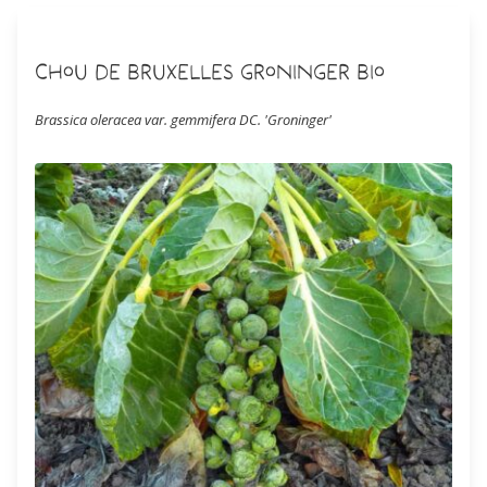
Chou de Bruxelles Groninger Bio
Brassica oleracea var. gemmifera DC. 'Groninger'