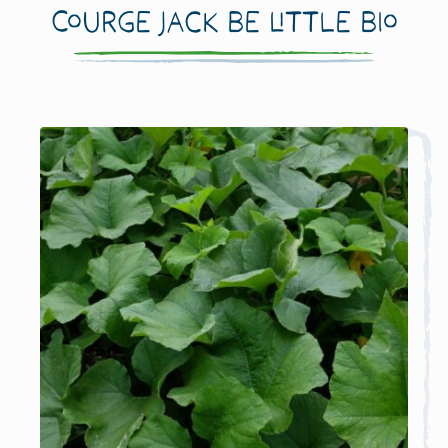
Courge Jack Be Little Bio