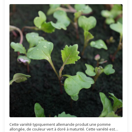
Cette variété typiquement allemande produit une pomme
allongée, de couleur vert à doré à maturité. Cette variété est