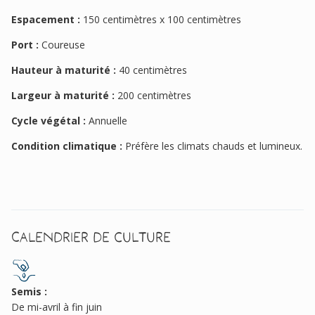
Espacement :
150 centimètres x 100 centimètres
Port :
Coureuse
Hauteur à maturité :
40 centimètres
Largeur à maturité :
200 centimètres
Cycle végétal :
Annuelle
Condition climatique :
Préfère les climats chauds et lumineux.
Calendrier de culture
Semis :
De mi-avril à fin juin