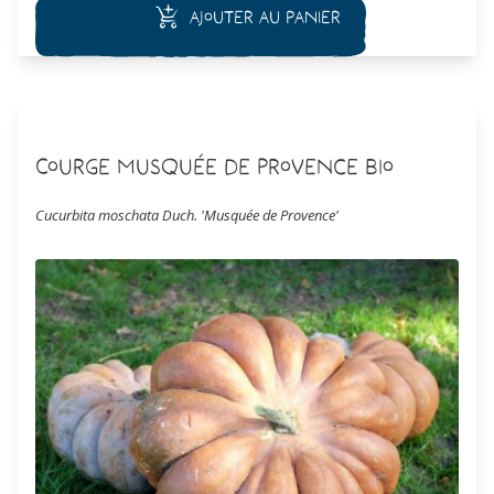
Ajouter au panier
Courge Musquée de Provence Bio
Cucurbita moschata Duch. 'Musquée de Provence'