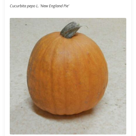
Cucurbita pepo L. 'New England Pie'