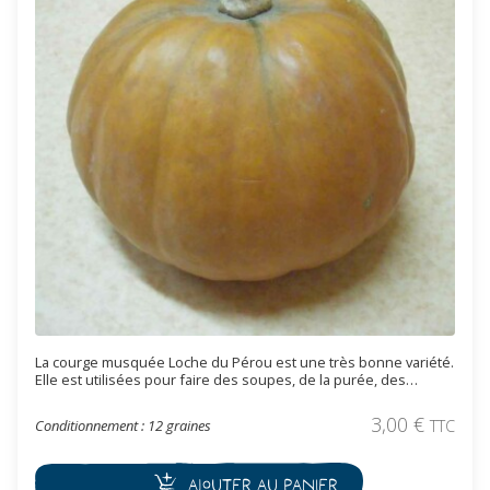
La courge musquée Loche du Pérou est une très bonne variété.
Elle est utilisées pour faire des soupes, de la purée, des
gâteaux.
3,00
€
Conditionnement : 12 graines
TTC
Ajouter au panier