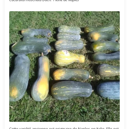
Cette variété ancienne est originaire de Naples en Italie. Elle est