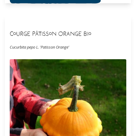
Courge Pâtisson Orange Bio
Cucurbita pepo L. 'Patisson Orange'