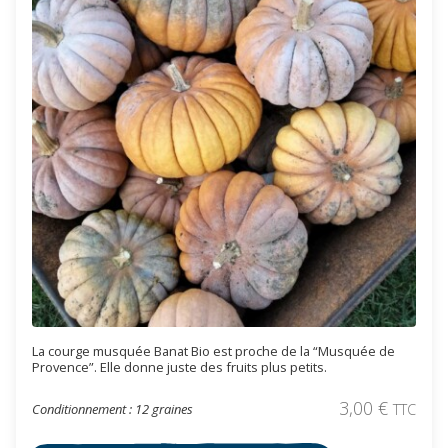
La courge musquée Banat Bio est proche de la “Musquée de
Provence”. Elle donne juste des fruits plus petits.
3,00
€
Conditionnement : 12 graines
TTC