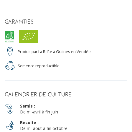
Garanties
Produit par La Boîte à Graines en Vendée
Semence reproductible
Calendrier de culture
Semis :
De mi-avril à fin juin
Récolte :
De mi-août à fin octobre