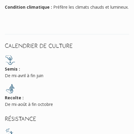
Condition climatique :
Préfère les climats chauds et lumineux.
Calendrier de culture
Semis :
De mi-avril à fin juin
Recolte :
De mi-août à fin octobre
Résistance