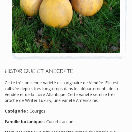
Historique et anecdote
Cette très ancienne variété est originaire de Vendée. Elle est
cultivée depuis très longtemps dans les départements de la
Vendée et de la Loire Atlantique. Cette variété semble très
proche de Winter Luxury, une variété Américaine.
Catégorie :
Courges
Famille botanique :
Cucurbitaceae