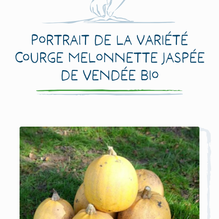
Portrait de la variété
Courge Melonnette Jaspée
de Vendée Bio