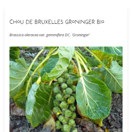
Chou de Bruxelles Groninger Bio
Brassica oleracea var. gemmifera DC. 'Groninger'