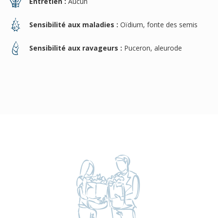
Entretien :
Aucun
Sensibilité aux maladies :
Oïdium, fonte des semis
Sensibilité aux ravageurs :
Puceron, aleurode