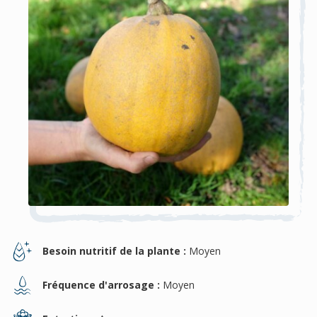
Besoin nutritif de la plante :
Moyen
Fréquence d'arrosage :
Moyen