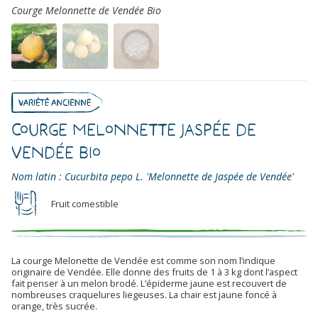
Courge Melonnette de Vendée Bio
Courge Melonnette Jaspée de
Vendée Bio
Nom latin : Cucurbita pepo L. 'Melonnette de Jaspée de Vendée'
Fruit comestible
La courge Melonette de Vendée est comme son nom l’indique
originaire de Vendée. Elle donne des fruits de 1 à 3 kg dont l’aspect
fait penser à un melon brodé. L’épiderme jaune est recouvert de
nombreuses craquelures liegeuses. La chair est jaune foncé à
orange, très sucrée.