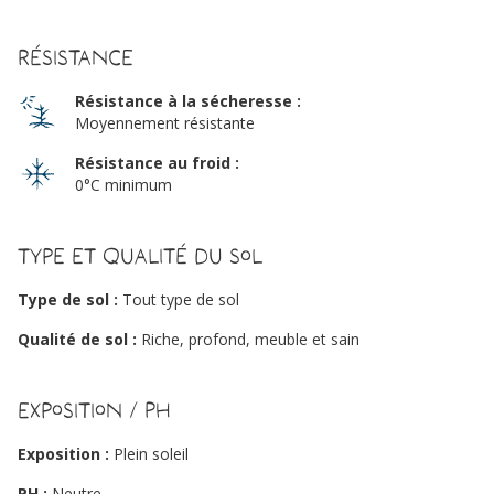
Résistance
Résistance à la sécheresse :
Moyennement résistante
Résistance au froid :
0°C minimum
Type et qualité du sol
Type de sol :
Tout type de sol
Qualité de sol :
Riche, profond, meuble et sain
Exposition / PH
Exposition :
Plein soleil
PH :
Neutre