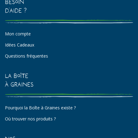
Besoin
d'aide ?
Mon compte
Idées Cadeaux
Questions fréquentes
La Boîte
à Graines
Pourquoi la Boîte à Graines existe ?
Où trouver nos produits ?