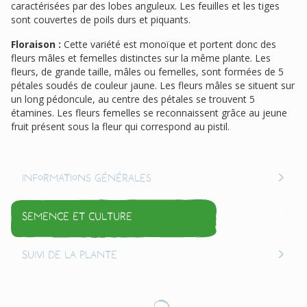
caractérisées par des lobes anguleux. Les feuilles et les tiges
sont couvertes de poils durs et piquants.
Floraison :
Cette variété est monoïque et portent donc des
fleurs mâles et femelles distinctes sur la même plante. Les
fleurs, de grande taille, mâles ou femelles, sont formées de 5
pétales soudés de couleur jaune. Les fleurs mâles se situent sur
un long pédoncule, au centre des pétales se trouvent 5
étamines. Les fleurs femelles se reconnaissent grâce au jeune
fruit présent sous la fleur qui correspond au pistil.
Informations générales
Semence et culture
Suivi de la plante