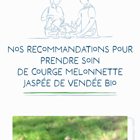
Nos recommandations pour
prendre soin
de Courge Melonnette
Jaspée de Vendée Bio