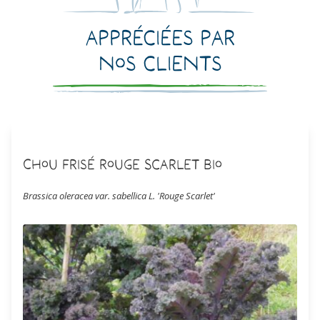
Appréciées par
nos clients
Chou Frisé Rouge Scarlet Bio
Brassica oleracea var. sabellica L. 'Rouge Scarlet'