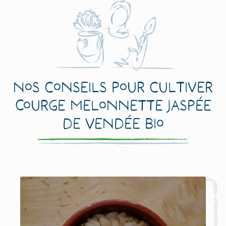
Nos conseils pour cultiver
Courge Melonnette Jaspée
de Vendée Bio