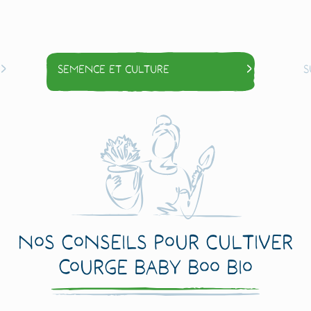
Semence et culture
S
Nos conseils pour cultiver
Courge Baby Boo Bio