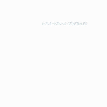
Informations générales