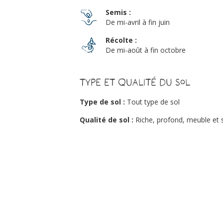
Semis :
De mi-avril à fin juin
Récolte :
De mi-août à fin octobre
Type et qualité du sol
Type de sol :
Tout type de sol
Qualité de sol :
Riche, profond, meuble et 