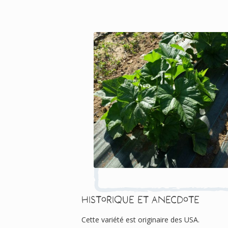
Historique et anecdote
Cette variété est originaire des USA.