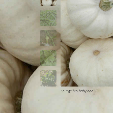
Courge bio baby boo