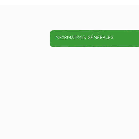
Informations générales