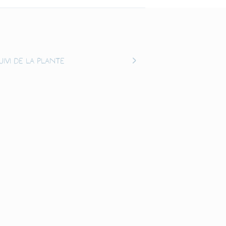
uivi de la plante