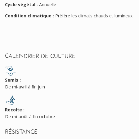
Cycle végétal :
Annuelle
Condition climatique :
Préfère les climats chauds et lumineux.
Calendrier de culture
Semis :
De mi-avril à fin juin
Recolte :
De mi-août à fin octobre
Résistance