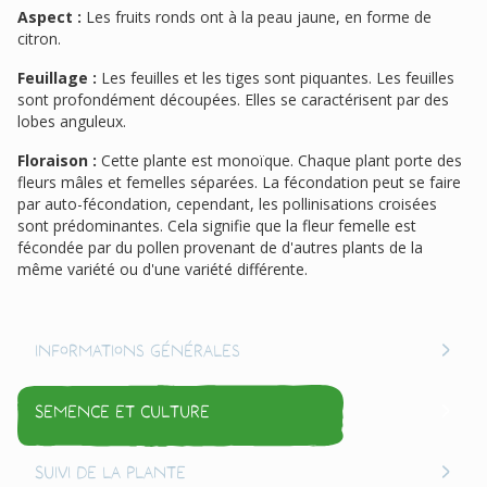
Aspect :
Les fruits ronds ont à la peau jaune, en forme de
citron.
Feuillage :
Les feuilles et les tiges sont piquantes. Les feuilles
sont profondément découpées. Elles se caractérisent par des
lobes anguleux.
Floraison :
Cette plante est monoïque. Chaque plant porte des
fleurs mâles et femelles séparées. La fécondation peut se faire
par auto-fécondation, cependant, les pollinisations croisées
sont prédominantes. Cela signifie que la fleur femelle est
fécondée par du pollen provenant de d'autres plants de la
même variété ou d'une variété différente.
Informations générales
Semence et culture
Suivi de la plante