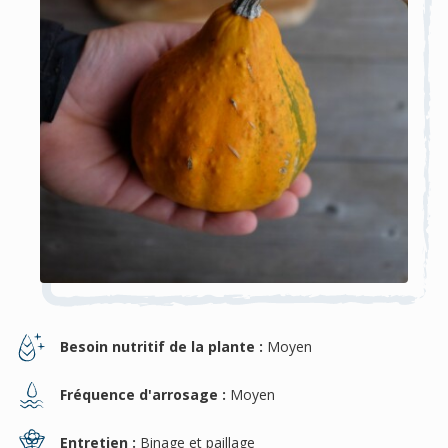
Besoin nutritif de la plante :
Moyen
Fréquence d'arrosage :
Moyen
Entretien :
Binage et paillage