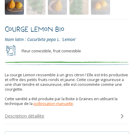
Courge Lemon Bio
Nom latin : Cucurbita pepo L. 'Lemon'
Fleur comestible, fruit comestible
La courge Lemon ressemble à un gros citron ! Elle est très productive
et offre des petits fruits ronds et jaune. Cette courge vigoureuse a
une chair tendre et savoureuse, elle est consommée comme une
courgette.
Cette variété a été produite par la Boite à Graines en utilisant la
technique de la
pollinisation manuelle
.
Description détaillée