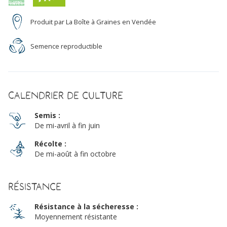
Produit par La Boîte à Graines en Vendée
Semence reproductible
Calendrier de culture
Semis :
De mi-avril à fin juin
Récolte :
De mi-août à fin octobre
Résistance
Résistance à la sécheresse :
Moyennement résistante