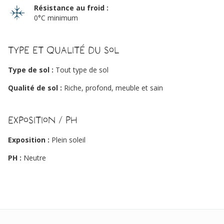
Résistance au froid :
0°C minimum
Type et qualité du sol
Type de sol :
Tout type de sol
Qualité de sol :
Riche, profond, meuble et sain
Exposition / PH
Exposition :
Plein soleil
PH :
Neutre