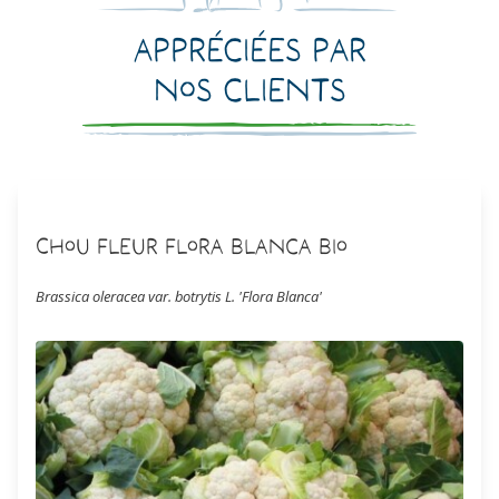
Appréciées par
nos clients
Chou Fleur Flora Blanca Bio
Brassica oleracea var. botrytis L. 'Flora Blanca'