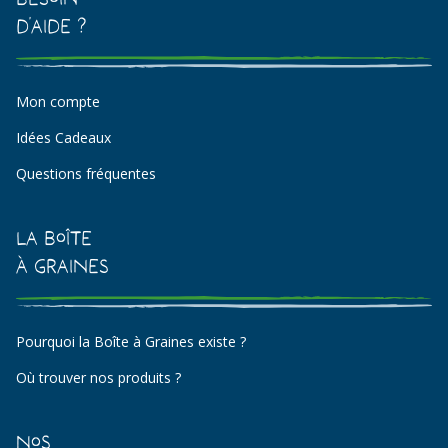
d'aide ?
Mon compte
Idées Cadeaux
Questions fréquentes
La Boîte
à Graines
Pourquoi la Boîte à Graines existe ?
Où trouver nos produits ?
Nos