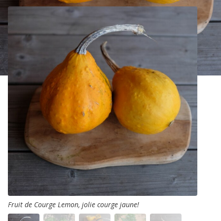
Fruit de Courge Lemon, jolie courge jaune!