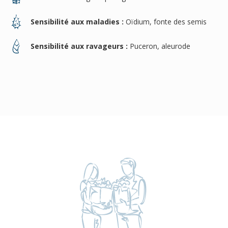
Sensibilité aux maladies :
Oïdium, fonte des semis
Sensibilité aux ravageurs :
Puceron, aleurode