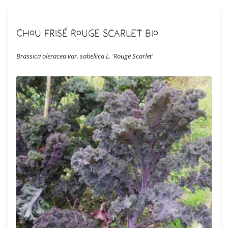
Chou Frisé Rouge Scarlet Bio
Brassica oleracea var. sabellica L. 'Rouge Scarlet'