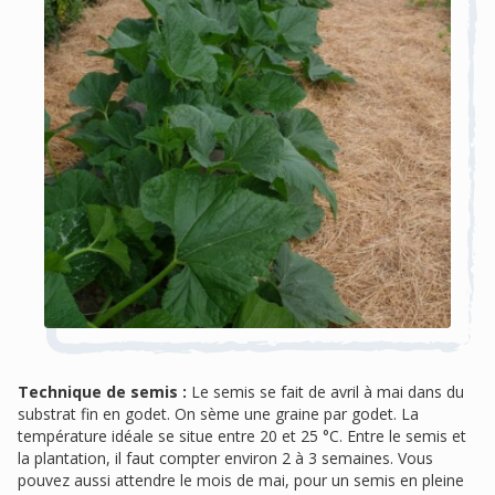
Technique de semis :
Le semis se fait de avril à mai dans du
substrat fin en godet. On sème une graine par godet. La
température idéale se situe entre 20 et 25 °C. Entre le semis et
la plantation, il faut compter environ 2 à 3 semaines. Vous
pouvez aussi attendre le mois de mai, pour un semis en pleine