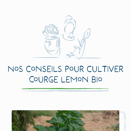
Nos conseils pour cultiver
Courge Lemon Bio