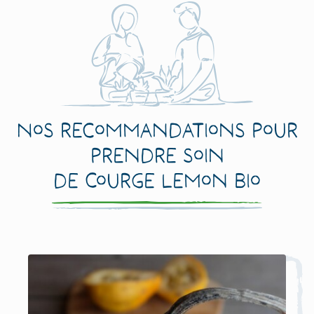
Nos recommandations pour
prendre soin
de Courge Lemon Bio