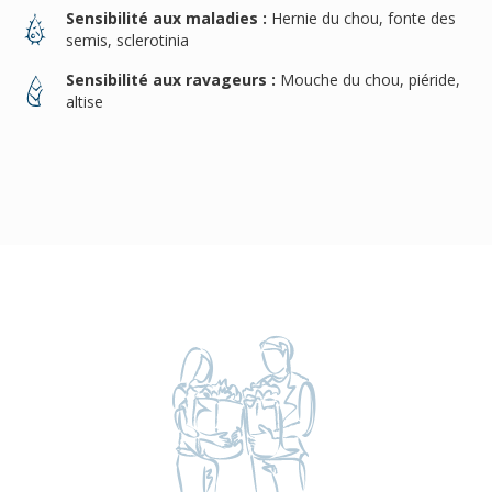
Sensibilité aux maladies :
Hernie du chou, fonte des
semis, sclerotinia
Sensibilité aux ravageurs :
Mouche du chou, piéride,
altise