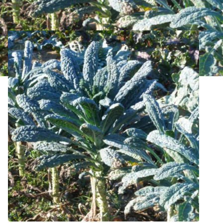
Frisé Noir de Toscane Bio