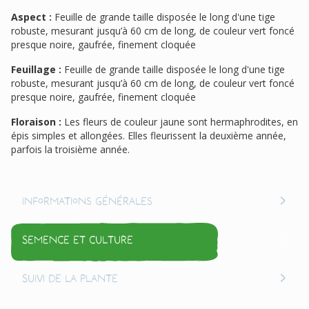
Aspect :
Feuille de grande taille disposée le long d'une tige
robuste, mesurant jusqu’à 60 cm de long, de couleur vert foncé
presque noire, gaufrée, finement cloquée
Feuillage :
Feuille de grande taille disposée le long d'une tige
robuste, mesurant jusqu’à 60 cm de long, de couleur vert foncé
presque noire, gaufrée, finement cloquée
Floraison :
Les fleurs de couleur jaune sont hermaphrodites, en
épis simples et allongées. Elles fleurissent la deuxième année,
parfois la troisième année.
Informations générales
Semence et culture
Suivi de la plante