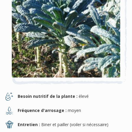
Besoin nutritif de la plante :
élevé
Fréquence d'arrosage :
moyen
Entretien :
Biner et pailler (voiler si nécessaire)