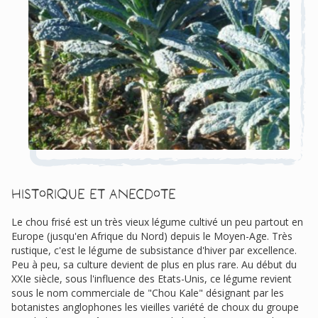
Historique et anecdote
Le chou frisé est un très vieux légume cultivé un peu partout en
Europe (jusqu'en Afrique du Nord) depuis le Moyen-Age. Très
rustique, c'est le légume de subsistance d'hiver par excellence.
Peu à peu, sa culture devient de plus en plus rare. Au début du
XXIe siècle, sous l'influence des Etats-Unis, ce légume revient
sous le nom commerciale de "Chou Kale" désignant par les
botanistes anglophones les vieilles variété de choux du groupe