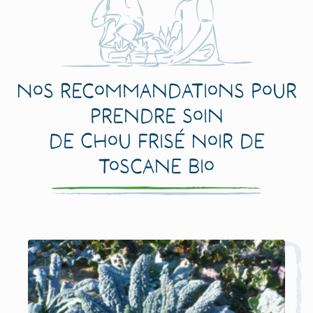
Nos recommandations pour
prendre soin
de Chou Frisé Noir de
Toscane Bio