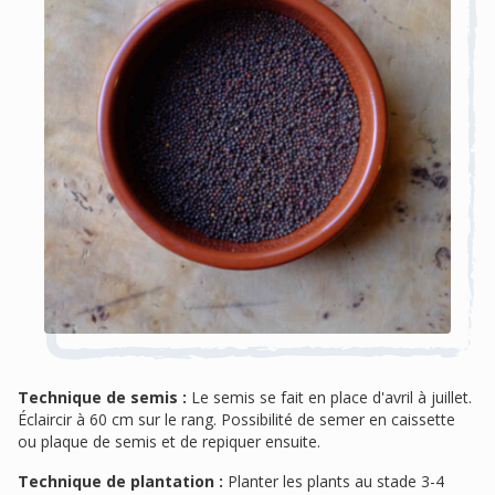
Technique de semis :
Le semis se fait en place d'avril à juillet.
Éclaircir à 60 cm sur le rang. Possibilité de semer en caissette
ou plaque de semis et de repiquer ensuite.
Technique de plantation :
Planter les plants au stade 3-4