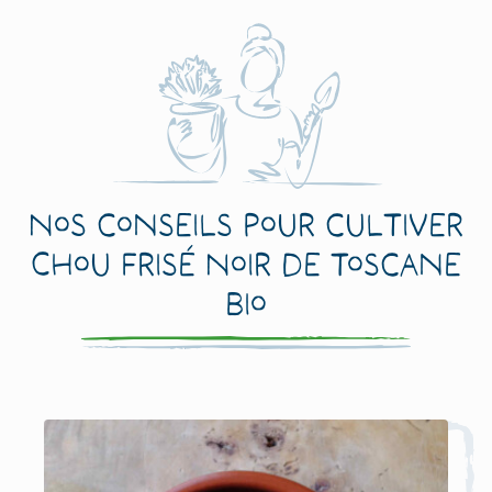
Nos conseils pour cultiver
Chou Frisé Noir de Toscane
Bio