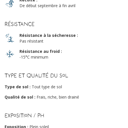
De début septembre à fin avril
Résistance
Résistance à la sécheresse :
Pas résistant
Résistance au froid :
-15°C minimum
Type et qualité du sol
Type de sol :
Tout type de sol
Qualité de sol :
Frais, riche, bien drainé
Exposition / PH
Exposition :
Plein soleil