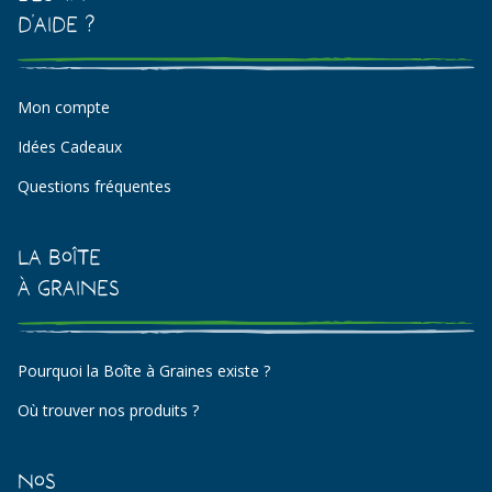
d'aide ?
Mon compte
Idées Cadeaux
Questions fréquentes
La Boîte
à Graines
Pourquoi la Boîte à Graines existe ?
Où trouver nos produits ?
Nos