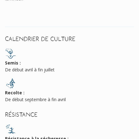
Calendrier de culture
Semis :
De début avril à fin juillet
Recolte :
De début septembre à fin avril
Résistance
Résistance à la sécheresse :