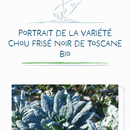
Portrait de la variété
Chou Frisé Noir de Toscane
Bio