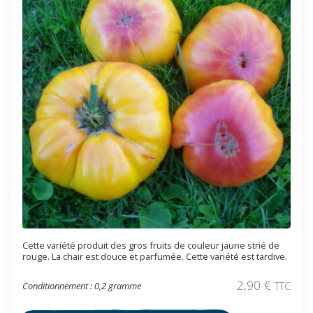
Cette variété produit des gros fruits de couleur jaune strié de
rouge. La chair est douce et parfumée. Cette variété est tardive.
2,90
€
Conditionnement : 0,2 gramme
TTC