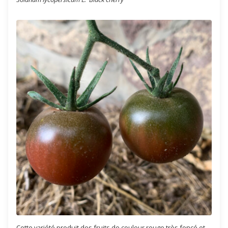
Cette variété produit des fruits de couleur rouge très foncé et