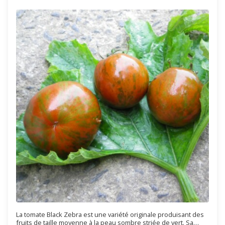
La tomate Black Zebra est une variété originale produisant des
fruits de taille moyenne à la peau sombre striée de vert. Sa