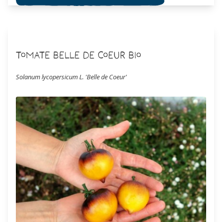
Tomate Belle de Coeur Bio
Solanum lycopersicum L. 'Belle de Coeur'