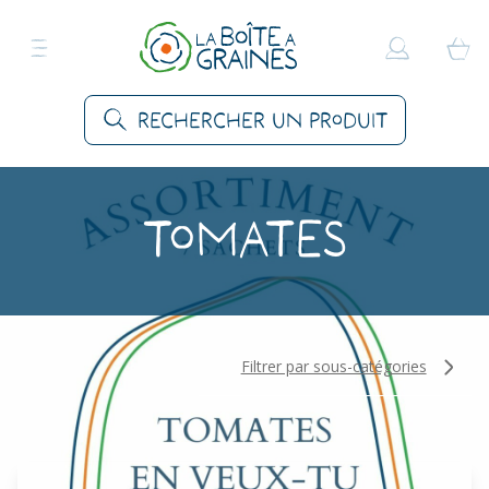
Rechercher un produit
Tomates
Filtrer par sous-catégories