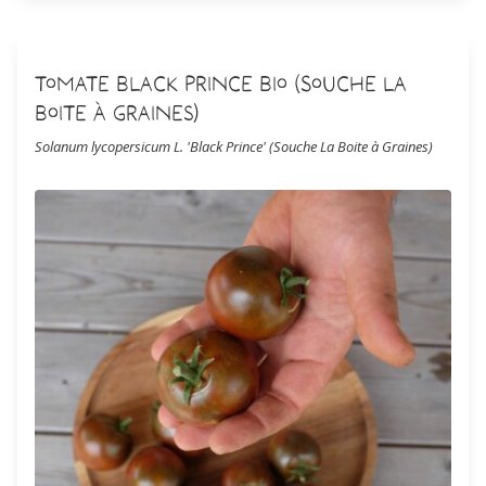
Tomate Black Prince Bio (Souche La
Boite à Graines)
Solanum lycopersicum L. 'Black Prince' (Souche La Boite à Graines)