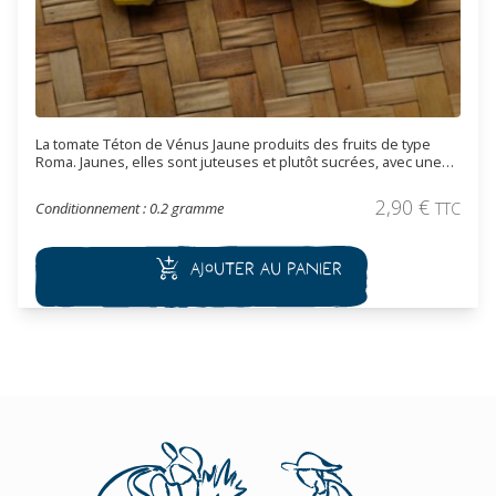
La tomate Téton de Vénus Jaune produits des fruits de type
Roma. Jaunes, elles sont juteuses et plutôt sucrées, avec une
chair ferme et pleine, contenant peu de graines.
2,90
€
Conditionnement : 0.2 gramme
TTC
Ajouter au panier