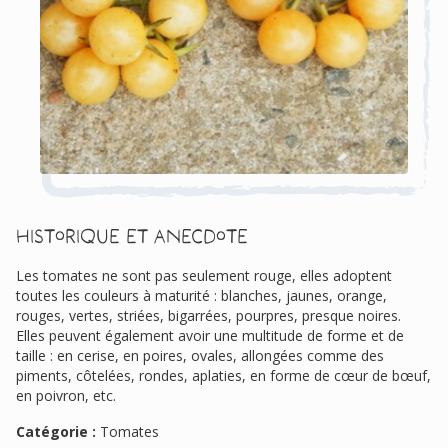
Historique et anecdote
Les tomates ne sont pas seulement rouge, elles adoptent
toutes les couleurs à maturité : blanches, jaunes, orange,
rouges, vertes, striées, bigarrées, pourpres, presque noires.
Elles peuvent également avoir une multitude de forme et de
taille : en cerise, en poires, ovales, allongées comme des
piments, côtelées, rondes, aplaties, en forme de cœur de bœuf,
en poivron, etc.
Catégorie :
Tomates