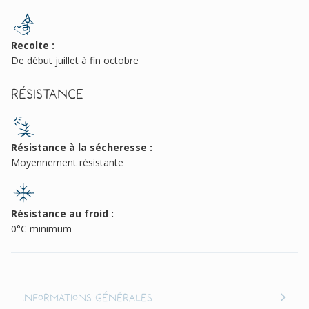
Recolte :
De début juillet à fin octobre
Résistance
Résistance à la sécheresse :
Moyennement résistante
Résistance au froid :
0°C minimum
Informations générales