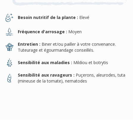
Besoin nutritif de la plante :
Elevé
Fréquence d'arrosage :
Moyen
Entretien :
Biner et/ou pailler à votre convenance.
Tuteurage et égourmandage conseillés.
Sensibilité aux maladies :
Mildiou et botrytis
Sensibilité aux ravageurs :
Puçerons, aleurodes, tuta
(mineuse de la tomate), nematodes