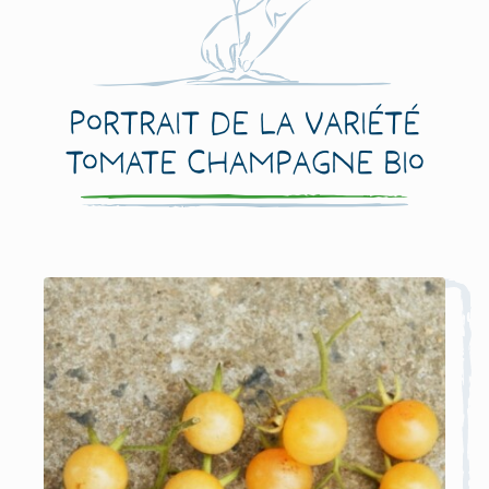
Portrait de la variété
Tomate Champagne Bio