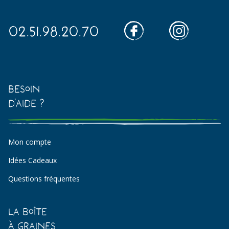
02.51.98.20.70
Besoin
d'aide ?
Mon compte
Idées Cadeaux
Questions fréquentes
La Boîte
à Graines