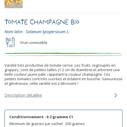
Tomate Champagne Bio
Nom latin : Solanum lycopersicum L.
Fruit comestible
Variété très productive de tomate cerise. Les fruits, regroupés en
grappes, sont de petites tailles (1-2 cm de diamètre) et arborent une
belle couleur jaune pâle, rappelant la couleur champagne. Ces
petites tomates sont très sucrées et éclatent en bouche. Savoureuse
et généreuse, cette variété est à découvrir !
Description détaillée
Conditionnement : 0.2 gramme C1
Minimum de graines par sachet : 200 graines