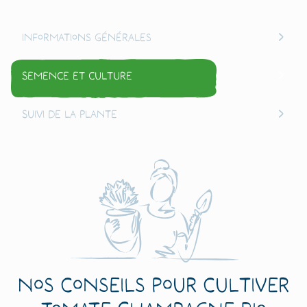
Informations générales
Semence et culture
Suivi de la plante
Nos conseils pour cultiver