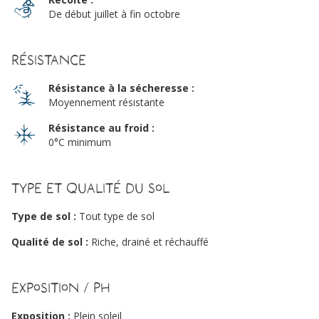
De début juillet à fin octobre
Résistance
Résistance à la sécheresse :
Moyennement résistante
Résistance au froid :
0°C minimum
Type et qualité du sol
Type de sol :
Tout type de sol
Qualité de sol :
Riche, drainé et réchauffé
Exposition / PH
Exposition :
Plein soleil