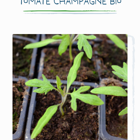
Tomate Champagne Bio