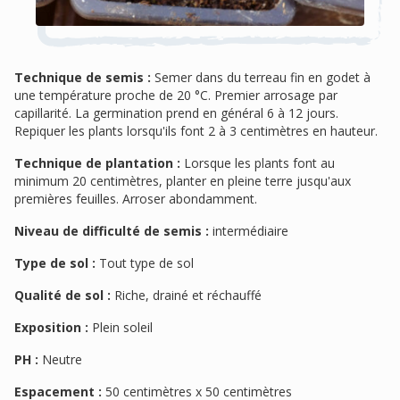
Technique de semis :
Semer dans du terreau fin en godet à
une température proche de 20 °C. Premier arrosage par
capillarité. La germination prend en général 6 à 12 jours.
Repiquer les plants lorsqu'ils font 2 à 3 centimètres en hauteur.
Technique de plantation :
Lorsque les plants font au
minimum 20 centimètres, planter en pleine terre jusqu'aux
premières feuilles. Arroser abondamment.
Niveau de difficulté de semis :
intermédiaire
Type de sol :
Tout type de sol
Qualité de sol :
Riche, drainé et réchauffé
Exposition :
Plein soleil
PH :
Neutre
Espacement :
50 centimètres x 50 centimètres