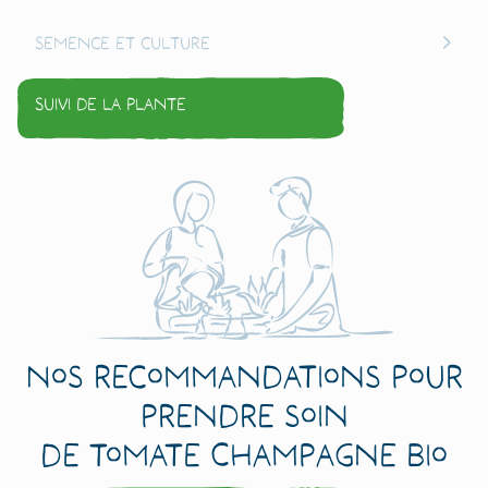
Semence et culture
Suivi de la plante
Nos recommandations pour
prendre soin
de Tomate Champagne Bio