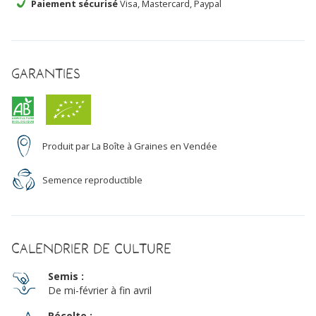
Paiement sécurisé
Visa, Mastercard, Paypal
Garanties
Produit par La Boîte à Graines en Vendée
Semence reproductible
Calendrier de culture
Semis :
De mi-février à fin avril
Récolte :