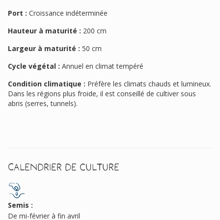
Port :
Croissance indéterminée
Hauteur à maturité :
200 cm
Largeur à maturité :
50 cm
Cycle végétal :
Annuel en climat tempéré
Condition climatique :
Préfère les climats chauds et lumineux.
Dans les régions plus froide, il est conseillé de cultiver sous
abris (serres, tunnels).
Calendrier de culture
Semis :
De mi-février à fin avril