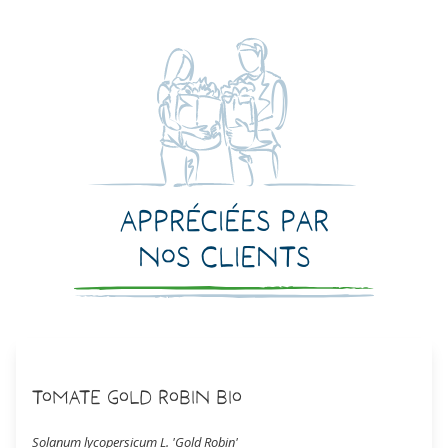
Appréciées par
nos clients
Tomate Gold Robin Bio
Solanum lycopersicum L. 'Gold Robin'