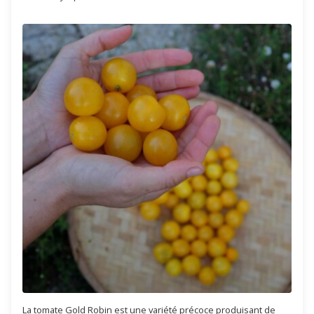
La tomate Gold Robin est une variété précoce produisant de