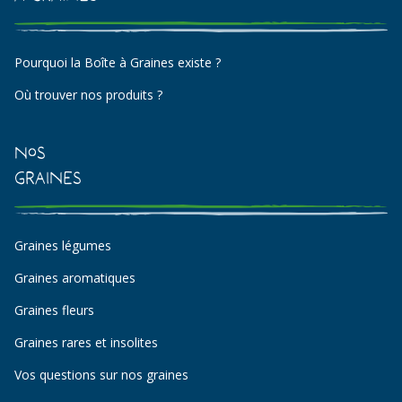
Pourquoi la Boîte à Graines existe ?
Où trouver nos produits ?
Nos
Graines
Graines légumes
Graines aromatiques
Graines fleurs
Graines rares et insolites
Vos questions sur nos graines