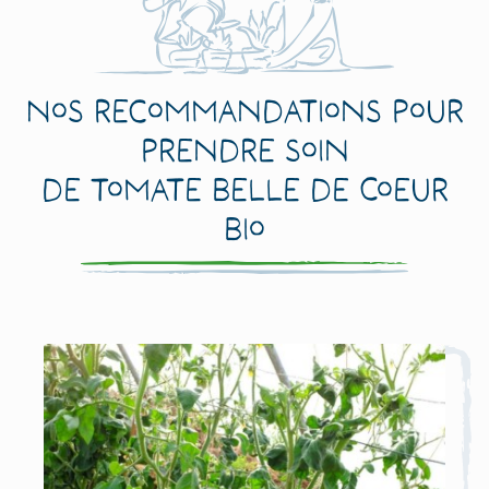
Nos recommandations pour
prendre soin
de Tomate Belle de Coeur
Bio