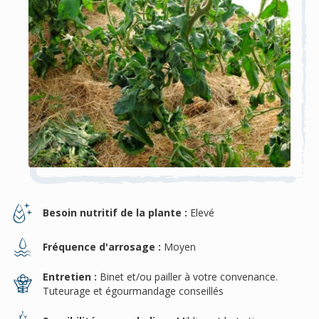
Besoin nutritif de la plante :
Elevé
Fréquence d'arrosage :
Moyen
Entretien :
Binet et/ou pailler à votre convenance.
Tuteurage et égourmandage conseillés