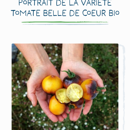
Portrait de la variété
Tomate Belle de Coeur Bio