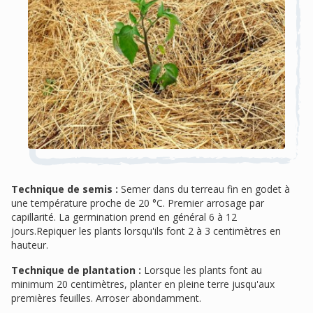
Technique de semis :
Semer dans du terreau fin en godet à
une température proche de 20 °C. Premier arrosage par
capillarité. La germination prend en général 6 à 12
jours.Repiquer les plants lorsqu'ils font 2 à 3 centimètres en
hauteur.
Technique de plantation :
Lorsque les plants font au
minimum 20 centimètres, planter en pleine terre jusqu'aux
premières feuilles. Arroser abondamment.