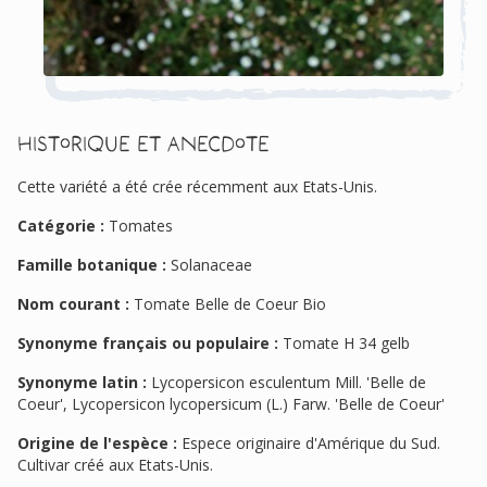
Historique et anecdote
Cette variété a été crée récemment aux Etats-Unis.
Catégorie :
Tomates
Famille botanique :
Solanaceae
Nom courant :
Tomate Belle de Coeur Bio
Synonyme français ou populaire :
Tomate H 34 gelb
Synonyme latin :
Lycopersicon esculentum Mill. 'Belle de
Coeur', Lycopersicon lycopersicum (L.) Farw. 'Belle de Coeur'
Origine de l'espèce :
Espece originaire d'Amérique du Sud.
Cultivar créé aux Etats-Unis.