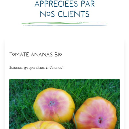
Appréciées par
nos clients
Tomate Ananas Bio
Solanum lycopersicum L. 'Ananas'