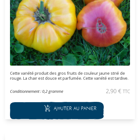
Cette variété produit des gros fruits de couleur jaune strié de
rouge. La chair est douce et parfumée. Cette variété est tardive.
2,90
€
Conditionnement : 0,2 gramme
TTC
Ajouter au panier