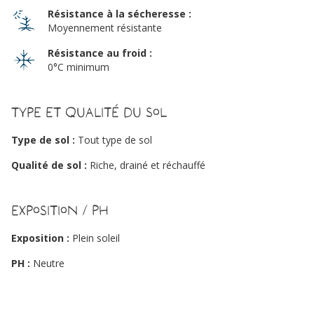
Résistance à la sécheresse :
Moyennement résistante
Résistance au froid :
0°C minimum
Type et qualité du sol
Type de sol :
Tout type de sol
Qualité de sol :
Riche, drainé et réchauffé
Exposition / PH
Exposition :
Plein soleil
PH :
Neutre