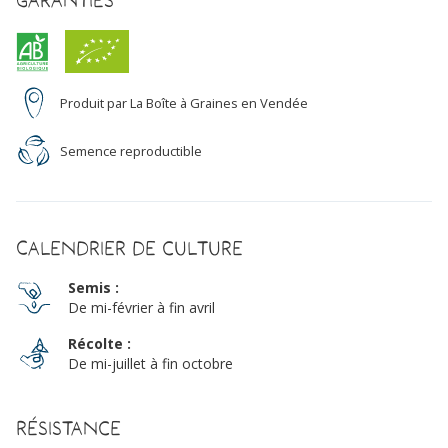
Garanties
Produit par La Boîte à Graines en Vendée
Semence reproductible
Calendrier de culture
Semis :
De mi-février à fin avril
Récolte :
De mi-juillet à fin octobre
Résistance