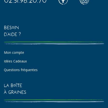
Besoin
d'aide ?
Mon compte
Idées Cadeaux
Questions fréquentes
La Boîte
à Graines