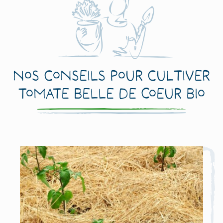
Nos conseils pour cultiver
Tomate Belle de Coeur Bio