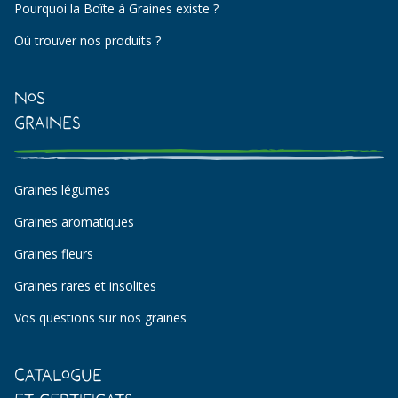
Pourquoi la Boîte à Graines existe ?
Où trouver nos produits ?
Nos
Graines
Graines légumes
Graines aromatiques
Graines fleurs
Graines rares et insolites
Vos questions sur nos graines
Catalogue