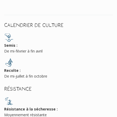
Calendrier de culture
Semis :
De mi-février à fin avril
Recolte :
De mi-juillet à fin octobre
Résistance
Résistance à la sécheresse :
Moyennement résistante