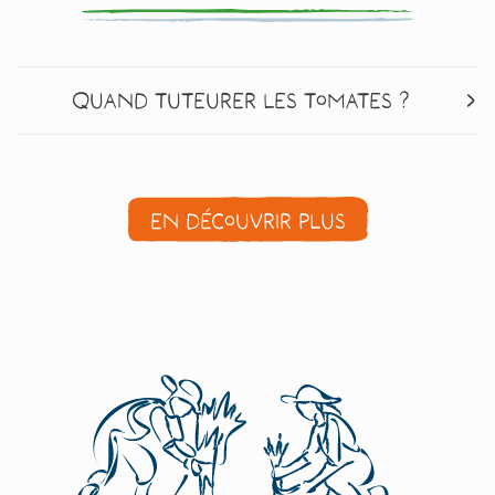
Quand tuteurer les tomates ?
En découvrir plus