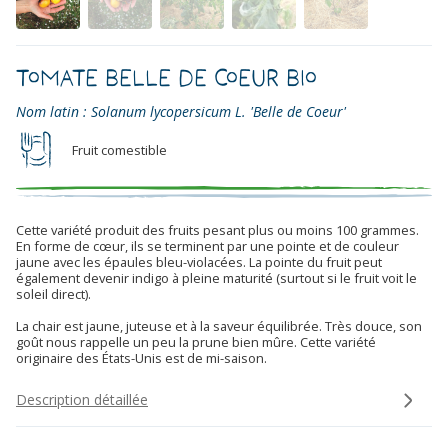
Tomate Belle de Coeur Bio
Nom latin : Solanum lycopersicum L. 'Belle de Coeur'
Fruit comestible
Cette variété produit des fruits pesant plus ou moins 100 grammes.
En forme de cœur, ils se terminent par une pointe et de couleur
jaune avec les épaules bleu-violacées. La pointe du fruit peut
également devenir indigo à pleine maturité (surtout si le fruit voit le
soleil direct).
La chair est jaune, juteuse et à la saveur équilibrée. Très douce, son
goût nous rappelle un peu la prune bien mûre. Cette variété
originaire des États-Unis est de mi-saison.
Description détaillée