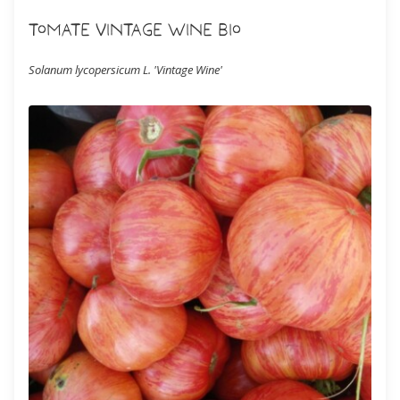
Tomate Vintage Wine Bio
Solanum lycopersicum L. 'Vintage Wine'