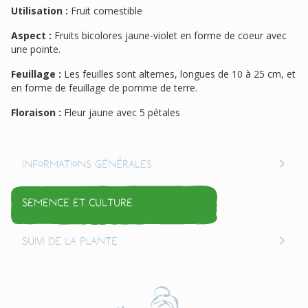
Utilisation :
Fruit comestible
Aspect :
Fruits bicolores jaune-violet en forme de coeur avec
une pointe.
Feuillage :
Les feuilles sont alternes, longues de 10 à 25 cm, et
en forme de feuillage de pomme de terre.
Floraison :
Fleur jaune avec 5 pétales
Informations générales
Semence et culture
Suivi de la plante