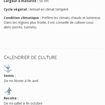
Largeur à maturité :
50 cm
Cycle végétal :
Annuel en climat tempéré
Condition climatique :
Préfère les climats chauds et lumineux.
Dans les régions plus froide, il est conseillé de cultiver sous
abris (serres, tunnels).
Calendrier de culture
Semis :
De mi-février à fin avril
Recolte :
De mi-juillet à fin octobre