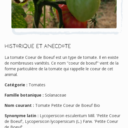
Historique et anecdote
La tomate Coeur de Boeuf est un type de tomate. Il en existe
de nombreuses variétés. Ce nom "coeur de boeuf" vient de la
forme particulière de la tomate qui rappelle le coeur de cet
animal.
Catégorie :
Tomates
Famille botanique :
Solanaceae
Nom courant :
Tomate Petite Coeur de Boeuf Bio
Synonyme latin :
Lycopersicon esculentum Mill. 'Petite Coeur
de Boeuf', Lycopersicon lycopersicum (L.) Farw. 'Petite Coeur
de Boeuf'