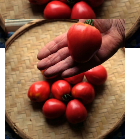
Tomate Petite Coeur de Boeuf Bio