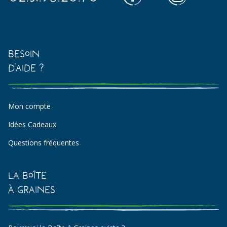
Besoin
d'aide ?
Mon compte
Idées Cadeaux
Questions fréquentes
La Boîte
à Graines