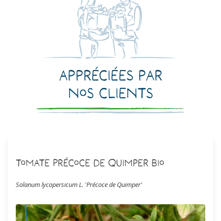
Appréciées par
nos clients
Tomate Précoce de Quimper Bio
Solanum lycopersicum L. 'Précoce de Quimper'