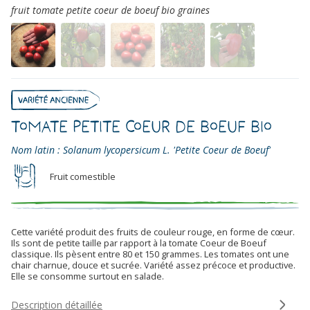
fruit tomate petite coeur de boeuf bio graines
Tomate Petite Coeur de Boeuf Bio
Nom latin : Solanum lycopersicum L. 'Petite Coeur de Boeuf'
Fruit comestible
Cette variété produit des fruits de couleur rouge, en forme de cœur.
Ils sont de petite taille par rapport à la tomate Coeur de Boeuf
classique. Ils pèsent entre 80 et 150 grammes. Les tomates ont une
chair charnue, douce et sucrée. Variété assez précoce et productive.
Elle se consomme surtout en salade.
Description détaillée