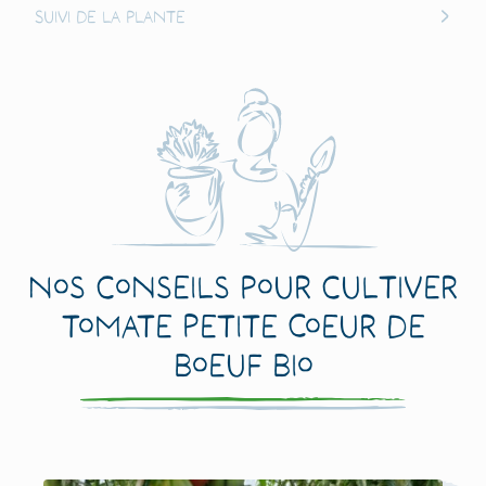
Suivi de la plante
Nos conseils pour cultiver
Tomate Petite Coeur de
Boeuf Bio