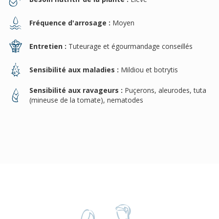
Fréquence d'arrosage :
Moyen
Entretien :
Tuteurage et égourmandage conseillés
Sensibilité aux maladies :
Mildiou et botrytis
Sensibilité aux ravageurs :
Puçerons, aleurodes, tuta
(mineuse de la tomate), nematodes