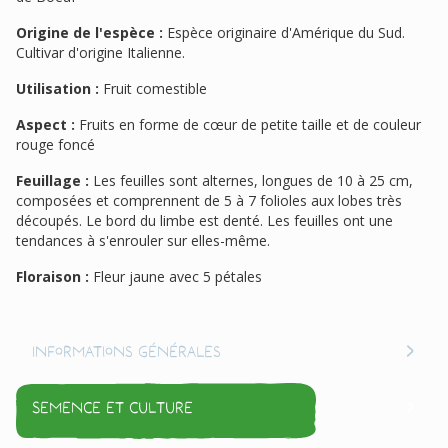
Origine de l'espèce :
Espèce originaire d'Amérique du Sud.
Cultivar d'origine Italienne.
Utilisation :
Fruit comestible
Aspect :
Fruits en forme de cœur de petite taille et de couleur
rouge foncé
Feuillage :
Les feuilles sont alternes, longues de 10 à 25 cm,
composées et comprennent de 5 à 7 folioles aux lobes très
découpés. Le bord du limbe est denté. Les feuilles ont une
tendances à s'enrouler sur elles-même.
Floraison :
Fleur jaune avec 5 pétales
Informations générales
Semence et culture