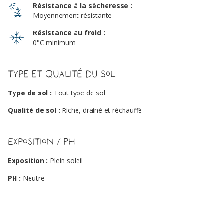
Résistance à la sécheresse :
Moyennement résistante
Résistance au froid :
0°C minimum
Type et qualité du sol
Type de sol :
Tout type de sol
Qualité de sol :
Riche, drainé et réchauffé
Exposition / PH
Exposition :
Plein soleil
PH :
Neutre