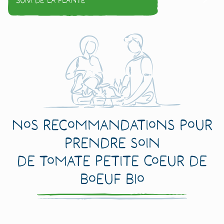
Nos recommandations pour
prendre soin
de Tomate Petite Coeur de
Boeuf Bio