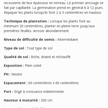
recouverte de leur épaisseur en terreau. Le premier arrosage se
fait par capillarité. La germination prend en général 6 à 12 jours.
Repiquer les plants lorsqu'ils font 2 à 3 centimètres en hauteur.
Technique de plantation :
Lorsque les plants font au
minimum 20 centimètres, planter en pleine terre jusqu'aux
premières feuilles. Arroser abondamment.
Niveau de difficulté de semis :
Intermédiaire
Type de sol :
Tout type de sol
Qualité de sol :
Riche, drainé et réchauffé
Exposition :
Plein soleil
PH :
Neutre
Espacement :
60 centimètres x 60 centimètres
Port :
Erigé à croissance indeterminée
Hauteur à maturité :
200 cm