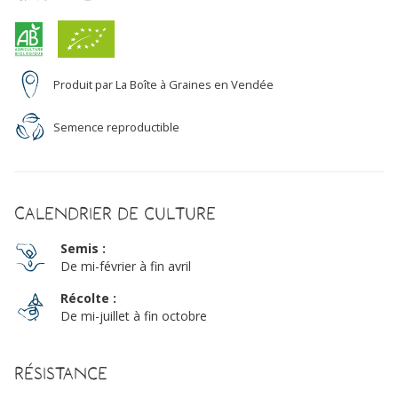
Produit par La Boîte à Graines en Vendée
Semence reproductible
Calendrier de culture
Semis :
De mi-février à fin avril
Récolte :
De mi-juillet à fin octobre
Résistance