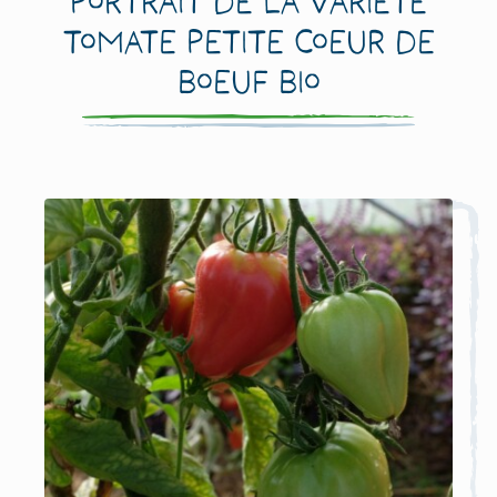
Portrait de la variété
Tomate Petite Coeur de
Boeuf Bio