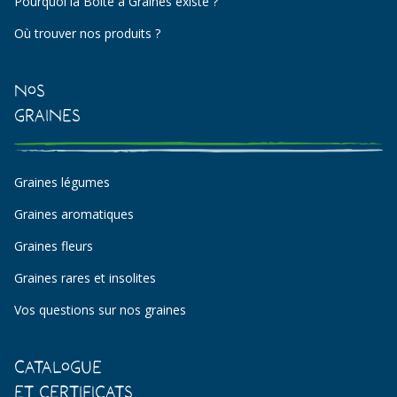
Pourquoi la Boîte à Graines existe ?
Où trouver nos produits ?
Nos
Graines
Graines légumes
Graines aromatiques
Graines fleurs
Graines rares et insolites
Vos questions sur nos graines
Catalogue
et certificats