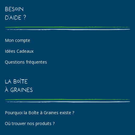
Besoin
d'aide ?
Mon compte
Idées Cadeaux
Questions fréquentes
La Boîte
à Graines
Pourquoi la Boîte à Graines existe ?
Où trouver nos produits ?