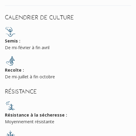
Calendrier de culture
Semis :
De mi-février à fin avril
Recolte :
De mi-juillet à fin octobre
Résistance
Résistance à la sécheresse :
Moyennement résistante