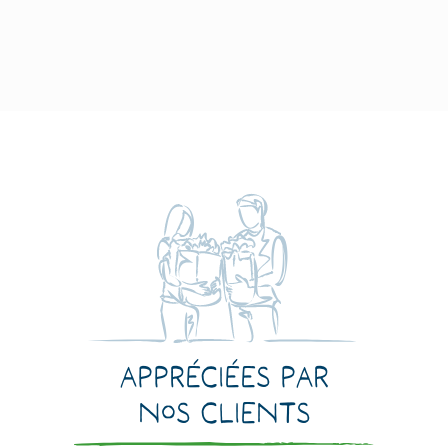
Appréciées par
nos clients