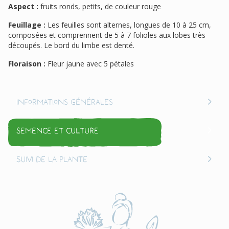
Aspect :
fruits ronds, petits, de couleur rouge
Feuillage :
Les feuilles sont alternes, longues de 10 à 25 cm,
composées et comprennent de 5 à 7 folioles aux lobes très
découpés. Le bord du limbe est denté.
Floraison :
Fleur jaune avec 5 pétales
Informations générales
Semence et culture
Suivi de la plante