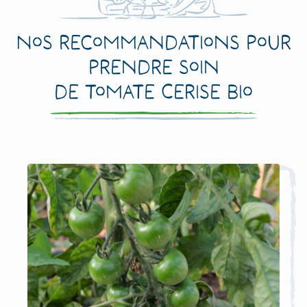
Nos recommandations pour
prendre soin
de Tomate Cerise bio