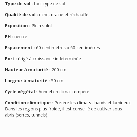
Type de sol :
tout type de sol
Qualité de sol :
riche, drainé et réchauffé
Exposition :
Plein soleil
PH :
neutre
Espacement :
60 centimètres x 60 centimètres
Port :
érigé à croissance indeterminée
Hauteur à maturité :
200 cm
Largeur à maturité :
50 cm
Cycle végétal :
Annuel en climat tempéré
Condition climatique :
Préfère les climats chauds et lumineux.
Dans les régions plus froide, il est conseillé de cultiver sous
abris (serres, tunnels).