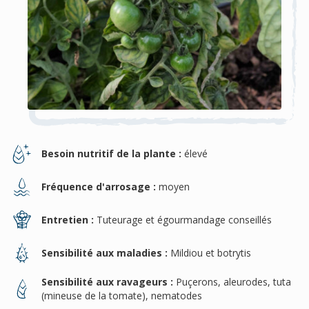
Besoin nutritif de la plante :
élevé
Fréquence d'arrosage :
moyen
Entretien :
Tuteurage et égourmandage conseillés
Sensibilité aux maladies :
Mildiou et botrytis
Sensibilité aux ravageurs :
Puçerons, aleurodes, tuta
(mineuse de la tomate), nematodes