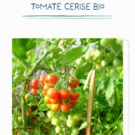
Tomate Cerise bio