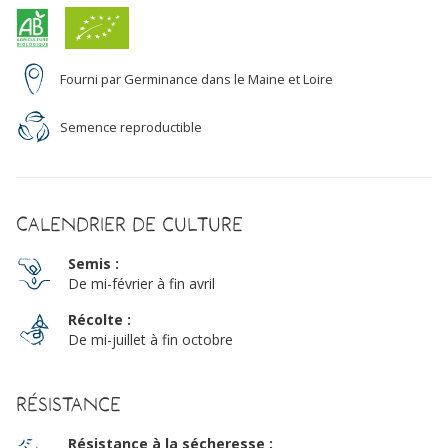
Fourni par Germinance dans le Maine et Loire
Semence reproductible
Calendrier de culture
Semis :
De mi-février à fin avril
Récolte :
De mi-juillet à fin octobre
Résistance
Résistance à la sécheresse :