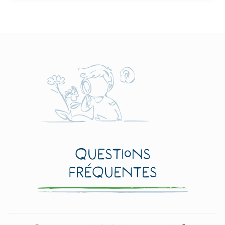
Questions
fréquentes