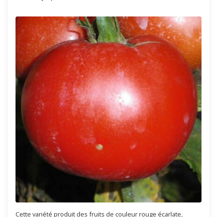
Cette variété produit des fruits de couleur rouge écarlate,