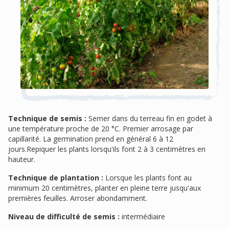
Technique de semis :
Semer dans du terreau fin en godet à
une température proche de 20 °C. Premier arrosage par
capillarité. La germination prend en général 6 à 12
jours.Repiquer les plants lorsqu'ils font 2 à 3 centimètres en
hauteur.
Technique de plantation :
Lorsque les plants font au
minimum 20 centimètres, planter en pleine terre jusqu'aux
premières feuilles. Arroser abondamment.
Niveau de difficulté de semis :
intermédiaire