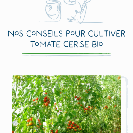
Nos conseils pour cultiver
Tomate Cerise bio