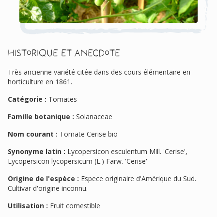
Historique et anecdote
Très ancienne variété citée dans des cours élémentaire en
horticulture en 1861.
Catégorie :
Tomates
Famille botanique :
Solanaceae
Nom courant :
Tomate Cerise bio
Synonyme latin :
Lycopersicon esculentum Mill. 'Cerise',
Lycopersicon lycopersicum (L.) Farw. 'Cerise'
Origine de l'espèce :
Espece originaire d'Amérique du Sud.
Cultivar d'origine inconnu.
Utilisation :
Fruit comestible