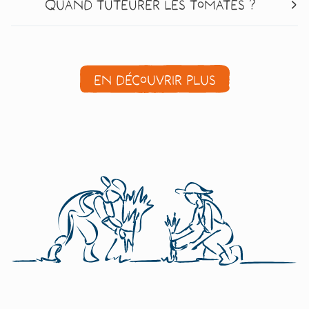
Quand tuteurer les tomates ?
En découvrir plus