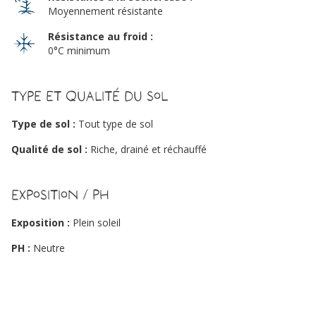
Moyennement résistante
Résistance au froid :
0°C minimum
Type et qualité du sol
Type de sol :
Tout type de sol
Qualité de sol :
Riche, drainé et réchauffé
Exposition / PH
Exposition :
Plein soleil
PH :
Neutre