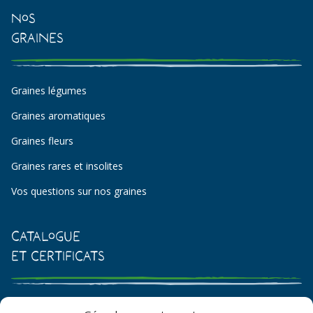
Nos
Graines
Graines légumes
Graines aromatiques
Graines fleurs
Graines rares et insolites
Vos questions sur nos graines
Catalogue
et certificats
Catalogue de graines et semences