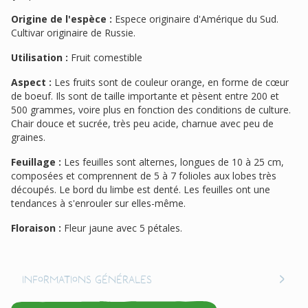
Origine de l'espèce :
Espece originaire d'Amérique du Sud.
Cultivar originaire de Russie.
Utilisation :
Fruit comestible
Aspect :
Les fruits sont de couleur orange, en forme de cœur
de boeuf. Ils sont de taille importante et pèsent entre 200 et
500 grammes, voire plus en fonction des conditions de culture.
Chair douce et sucrée, très peu acide, charnue avec peu de
graines.
Feuillage :
Les feuilles sont alternes, longues de 10 à 25 cm,
composées et comprennent de 5 à 7 folioles aux lobes très
découpés. Le bord du limbe est denté. Les feuilles ont une
tendances à s'enrouler sur elles-même.
Floraison :
Fleur jaune avec 5 pétales.
Informations générales