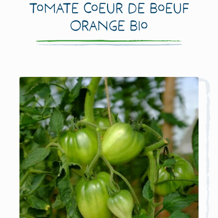
Tomate Coeur de Boeuf
Orange Bio