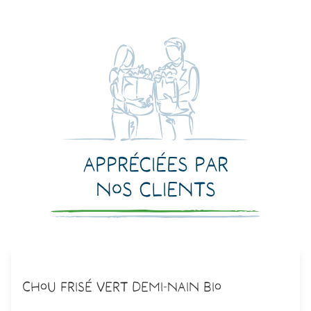
Appréciées par
nos clients
Chou Frisé Vert Demi-Nain Bio