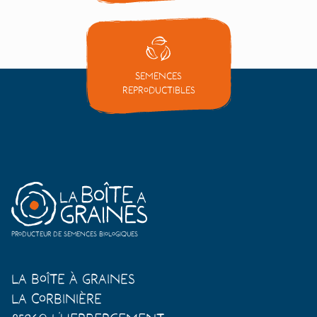
Semences
reproductibles
Producteur de semences biologiques
La Boîte à Graines
La Corbinière