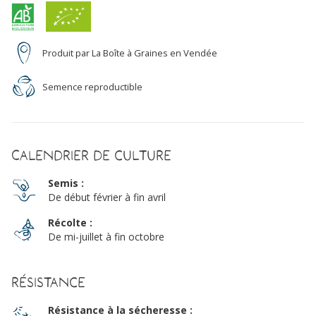
Produit par La Boîte à Graines en Vendée
Semence reproductible
Calendrier de culture
Semis :
De début février à fin avril
Récolte :
De mi-juillet à fin octobre
Résistance
Résistance à la sécheresse :