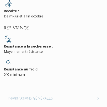
Recolte :
De mi-juillet à fin octobre
Résistance
Résistance à la sécheresse :
Moyennement résistante
Résistance au froid :
0°C minimum
Informations générales