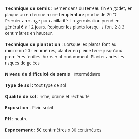
Technique de semis :
Semer dans du terreau fin en godet, en
plaque ou en terrine à une température proche de 20 °C.
Premier arrosage par capillarité. La germination prend en
général 6 à 12 jours. Repiquer les plants lorsqu'ils font 2 à 3
centimètres en hauteur.
Technique de plantation :
Lorsque les plants font au
minimum 20 centimètres, planter en pleine terre jusqu'aux
premières feuilles. Arroser abondamment. Planter après les
risques de gelées.
Niveau de difficulté de semis :
intermédiaire
Type de sol :
tout type de sol
Qualité de sol :
riche, drainé et réchauffé
Exposition :
Plein soleil
PH :
neutre
Espacement :
50 centimètres x 80 centimètres