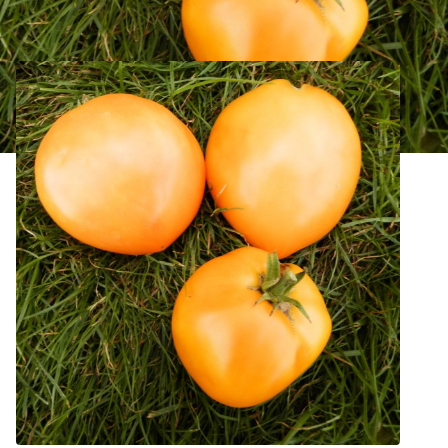
Tomate Coeur de Boeuf Orange Bio