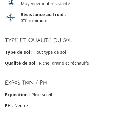
Moyennement résistante
Résistance au froid :
0°C minimum
Type et qualité du sol
Type de sol :
Tout type de sol
Qualité de sol :
Riche, drainé et réchauffé
Exposition / PH
Exposition :
Plein soleil
PH :
Neutre