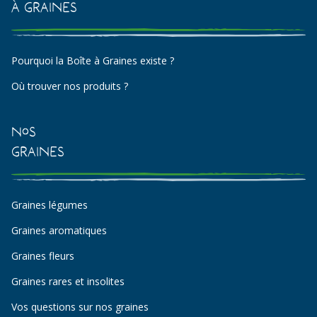
à Graines
Pourquoi la Boîte à Graines existe ?
Où trouver nos produits ?
Nos
Graines
Graines légumes
Graines aromatiques
Graines fleurs
Graines rares et insolites
Vos questions sur nos graines