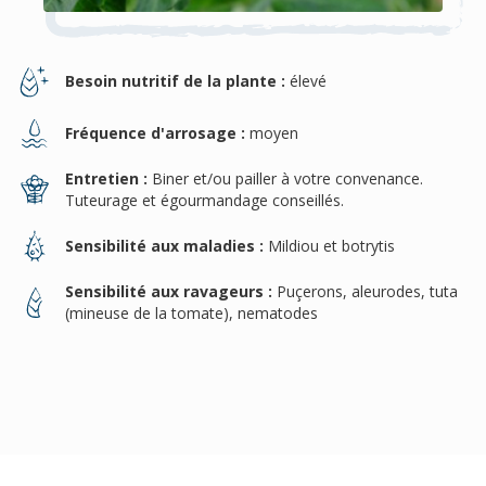
Besoin nutritif de la plante :
élevé
Fréquence d'arrosage :
moyen
Entretien :
Biner et/ou pailler à votre convenance.
Tuteurage et égourmandage conseillés.
Sensibilité aux maladies :
Mildiou et botrytis
Sensibilité aux ravageurs :
Puçerons, aleurodes, tuta
(mineuse de la tomate), nematodes