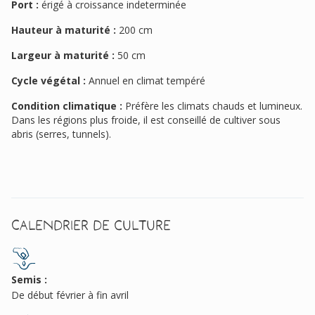
Port :
érigé à croissance indeterminée
Hauteur à maturité :
200 cm
Largeur à maturité :
50 cm
Cycle végétal :
Annuel en climat tempéré
Condition climatique :
Préfère les climats chauds et lumineux.
Dans les régions plus froide, il est conseillé de cultiver sous
abris (serres, tunnels).
Calendrier de culture
Semis :
De début février à fin avril