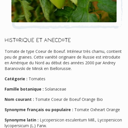
Historique et anecdote
Tomate de type Coeur de Boeuf. Intérieur très charnu, contient
peu de graines. Cette variété originaire de Russie est introduite
en Amérique du Nord au début des années 2000 par Andrey
Baranovski de Minsk en Biellorussie.
Catégorie :
Tomates
Famille botanique :
Solanaceae
Nom courant :
Tomate Coeur de Boeuf Orange Bio
Synonyme français ou populaire :
Tomate Oxheart Orange
Synonyme latin :
Lycopersicon esculentum Mill., Lycopersicon
lycopersicum (L.) Farw.