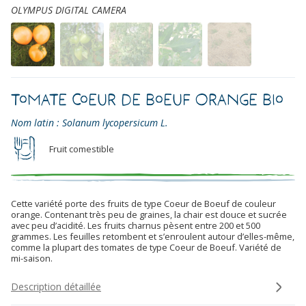
OLYMPUS DIGITAL CAMERA
Tomate Coeur de Boeuf Orange Bio
Nom latin : Solanum lycopersicum L.
Fruit comestible
Cette variété porte des fruits de type Coeur de Boeuf de couleur
orange. Contenant très peu de graines, la chair est douce et sucrée
avec peu d’acidité. Les fruits charnus pèsent entre 200 et 500
grammes. Les feuilles retombent et s’enroulent autour d’elles-même,
comme la plupart des tomates de type Coeur de Boeuf. Variété de
mi-saison.
Description détaillée