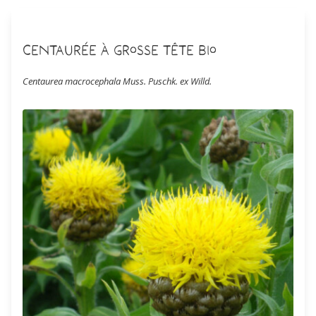
Centaurée à grosse tête Bio
Centaurea macrocephala Muss. Puschk. ex Willd.