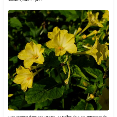
Bien connue dans nos jardins, les Belles de nuits apportent de