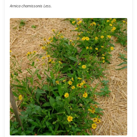
Arnica chamissonis Less.