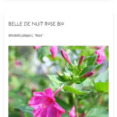
Belle de Nuit Rose Bio
Mirabilis jalapa L. 'Rose'