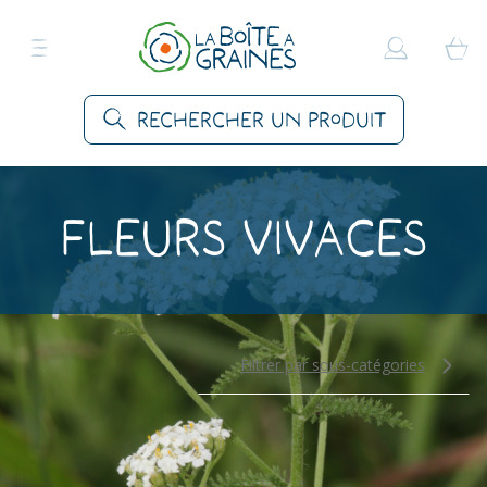
Rechercher un produit
Fleurs vivaces
Filtrer par sous-catégories