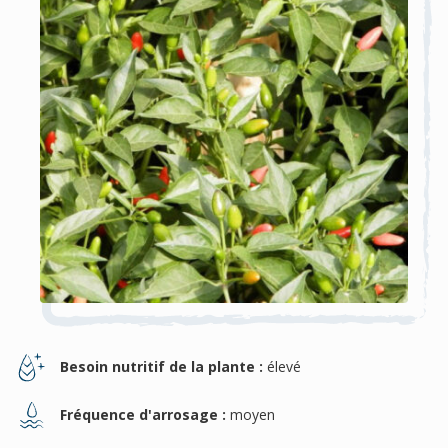
Besoin nutritif de la plante :
élevé
Fréquence d'arrosage :
moyen