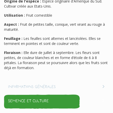
Origine de l'espèce :
Espèce originaire d'Amerique du Sud.
Cultivar créée aux Etats-Unis.
Utilisation :
Fruit comestible
Aspect :
Fruit de petites taille, conique, vert virant au rouge à
maturité.
Feuillage :
Les feuilles sont alternes et lancéolées. Elles se
terminent en pointes et sont de couleur verte.
Floraison :
Elle dure de juillet à septembre. Les fleurs sont
petites, de couleur blanches et en forme d’étoile de 6 à 8
pétales. La floraison peut se poursuivre alors que les fruits sont
déjà en formation.
Informations générales
Semence et culture