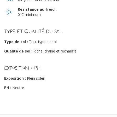
Résistance au froid :
0°C minimum
Type et qualité du sol
Type de sol :
Tout type de sol
Qualité de sol :
Riche, drainé et réchauffé
Exposition / PH
Exposition :
Plein soleil
PH :
Neutre