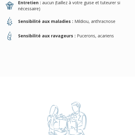
Entretien :
aucun (taillez à votre guise et tuteurer si
nécessaire)
Sensibilité aux maladies :
Mildiou, anthracnose
Sensibilité aux ravageurs :
Pucerons, acariens