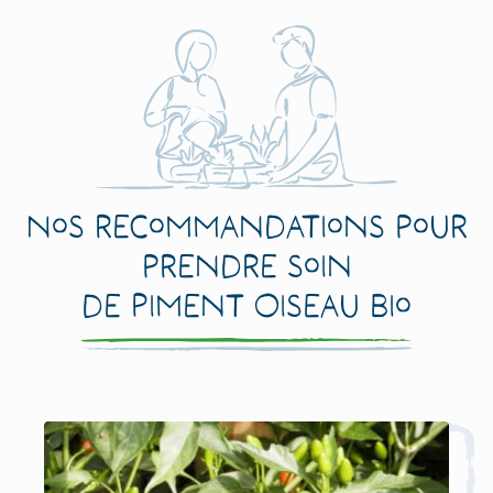
Nos recommandations pour
prendre soin
de Piment Oiseau Bio