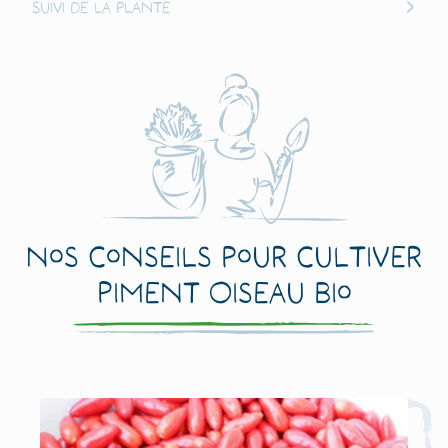
Suivi de la plante
Nos conseils pour cultiver
Piment Oiseau Bio