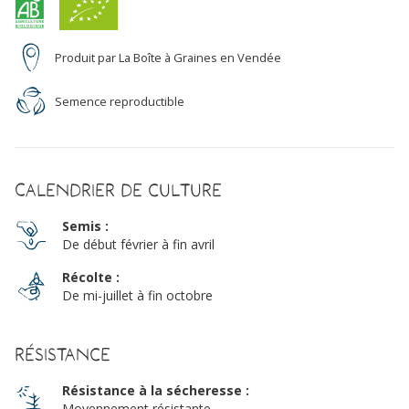
Produit par La Boîte à Graines en Vendée
Semence reproductible
Calendrier de culture
Semis :
De début février à fin avril
Récolte :
De mi-juillet à fin octobre
Résistance
Résistance à la sécheresse :
Moyennement résistante