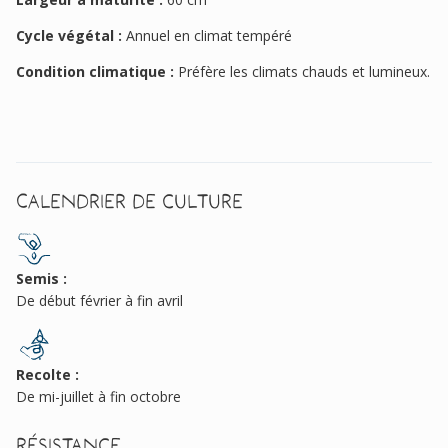
Cycle végétal :
Annuel en climat tempéré
Condition climatique :
Préfère les climats chauds et lumineux.
Calendrier de culture
Semis :
De début février à fin avril
Recolte :
De mi-juillet à fin octobre
Résistance