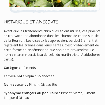
Historique et anecdote
Avant que les traitements chimiques soient utilisés, ces piments
se trouvaient en abondance dans les champs de canne sur l'Ile
de la Réunion. Les oiseaux les apprécaient particulièrement et
rejetaient les graines dans leurs fientes. C’est probablement de
cette forme de dissémination que son nom proviendrait. Le
nom « martin » serait issu de celui du martin triste (Acridotheres
tristis).
Catégorie :
Piments
Famille botanique :
Solanaceae
Nom courant :
Piment Oiseau Bio
Synonyme français ou populaire :
Piment Martin, Piment
Langue d'Oiseau