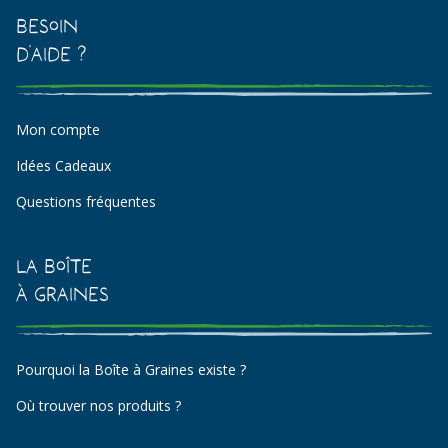
Besoin
d'aide ?
Mon compte
Idées Cadeaux
Questions fréquentes
La Boîte
à Graines
Pourquoi la Boîte à Graines existe ?
Où trouver nos produits ?