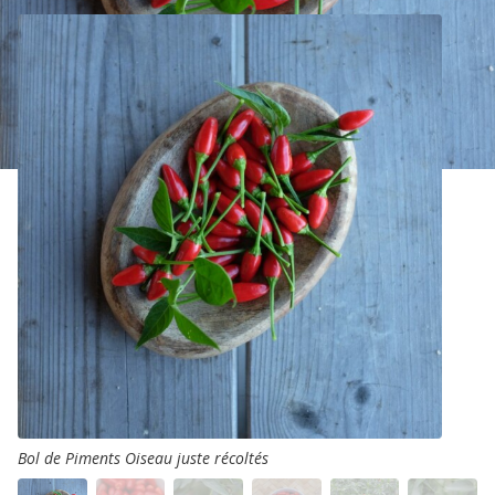
Bol de Piments Oiseau juste récoltés