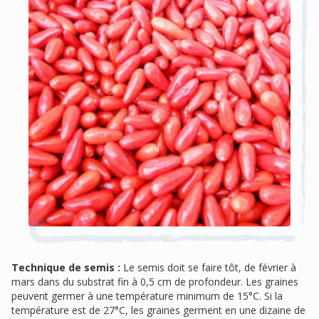
Technique de semis :
Le semis doit se faire tôt, de février à
mars dans du substrat fin à 0,5 cm de profondeur. Les graines
peuvent germer à une température minimum de 15°C. Si la
température est de 27°C, les graines germent en une dizaine de