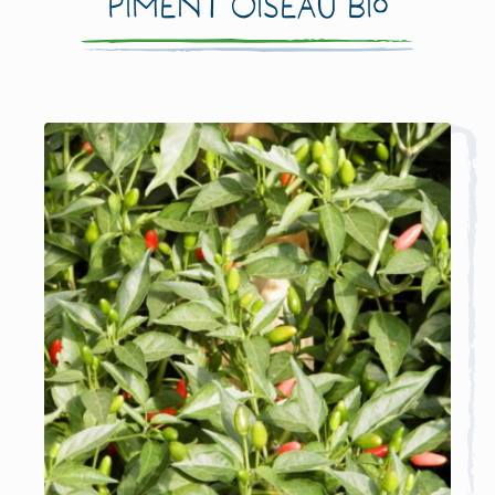
Piment Oiseau Bio