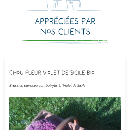
Appréciées par
nos clients
Chou Fleur Violet de Sicile Bio
Brassica oleracea var. botrytis L. 'Violet de Sicile'