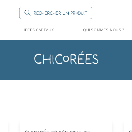
Rechercher un produit
IDÉES CADEAUX
QUI SOMMES-NOUS ?
Chicorées