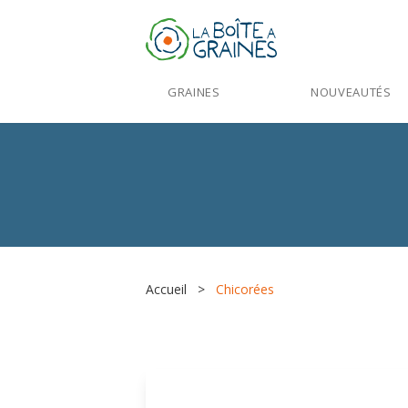
GRAINES
NOUVEAUTÉS
Accueil
>
Chicorées