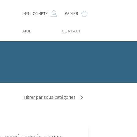
Mon compte
Panier
AIDE
CONTACT
Filtrer par sous-catégories