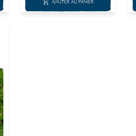
Ajouter au panier