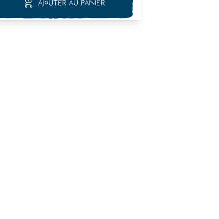
Ajouter au panier