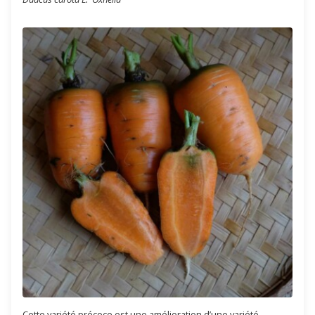
Cette variété précoce est une amélioration d’une variété