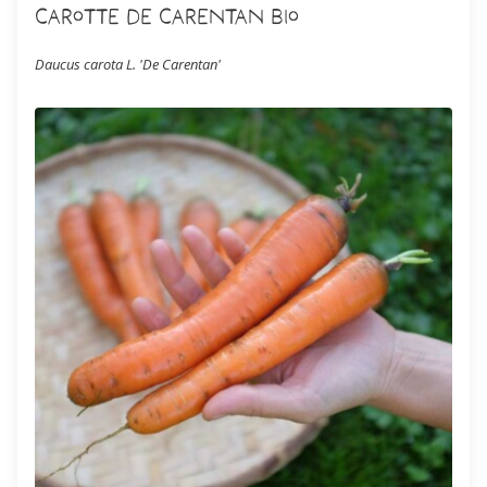
Carotte de Carentan Bio
Daucus carota L. 'De Carentan'