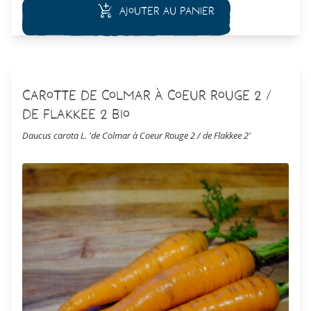
Ajouter au panier
Carotte de Colmar à Coeur Rouge 2 /
de Flakkee 2 Bio
Daucus carota L. 'de Colmar à Coeur Rouge 2 / de Flakkee 2'