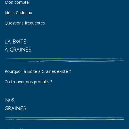
Mon compte
Idées Cadeaux
Questions fréquentes
La Boîte
à Graines
Pourquoi la Boîte à Graines existe ?
Où trouver nos produits ?
Nos
Graines