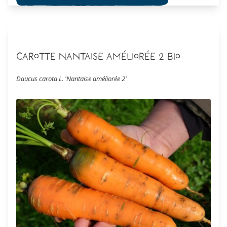
Carotte Nantaise améliorée 2 Bio
Daucus carota L. 'Nantaise améliorée 2'