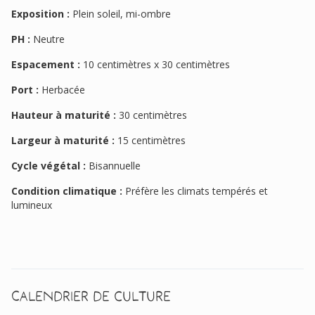
Exposition :
Plein soleil, mi-ombre
PH :
Neutre
Espacement :
10 centimètres x 30 centimètres
Port :
Herbacée
Hauteur à maturité :
30 centimètres
Largeur à maturité :
15 centimètres
Cycle végétal :
Bisannuelle
Condition climatique :
Préfère les climats tempérés et
lumineux
Calendrier de culture