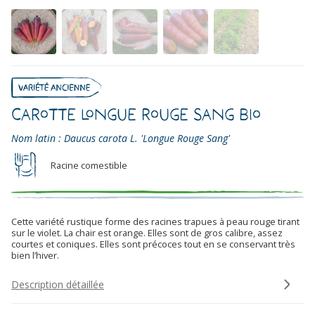
Carotte Longue Rouge Sang Bio
Nom latin : Daucus carota L. 'Longue Rouge Sang'
Racine comestible
Cette variété rustique forme des racines trapues à peau rouge tirant
sur le violet. La chair est orange. Elles sont de gros calibre, assez
courtes et coniques. Elles sont précoces tout en se conservant très
bien l’hiver.
Description détaillée