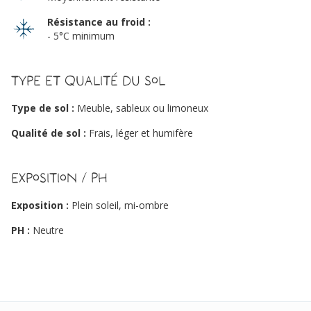
Résistance au froid :
- 5°C minimum
Type et qualité du sol
Type de sol :
Meuble, sableux ou limoneux
Qualité de sol :
Frais, léger et humifère
Exposition / PH
Exposition :
Plein soleil, mi-ombre
PH :
Neutre