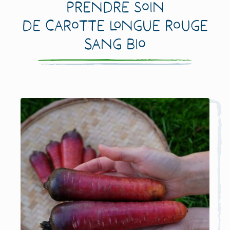
prendre soin
de Carotte Longue Rouge
Sang Bio