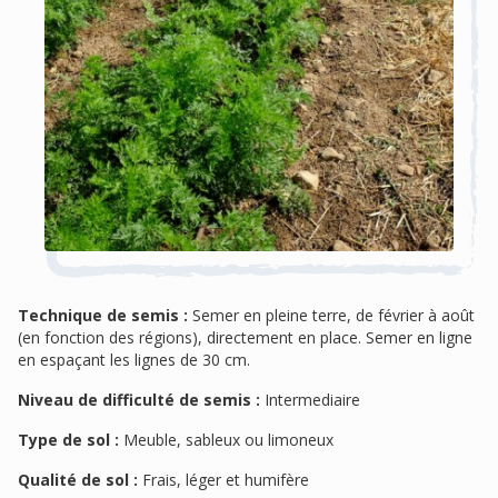
Technique de semis :
Semer en pleine terre, de février à août
(en fonction des régions), directement en place. Semer en ligne
en espaçant les lignes de 30 cm.
Niveau de difficulté de semis :
Intermediaire
Type de sol :
Meuble, sableux ou limoneux
Qualité de sol :
Frais, léger et humifère