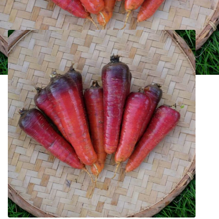
Carotte Longue Rouge Sang Bio