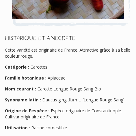
Historique et anecdote
Cette variété est originaire de France. Attractive grâce à sa belle
couleur rouge.
Catégorie :
Carottes
Famille botanique :
Apiaceae
Nom courant :
Carotte Longue Rouge Sang Bio
Synonyme latin :
Daucus gingidium L. ‘Longue Rouge Sang’
Origine de l'espèce :
Espèce originaire de Constantinople.
Cultivar originaire de France.
Utilisation :
Racine comestible