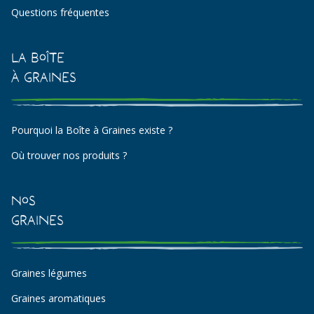
Questions fréquentes
La Boîte
à Graines
Pourquoi la Boîte à Graines existe ?
Où trouver nos produits ?
Nos
Graines
Graines légumes
Graines aromatiques