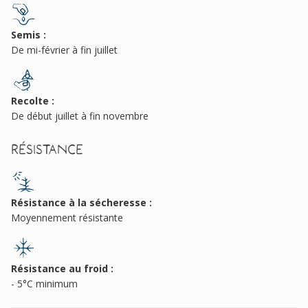
Semis :
De mi-février à fin juillet
Recolte :
De début juillet à fin novembre
Résistance
Résistance à la sécheresse :
Moyennement résistante
Résistance au froid :
- 5°C minimum