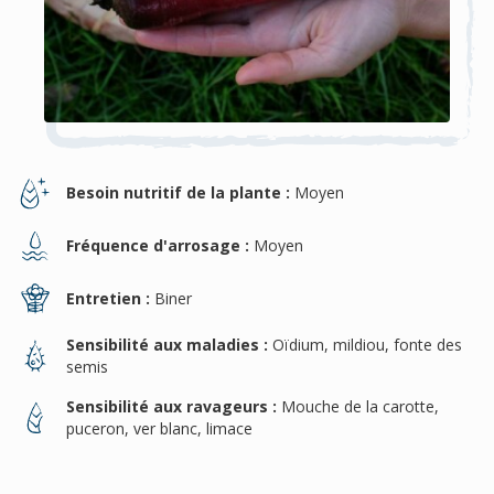
Besoin nutritif de la plante :
Moyen
Fréquence d'arrosage :
Moyen
Entretien :
Biner
Sensibilité aux maladies :
Oïdium, mildiou, fonte des
semis
Sensibilité aux ravageurs :
Mouche de la carotte,
puceron, ver blanc, limace