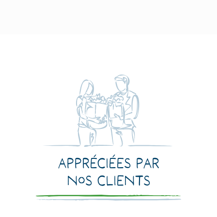
Appréciées par
nos clients