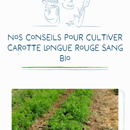
Nos conseils pour cultiver
Carotte Longue Rouge Sang
Bio