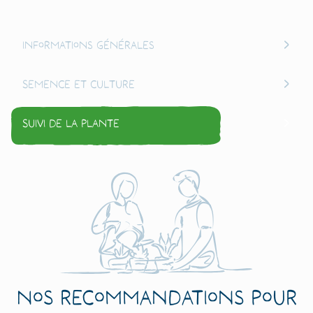
Informations générales
Semence et culture
Suivi de la plante
Nos recommandations pour