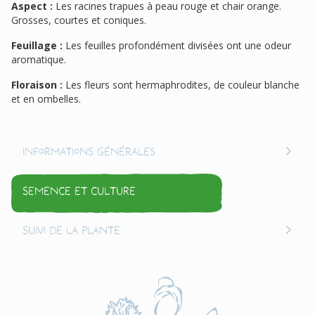
Aspect :
Les racines trapues à peau rouge et chair orange.
Grosses, courtes et coniques.
Feuillage :
Les feuilles profondément divisées ont une odeur
aromatique.
Floraison :
Les fleurs sont hermaphrodites, de couleur blanche
et en ombelles.
Informations générales
Semence et culture
Suivi de la plante