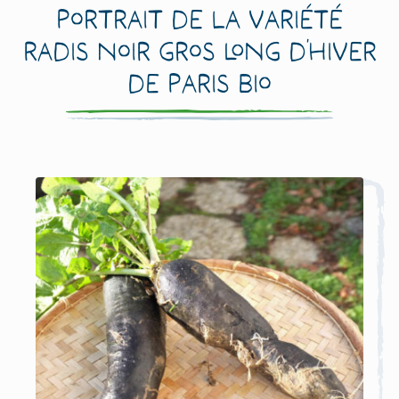
Portrait de la variété
Radis Noir Gros Long d’Hiver
de Paris Bio