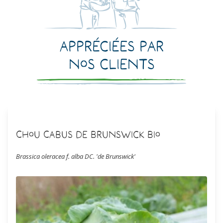
Appréciées par
nos clients
Chou Cabus de Brunswick Bio
Brassica oleracea f. alba DC. 'de Brunswick'