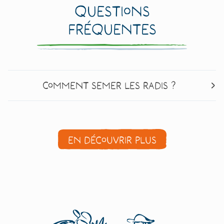
Questions
fréquentes
Comment semer les radis ?
En découvrir plus