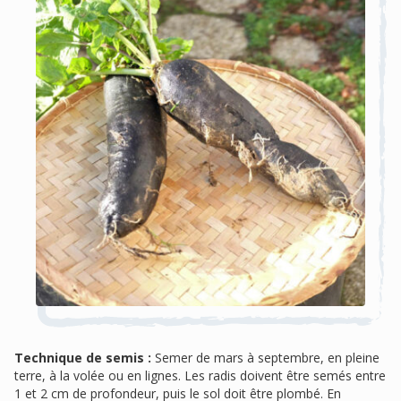
Technique de semis :
Semer de mars à septembre, en pleine
terre, à la volée ou en lignes. Les radis doivent être semés entre
1 et 2 cm de profondeur, puis le sol doit être plombé. En