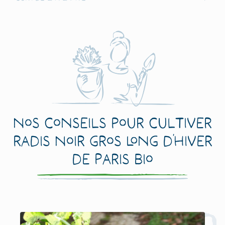
Nos conseils pour cultiver
Radis Noir Gros Long d’Hiver
de Paris Bio