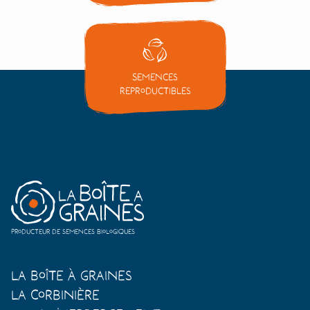
Semences
reproductibles
Producteur de semences biologiques
La Boîte à Graines
La Corbinière