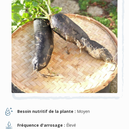
Besoin nutritif de la plante :
Moyen
Fréquence d'arrosage :
Élevé