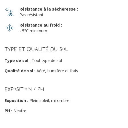
Résistance à la sécheresse :
Pas résistant
Résistance au froid :
- 5°C minimum
Type et qualité du sol
Type de sol :
Tout type de sol
Qualité de sol :
Aéré, humifère et frais
Exposition / PH
Exposition :
Plein soleil, mi-ombre
PH :
Neutre