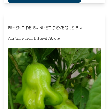
Piment de Bonnet d'Evèque Bio
Capsicum annuum L. 'Bonnet d'Evèque'