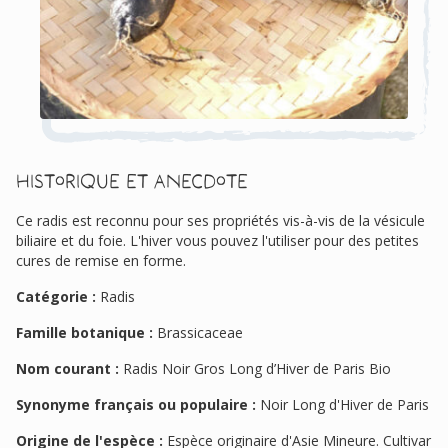
Historique et anecdote
Ce radis est reconnu pour ses propriétés vis-à-vis de la vésicule
biliaire et du foie. L'hiver vous pouvez l'utiliser pour des petites
cures de remise en forme.
Catégorie :
Radis
Famille botanique :
Brassicaceae
Nom courant :
Radis Noir Gros Long d’Hiver de Paris Bio
Synonyme français ou populaire :
Noir Long d'Hiver de Paris
Origine de l'espèce :
Espèce originaire d'Asie Mineure. Cultivar