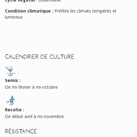
Condition climatique :
Préfère les climats tempérés et
lumineux
Calendrier de culture
Semis :
De mi-février à mi-octobre
Recolte :
De début avril à mi-novembre
Résistance