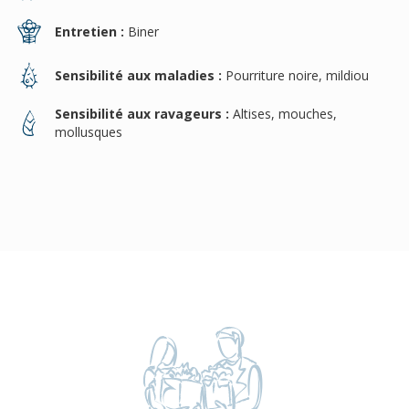
Entretien :
Biner
Sensibilité aux maladies :
Pourriture noire, mildiou
Sensibilité aux ravageurs :
Altises, mouches,
mollusques