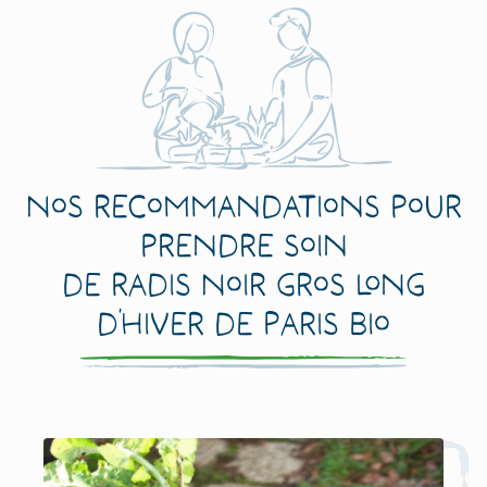
Nos recommandations pour
prendre soin
de Radis Noir Gros Long
d’Hiver de Paris Bio