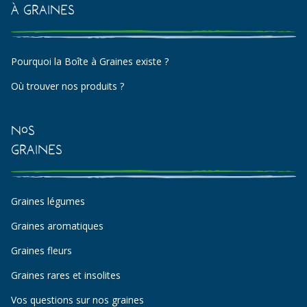
à Graines
Pourquoi la Boîte à Graines existe ?
Où trouver nos produits ?
Nos
Graines
Graines légumes
Graines aromatiques
Graines fleurs
Graines rares et insolites
Vos questions sur nos graines