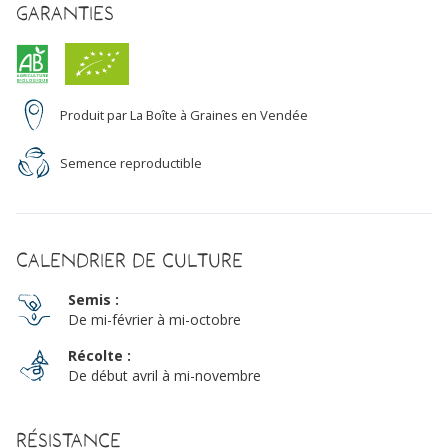
Garanties
Produit par La Boîte à Graines en Vendée
Semence reproductible
Calendrier de culture
Semis :
De mi-février à mi-octobre
Récolte :
De début avril à mi-novembre
Résistance