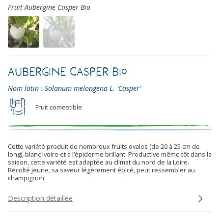
Fruit Aubergine Casper Bio
Aubergine Casper Bio
Nom latin : Solanum melongena L. 'Casper'
Fruit comestible
Cette variété produit de nombreux fruits ovales (de 20 à 25 cm de
long), blanc ivoire et à l’épiderme brillant. Productive même tôt dans la
saison, cette variété est adaptée au climat du nord de la Loire.
Récolté jeune, sa saveur légèrement épicé, peut ressembler au
champignon.
Description détaillée