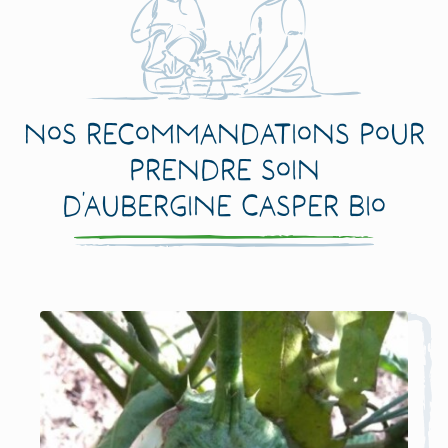
Nos recommandations pour
prendre soin
d’Aubergine Casper Bio