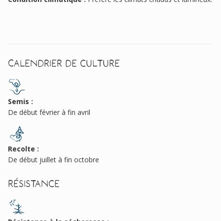
Calendrier de culture
Semis :
De début février à fin avril
Recolte :
De début juillet à fin octobre
Résistance