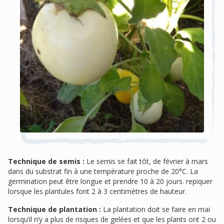
Technique de semis :
Le semis se fait tôt, de février à mars
dans du substrat fin à une température proche de 20°C. La
germination peut être longue et prendre 10 à 20 jours. repiquer
lorsque les plantules font 2 à 3 centimètres de hauteur.
Technique de plantation :
La plantation doit se faire en mai
lorsqu’il n’y a plus de risques de gelées et que les plants ont 2 ou