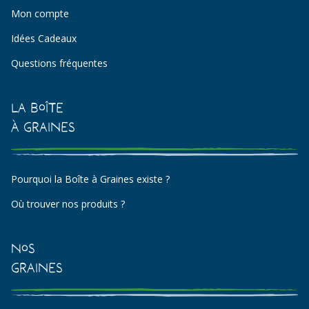
Mon compte
Idées Cadeaux
Questions fréquentes
La Boîte
à Graines
Pourquoi la Boîte à Graines existe ?
Où trouver nos produits ?
Nos
Graines