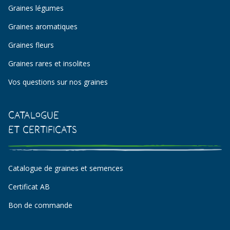
Graines légumes
Graines aromatiques
Graines fleurs
Graines rares et insolites
Vos questions sur nos graines
Catalogue
et certificats
Catalogue de graines et semences
Certificat AB
Bon de commande