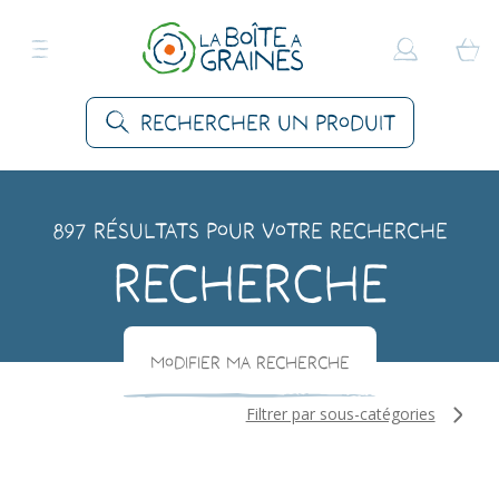
Rechercher un produit
897 résultats pour votre recherche
Recherche
Modifier ma recherche
Filtrer par sous-catégories