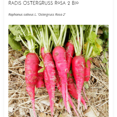
Radis Ostergruss Rosa 2 Bio
Raphanus sativus L. 'Ostergruss Rosa 2'