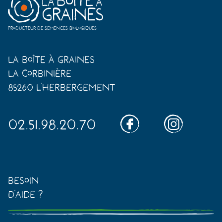
Producteur de semences biologiques
La Boîte à Graines
La Corbinière
85260 L'Herbergement
02.51.98.20.70
Besoin
d'aide ?