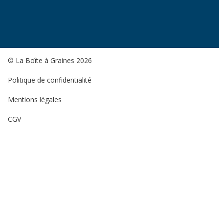
© La Boîte à Graines 2026
Politique de confidentialité
Mentions légales
CGV