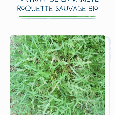
Roquette sauvage Bio