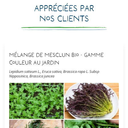
Appréciées par
nos clients
Mélange de Mesclun Bio - Gamme
Couleur au Jardin
Lepidium sativum L., Eruca sativa, Brassica rapa L. Subsp
Nipposinica, Brassica juncea