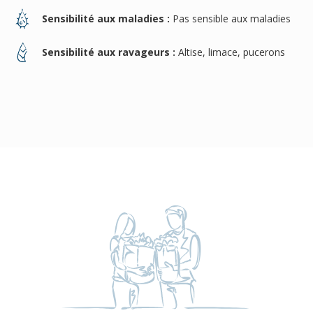
Sensibilité aux maladies :
Pas sensible aux maladies
Sensibilité aux ravageurs :
Altise, limace, pucerons