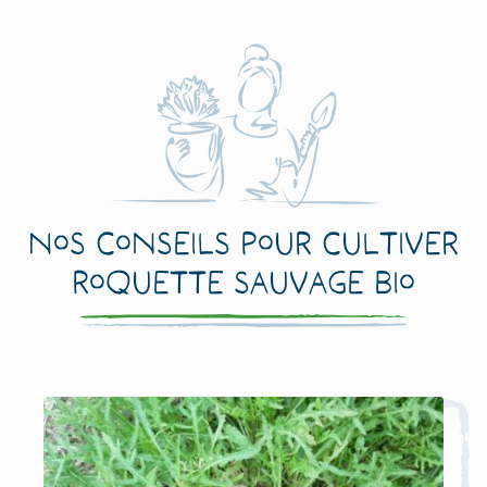
Nos conseils pour cultiver
Roquette sauvage Bio