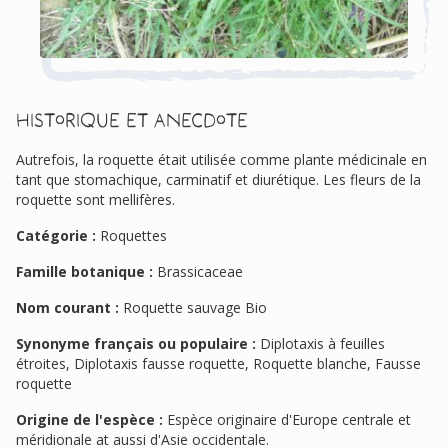
Historique et anecdote
Autrefois, la roquette était utilisée comme plante médicinale en
tant que stomachique, carminatif et diurétique. Les fleurs de la
roquette sont mellifères.
Catégorie :
Roquettes
Famille botanique :
Brassicaceae
Nom courant :
Roquette sauvage Bio
Synonyme français ou populaire :
Diplotaxis à feuilles
étroites, Diplotaxis fausse roquette, Roquette blanche, Fausse
roquette
Origine de l'espèce :
Espèce originaire d'Europe centrale et
méridionale at aussi d'Asie occidentale.