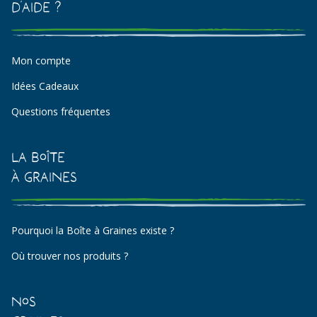
d'aide ?
Mon compte
Idées Cadeaux
Questions fréquentes
La Boîte
à Graines
Pourquoi la Boîte à Graines existe ?
Où trouver nos produits ?
Nos