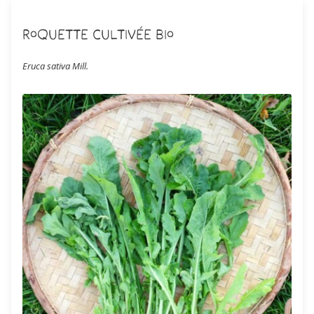
Roquette cultivée Bio
Eruca sativa Mill.