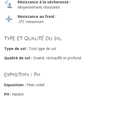
Résistance à la sécheresse :
Moyennement résistante
Résistance au froid :
-5°C miniumum
Type et qualité du sol
Type de sol :
Tout type de sol
Qualité de sol :
Drainé, réchauffé et profond
Exposition / PH
Exposition :
Plein soleil
PH :
Neutre