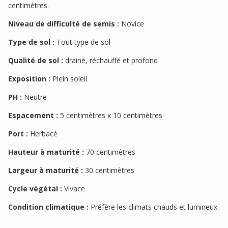
centimètres.
Niveau de difficulté de semis :
Novice
Type de sol :
Tout type de sol
Qualité de sol :
drainé, réchauffé et profond
Exposition :
Plein soleil
PH :
Neutre
Espacement :
5 centimètres x 10 centimètres
Port :
Herbacé
Hauteur à maturité :
70 centimètres
Largeur à maturité :
30 centimètres
Cycle végétal :
Vivace
Condition climatique :
Préfère les climats chauds et lumineux.