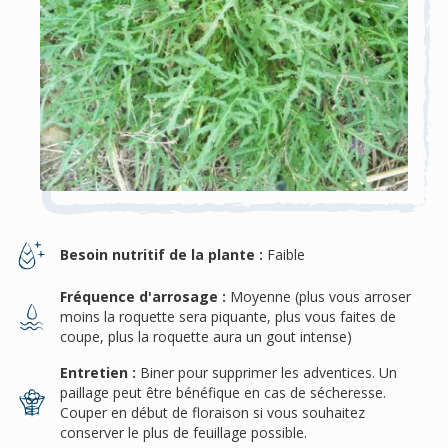
Besoin nutritif de la plante :
Faible
Fréquence d'arrosage :
Moyenne (plus vous arroser
moins la roquette sera piquante, plus vous faites de
coupe, plus la roquette aura un gout intense)
Entretien :
Biner pour supprimer les adventices. Un
paillage peut être bénéfique en cas de sécheresse.
Couper en début de floraison si vous souhaitez
conserver le plus de feuillage possible.