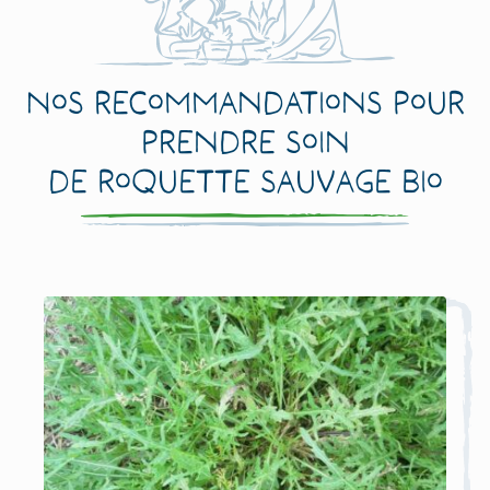
Nos recommandations pour
prendre soin
de Roquette sauvage Bio