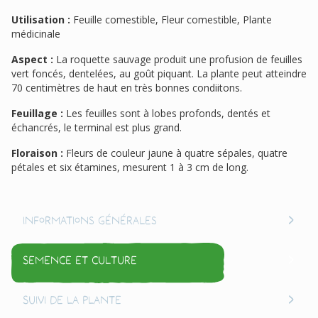
Utilisation :
Feuille comestible, Fleur comestible, Plante
médicinale
Aspect :
La roquette sauvage produit une profusion de feuilles
vert foncés, dentelées, au goût piquant. La plante peut atteindre
70 centimètres de haut en très bonnes condiitons.
Feuillage :
Les feuilles sont à lobes profonds, dentés et
échancrés, le terminal est plus grand.
Floraison :
Fleurs de couleur jaune à quatre sépales, quatre
pétales et six étamines, mesurent 1 à 3 cm de long.
Informations générales
Semence et culture
Suivi de la plante