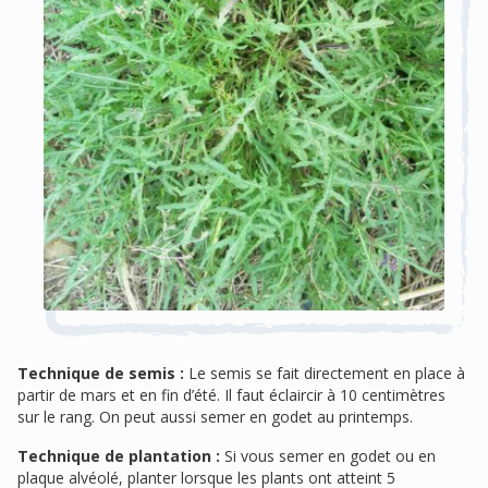
Technique de semis :
Le semis se fait directement en place à
partir de mars et en fin d’été. Il faut éclaircir à 10 centimètres
sur le rang. On peut aussi semer en godet au printemps.
Technique de plantation :
Si vous semer en godet ou en
plaque alvéolé, planter lorsque les plants ont atteint 5