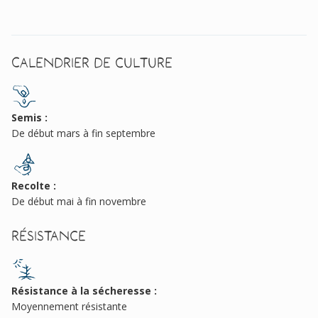
Calendrier de culture
Semis :
De début mars à fin septembre
Recolte :
De début mai à fin novembre
Résistance
Résistance à la sécheresse :
Moyennement résistante