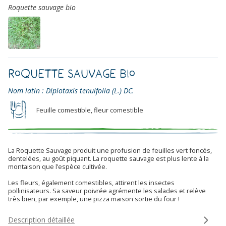
Roquette sauvage bio
Roquette sauvage Bio
Nom latin : Diplotaxis tenuifolia (L.) DC.
Feuille comestible, fleur comestible
La Roquette Sauvage produit une profusion de feuilles vert foncés,
dentelées, au goût piquant. La roquette sauvage est plus lente à la
montaison que l’espèce cultivée.
Les fleurs, également comestibles, attirent les insectes
pollinisateurs. Sa saveur poivrée agrémente les salades et relève
très bien, par exemple, une pizza maison sortie du four !
Description détaillée