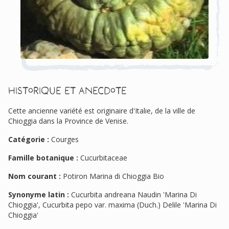
Historique et anecdote
Cette ancienne variété est originaire d'Italie, de la ville de
Chioggia dans la Province de Venise.
Catégorie :
Courges
Famille botanique :
Cucurbitaceae
Nom courant :
Potiron Marina di Chioggia Bio
Synonyme latin :
Cucurbita andreana Naudin 'Marina Di
Chioggia', Cucurbita pepo var. maxima (Duch.) Delile 'Marina Di
Chioggia'