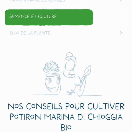
Semence et culture
Suivi de la plante
Nos conseils pour cultiver
Potiron Marina di Chioggia
Bio