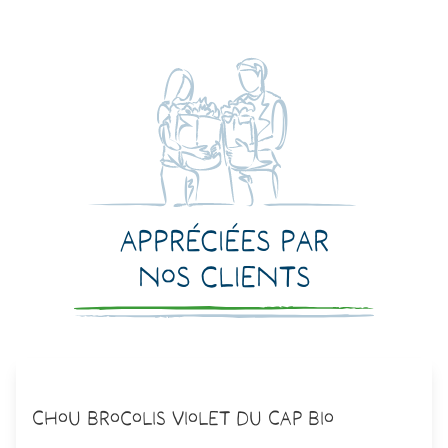
Appréciées par
nos clients
Chou Brocolis Violet du Cap Bio