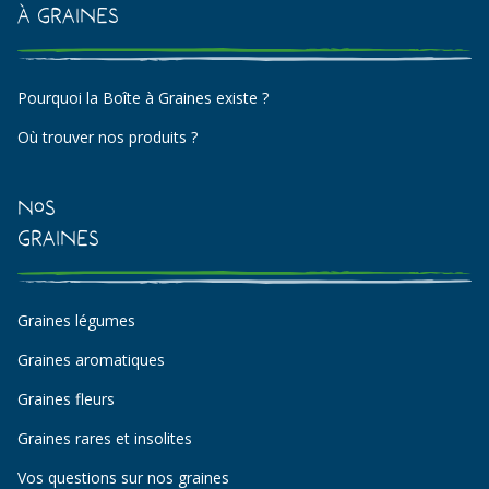
à Graines
Pourquoi la Boîte à Graines existe ?
Où trouver nos produits ?
Nos
Graines
Graines légumes
Graines aromatiques
Graines fleurs
Graines rares et insolites
Vos questions sur nos graines