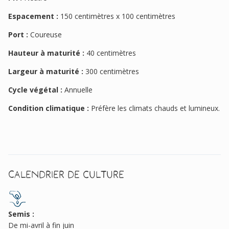
Espacement :
150 centimètres x 100 centimètres
Port :
Coureuse
Hauteur à maturité :
40 centimètres
Largeur à maturité :
300 centimètres
Cycle végétal :
Annuelle
Condition climatique :
Préfère les climats chauds et lumineux.
Calendrier de culture
Semis :
De mi-avril à fin juin