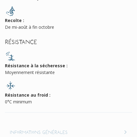
Recolte :
De mi-août à fin octobre
Résistance
Résistance à la sécheresse :
Moyennement résistante
Résistance au froid :
0°C minimum
Informations générales