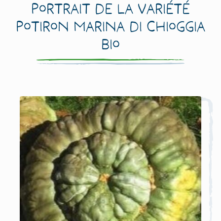
Portrait de la variété
Potiron Marina di Chioggia
Bio