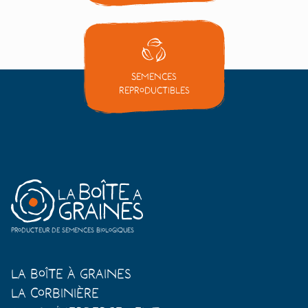
Semences
reproductibles
Producteur de semences biologiques
La Boîte à Graines
La Corbinière