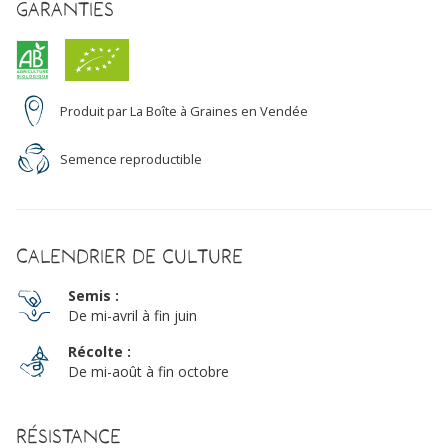
Garanties
Produit par La Boîte à Graines en Vendée
Semence reproductible
Calendrier de culture
Semis :
De mi-avril à fin juin
Récolte :
De mi-août à fin octobre
Résistance