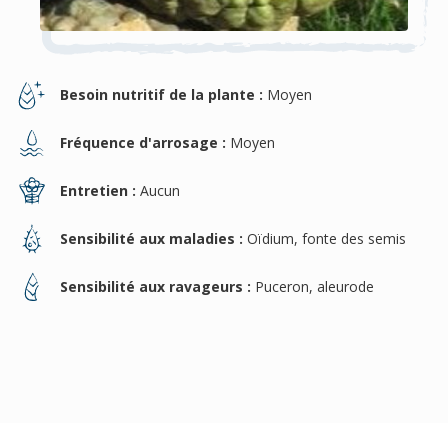
Besoin nutritif de la plante :
Moyen
Fréquence d'arrosage :
Moyen
Entretien :
Aucun
Sensibilité aux maladies :
Oïdium, fonte des semis
Sensibilité aux ravageurs :
Puceron, aleurode