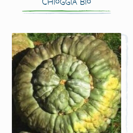
Chioggia Bio