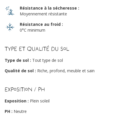
Résistance à la sécheresse :
Moyennement résistante
Résistance au froid :
0°C minimum
Type et qualité du sol
Type de sol :
Tout type de sol
Qualité de sol :
Riche, profond, meuble et sain
Exposition / PH
Exposition :
Plein soleil
PH :
Neutre