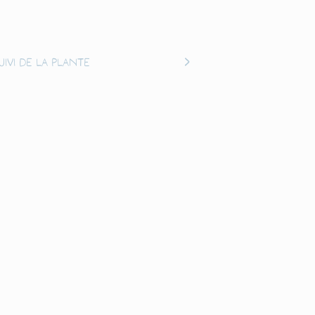
uivi de la plante