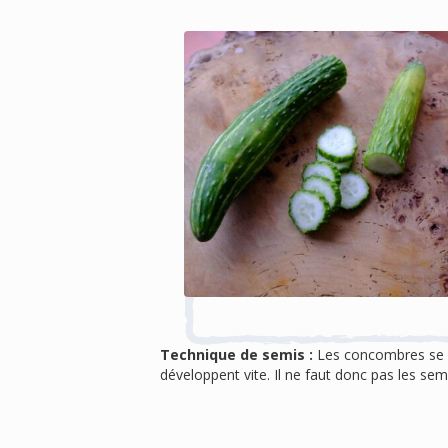
Technique de semis :
Les concombres se
développent vite. Il ne faut donc pas les se