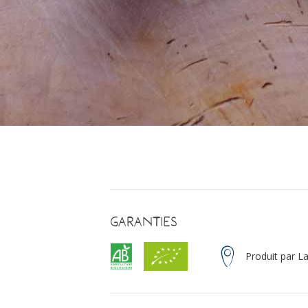
Garanties
Produit par L