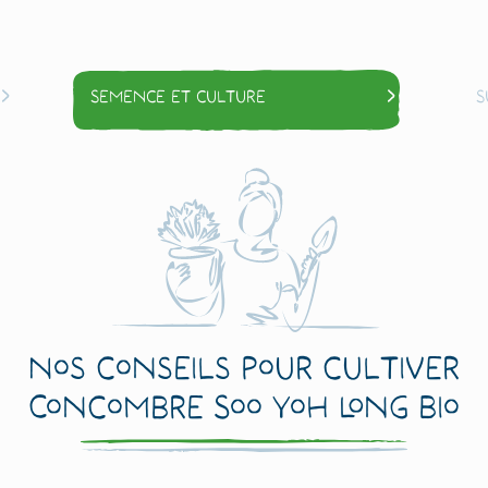
Semence et culture
S
Nos conseils pour cultiver
Concombre Soo Yoh Long Bio