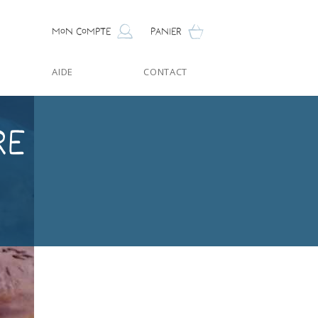
Mon compte
Panier
AIDE
CONTACT
re