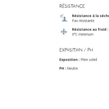
Résistance
Résistance à la séch
Pas résistante
Résistance au froid :
0°C minimum
Exposition / PH
Exposition :
Plein soleil
PH :
Neutre