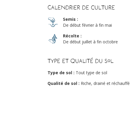
Calendrier de culture
Semis :
De début février à fin mai
Récolte :
De début juillet à fin octobre
Type et qualité du sol
Type de sol :
Tout type de sol
Qualité de sol :
Riche, drainé et réchauffé