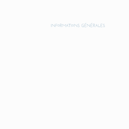
Informations générales