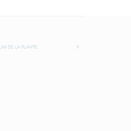
uivi de la plante