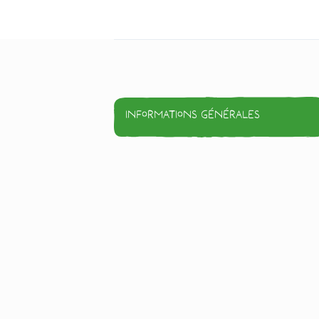
Informations générales