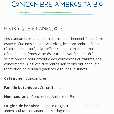
Concombre Ambrosita Bio
Historique et anecdote
Les concombres et les cornichons appartiennent à la même
espèce, Cucumis sativus. Autrefois, les concombres étaient
récoltés à maturité, à la différence des cornichons mais
c’étaient les mêmes variétés. Puis des variétés ont été
sélectionnées pour produire des cornichons et d’autres des
concombres. Ainsi ces différentes sélections ont conduit à
l’obtention de cultivars (variétés cultivées) distincts.
Catégorie :
Concombres
Famille botanique :
Cucurbitaceae
Nom courant :
Concombre Ambrosita Bio
Origine de l'espèce :
Espece originaire du sous continent
Indien. Cultivar originaire de Madagascar.