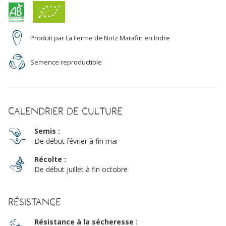
Produit par La Ferme de Notz Marafin en Indre
Semence reproductible
Calendrier de culture
Semis :
De début février à fin mai
Récolte :
De début juillet à fin octobre
Résistance
Résistance à la sécheresse :