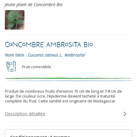
Jeune plant de Concombre Bio
Concombre Ambrosita Bio
Nom latin : Cucumis sativus L. 'Ambrosita'
Fruit comestible
Produit de nombreux fruits d’environ 15 cm de long et 7-8 cm de
large. De couleur ocre, l’épiderme devient tacheté à maturité
complète du fruit. Cette variété est originaire de Madagascar.
Description détaillée