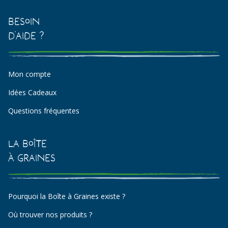
Besoin
d'aide ?
Mon compte
Idées Cadeaux
Questions fréquentes
La Boîte
à Graines
Pourquoi la Boîte à Graines existe ?
Où trouver nos produits ?