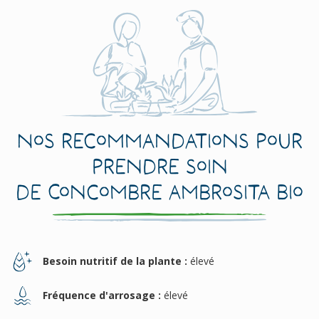
Nos recommandations pour
prendre soin
de Concombre Ambrosita Bio
Besoin nutritif de la plante :
élevé
Fréquence d'arrosage :
élevé