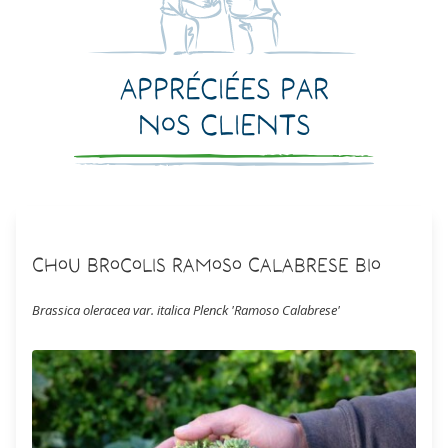
Appréciées par
nos clients
Chou Brocolis Ramoso Calabrese Bio
Brassica oleracea var. italica Plenck 'Ramoso Calabrese'