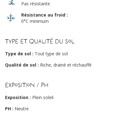
Pas résistante
Résistance au froid :
0°C minimum
Type et qualité du sol
Type de sol :
Tout type de sol
Qualité de sol :
Riche, drainé et réchauffé
Exposition / PH
Exposition :
Plein soleil
PH :
Neutre