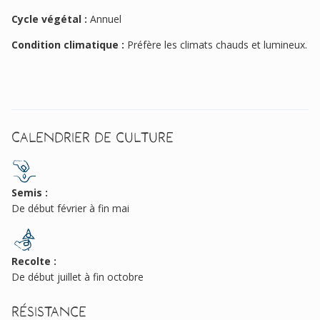
Cycle végétal :
Annuel
Condition climatique :
Préfère les climats chauds et lumineux.
Calendrier de culture
Semis :
De début février à fin mai
Recolte :
De début juillet à fin octobre
Résistance