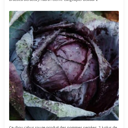
Ce chou cabus rouge produit des pommes serrées, 2 à plus de