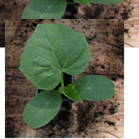
Concombre Ambrosita Bio