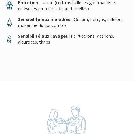
Entretien :
aucun (certains taille les gourmands et
enlève les premières fleurs femelles)
Sensibilité aux maladies :
Oïdium, botrytis, mildiou,
mosaïque du concombre
Sensibilité aux ravageurs :
Pucerons, acariens,
aleurodes, thrips