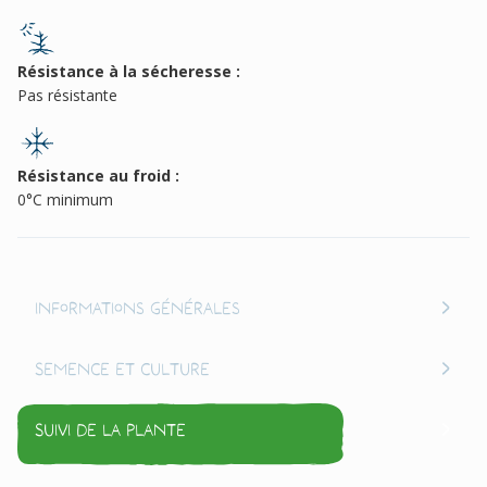
Résistance à la sécheresse :
Pas résistante
Résistance au froid :
0°C minimum
Informations générales
Semence et culture
Suivi de la plante