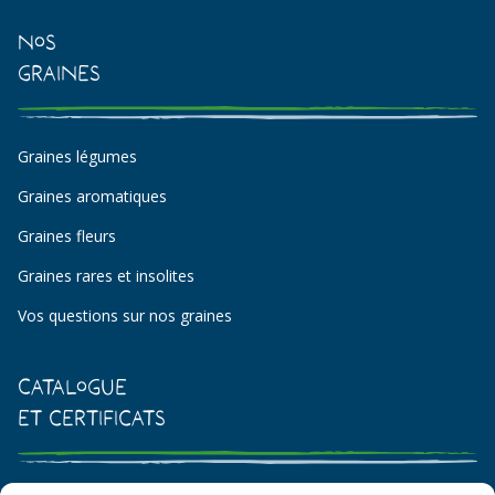
Nos
Graines
Graines légumes
Graines aromatiques
Graines fleurs
Graines rares et insolites
Vos questions sur nos graines
Catalogue
et certificats