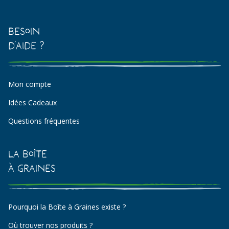
Besoin
d'aide ?
Mon compte
Idées Cadeaux
Questions fréquentes
La Boîte
à Graines
Pourquoi la Boîte à Graines existe ?
Où trouver nos produits ?