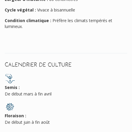
Cycle végétal :
Vivace à bisannuelle
Condition climatique :
Préfère les climats tempérés et
lumineux.
Calendrier de culture
Semis :
De début mars à fin avril
Floraison :
De début juin à fin août