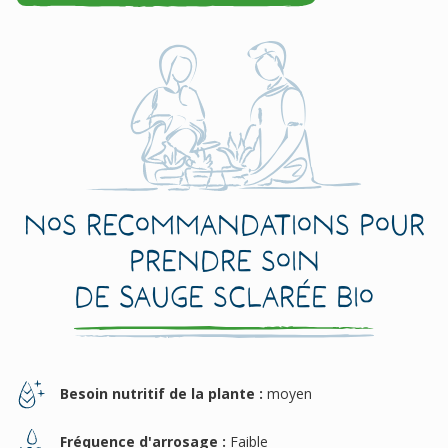
Nos recommandations pour
prendre soin
de Sauge sclarée Bio
Besoin nutritif de la plante :
moyen
Fréquence d'arrosage :
Faible