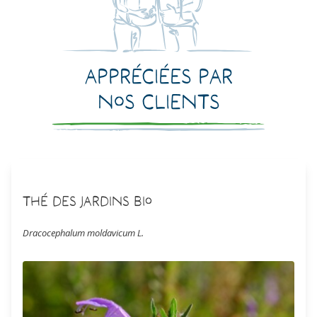
Appréciées par
nos clients
Thé des jardins Bio
Dracocephalum moldavicum L.