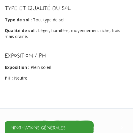
Type et qualité du sol
Type de sol :
Tout type de sol
Qualité de sol :
Léger, humifère, moyennement riche, frais
mais drainé.
Exposition / PH
Exposition :
Plein soleil
PH :
Neutre
Informations générales