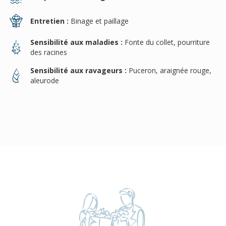
Entretien :
Binage et paillage
Sensibilité aux maladies :
Fonte du collet, pourriture
des racines
Sensibilité aux ravageurs :
Puceron, araignée rouge,
aleurode