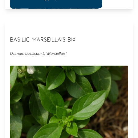
Basilic Marseillais Bio
Ocimum basilicum L. 'Marseillais'