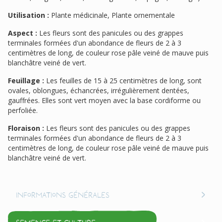
Utilisation :
Plante médicinale, Plante ornementale
Aspect :
Les fleurs sont des panicules ou des grappes
terminales formées d'un abondance de fleurs de 2 à 3
centimètres de long, de couleur rose pâle veiné de mauve puis
blanchâtre veiné de vert.
Feuillage :
Les feuilles de 15 à 25 centimètres de long, sont
ovales, oblongues, échancrées, irrégulièrement dentées,
gauffrées. Elles sont vert moyen avec la base cordiforme ou
perfoliée.
Floraison :
Les fleurs sont des panicules ou des grappes
terminales formées d'un abondance de fleurs de 2 à 3
centimètres de long, de couleur rose pâle veiné de mauve puis
blanchâtre veiné de vert.
Informations générales