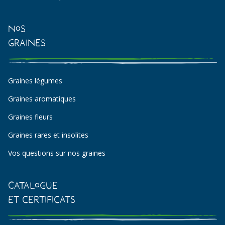
Nos
Graines
Graines légumes
Graines aromatiques
Graines fleurs
Graines rares et insolites
Vos questions sur nos graines
Catalogue
et certificats