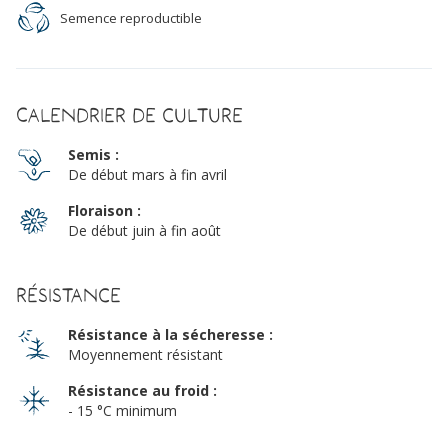
Semence reproductible
Calendrier de culture
Semis :
De début mars à fin avril
Floraison :
De début juin à fin août
Résistance
Résistance à la sécheresse :
Moyennement résistant
Résistance au froid :
- 15 °C minimum