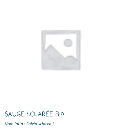
Sauge sclarée Bio
Nom latin : Salvia sclarea L.