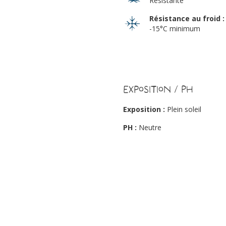
Résistante
Résistance au froid :
-15°C minimum
Exposition / PH
Exposition :
Plein soleil
PH :
Neutre