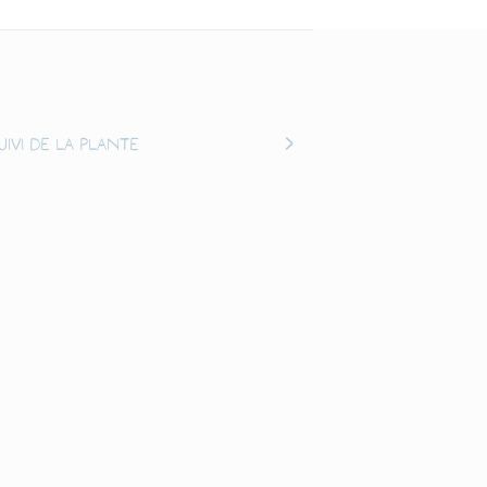
uivi de la plante