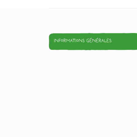
Informations générales