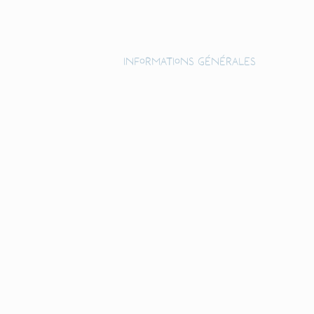
Informations générales