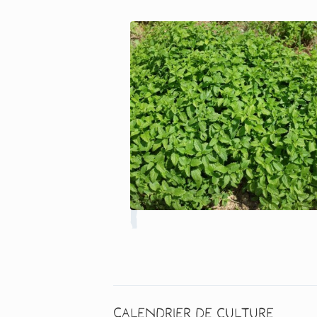
Calendrier de culture