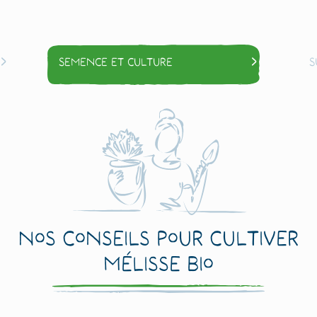
Semence et culture
S
Nos conseils pour cultiver
Mélisse Bio