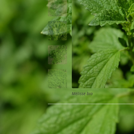
Mélisse bio