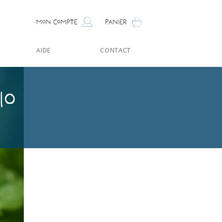
Mon compte
Panier
AIDE
CONTACT
io