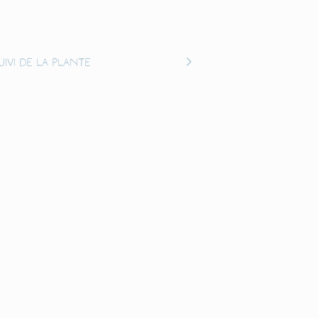
uivi de la plante