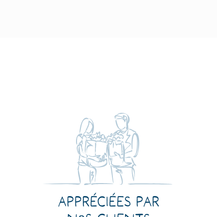
Appréciées par