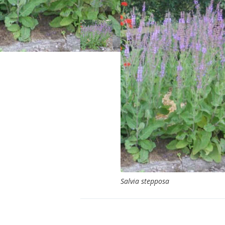
Salvia stepposa