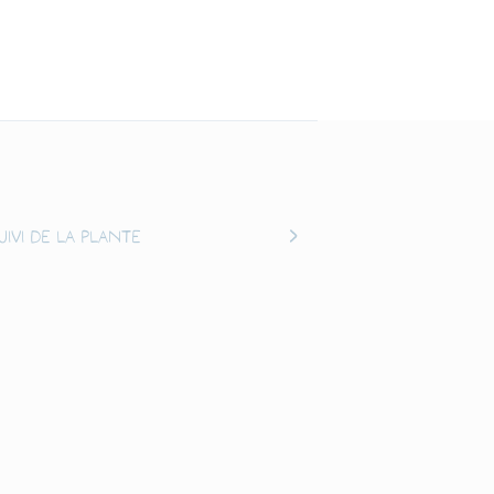
uivi de la plante