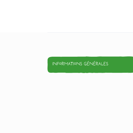
Informations générales