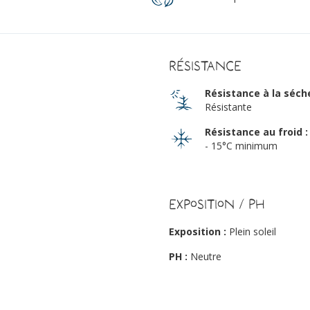
Résistance
Résistance à la séch
Résistante
Résistance au froid :
- 15°C minimum
Exposition / PH
Exposition :
Plein soleil
PH :
Neutre