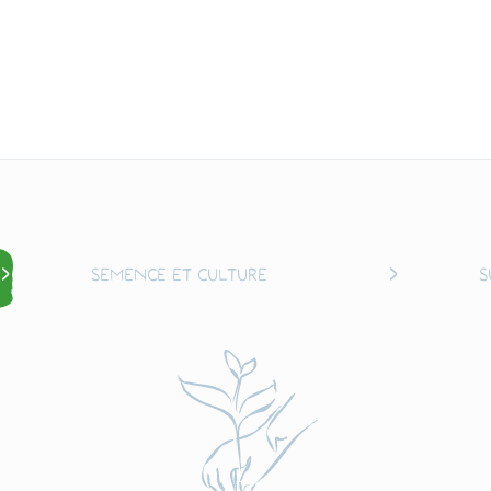
Semence et culture
S