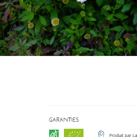
Garanties
Produit par L