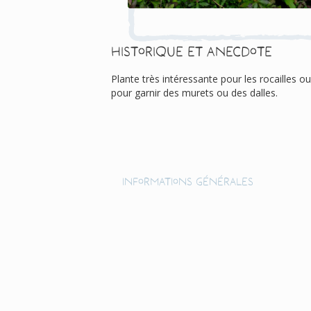
Historique et anecdote
Plante très intéressante pour les rocailles ou
pour garnir des murets ou des dalles.
Informations générales