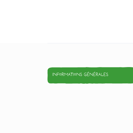
Informations générales