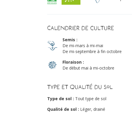
Calendrier de culture
Semis :
De mi-mars à mi-mai
De mi-septembre à fin octobre
Floraison :
De début mai à mi-octobre
Type et qualité du sol
Type de sol :
Tout type de sol
Qualité de sol :
Léger, drainé