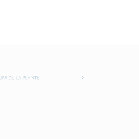
uivi de la plante