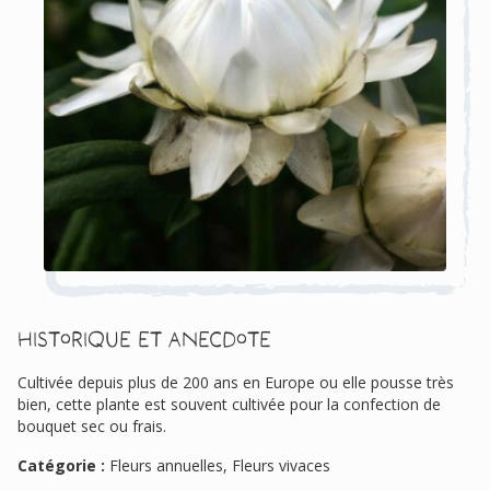
Historique et anecdote
Cultivée depuis plus de 200 ans en Europe ou elle pousse très
bien, cette plante est souvent cultivée pour la confection de
bouquet sec ou frais.
Catégorie :
Fleurs annuelles, Fleurs vivaces