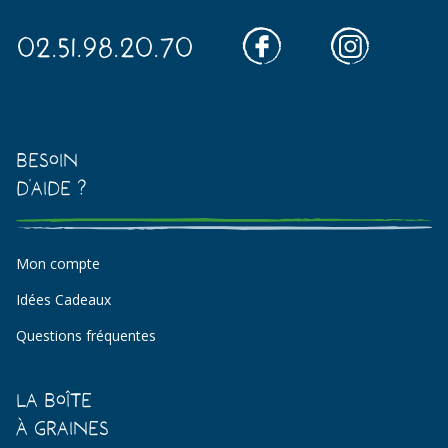
02.51.98.20.70
Besoin
d'aide ?
Mon compte
Idées Cadeaux
Questions fréquentes
La Boîte
à Graines