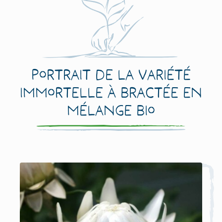
Portrait de la variété
Immortelle à Bractée en
mélange Bio