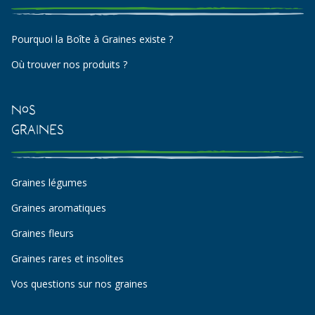
Pourquoi la Boîte à Graines existe ?
Où trouver nos produits ?
Nos
Graines
Graines légumes
Graines aromatiques
Graines fleurs
Graines rares et insolites
Vos questions sur nos graines