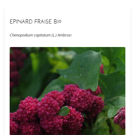
Epinard Fraise Bio
Chenopodium capitatum (L.) Ambrosi