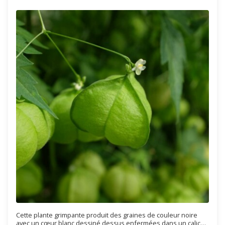
Cette plante grimpante produit des graines de couleur noire
avec un cœur blanc dessiné dessus enfermées dans un calice