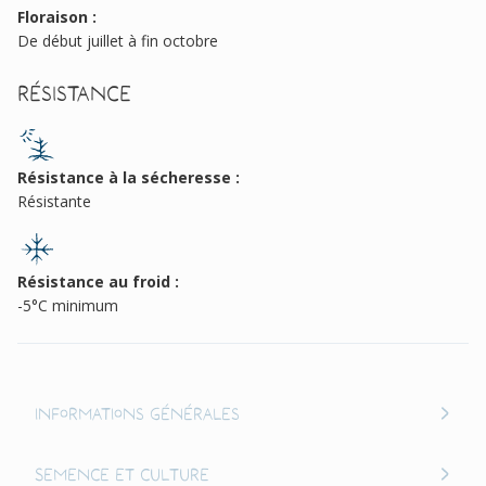
Floraison :
De début juillet à fin octobre
Résistance
Résistance à la sécheresse :
Résistante
Résistance au froid :
-5°C minimum
Informations générales
Semence et culture