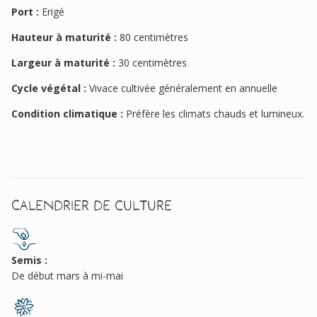
Port :
Erigé
Hauteur à maturité :
80 centimètres
Largeur à maturité :
30 centimètres
Cycle végétal :
Vivace cultivée généralement en annuelle
Condition climatique :
Préfère les climats chauds et lumineux.
Calendrier de culture
Semis :
De début mars à mi-mai