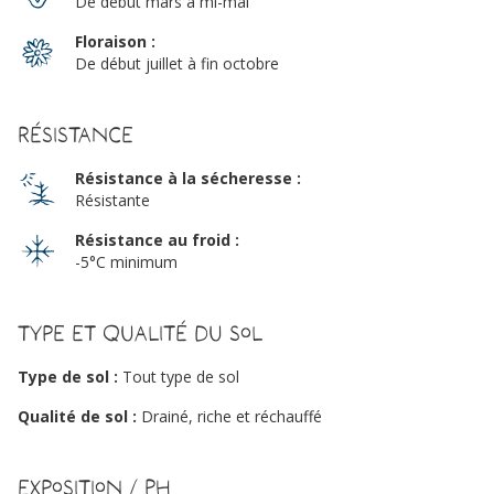
De début mars à mi-mai
Floraison :
De début juillet à fin octobre
Résistance
Résistance à la sécheresse :
Résistante
Résistance au froid :
-5°C minimum
Type et qualité du sol
Type de sol :
Tout type de sol
Qualité de sol :
Drainé, riche et réchauffé
Exposition / PH