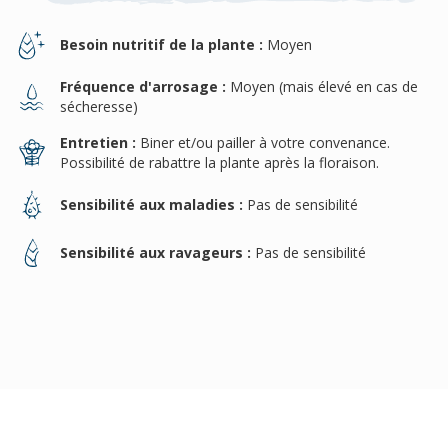
Besoin nutritif de la plante :
Moyen
Fréquence d'arrosage :
Moyen (mais élevé en cas de
sécheresse)
Entretien :
Biner et/ou pailler à votre convenance.
Possibilité de rabattre la plante après la floraison.
Sensibilité aux maladies :
Pas de sensibilité
Sensibilité aux ravageurs :
Pas de sensibilité