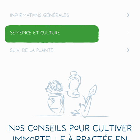
Informations générales
Semence et culture
Suivi de la plante
Nos conseils pour cultiver
Immortelle à Bractée en