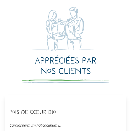
Appréciées par
nos clients
Pois de Cœur Bio
Cardiospermum halicacabum L.