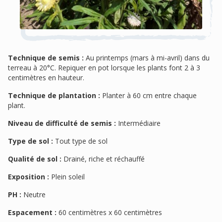
Technique de semis :
Au printemps (mars à mi-avril) dans du
terreau à 20°C. Repiquer en pot lorsque les plants font 2 à 3
centimètres en hauteur.
Technique de plantation :
Planter à 60 cm entre chaque
plant.
Niveau de difficulté de semis :
Intermédiaire
Type de sol :
Tout type de sol
Qualité de sol :
Drainé, riche et réchauffé
Exposition :
Plein soleil
PH :
Neutre
Espacement :
60 centimètres x 60 centimètres