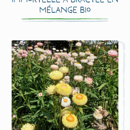
mélange Bio