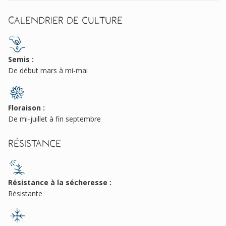
Calendrier de culture
Semis :
De début mars à mi-mai
Floraison :
De mi-juillet à fin septembre
Résistance
Résistance à la sécheresse :
Résistante