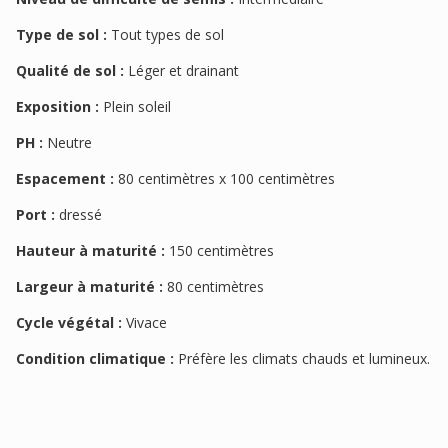
Type de sol :
Tout types de sol
Qualité de sol :
Léger et drainant
Exposition :
Plein soleil
PH :
Neutre
Espacement :
80 centimètres x 100 centimètres
Port :
dressé
Hauteur à maturité :
150 centimètres
Largeur à maturité :
80 centimètres
Cycle végétal :
Vivace
Condition climatique :
Préfère les climats chauds et lumineux.