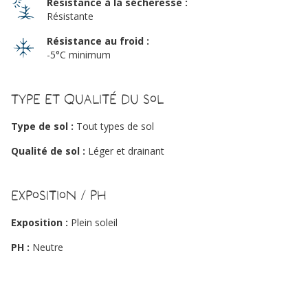
Résistance à la sécheresse :
Résistante
Résistance au froid :
-5°C minimum
Type et qualité du sol
Type de sol :
Tout types de sol
Qualité de sol :
Léger et drainant
Exposition / PH
Exposition :
Plein soleil
PH :
Neutre