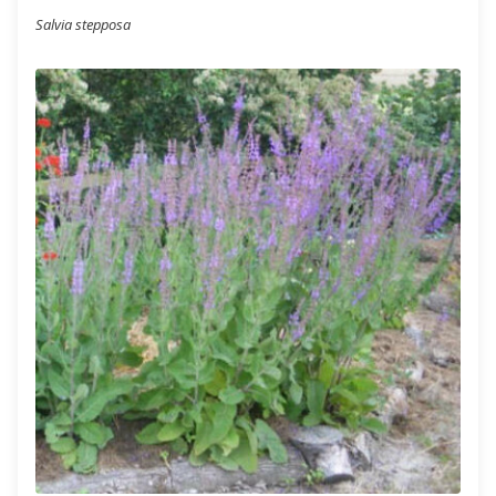
Salvia stepposa