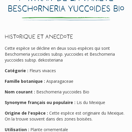
Beschorneria yuccoides Bio
Historique et anecdote
Cette espèce se décline en deux sous-espèces qui sont
Beschorneria yuccoides subsp. yuccoides et Beschorneria
yuccoides subsp. dekosteriana
Catégorie :
Fleurs vivaces
Famille botanique :
Asparagaceae
Nom courant :
Beschorneria yuccoides Bio
Synonyme français ou populaire :
Lis du Mexique
Origine de l'espèce :
Cette espèce est originaire du Mexique.
On la trouve souvent dans des zones boisées.
Utilisation :
Plante ornementale