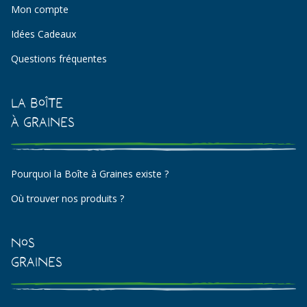
Mon compte
Idées Cadeaux
Questions fréquentes
La Boîte
à Graines
Pourquoi la Boîte à Graines existe ?
Où trouver nos produits ?
Nos
Graines