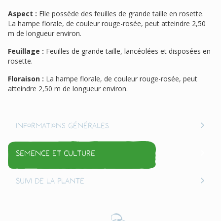
Aspect :
Elle possède des feuilles de grande taille en rosette.
La hampe florale, de couleur rouge-rosée, peut atteindre 2,50
m de longueur environ.
Feuillage :
Feuilles de grande taille, lancéolées et disposées en
rosette.
Floraison :
La hampe florale, de couleur rouge-rosée, peut
atteindre 2,50 m de longueur environ.
Informations générales
Semence et culture
Suivi de la plante