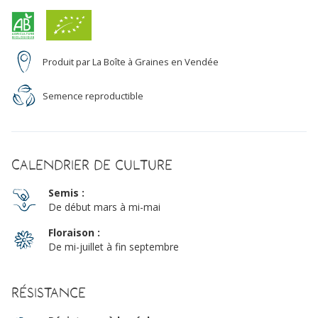
Produit par La Boîte à Graines en Vendée
Semence reproductible
Calendrier de culture
Semis :
De début mars à mi-mai
Floraison :
De mi-juillet à fin septembre
Résistance