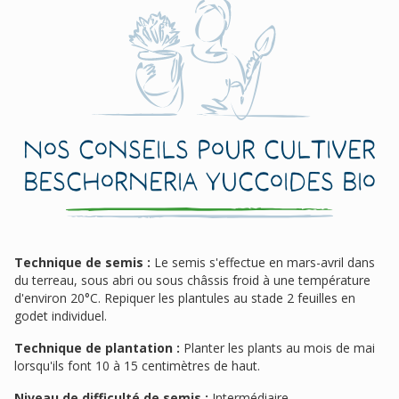
Nos conseils pour cultiver
Beschorneria yuccoides Bio
Technique de semis :
Le semis s'effectue en mars-avril dans
du terreau, sous abri ou sous châssis froid à une température
d'environ 20°C. Repiquer les plantules au stade 2 feuilles en
godet individuel.
Technique de plantation :
Planter les plants au mois de mai
lorsqu'ils font 10 à 15 centimètres de haut.
Niveau de difficulté de semis :
Intermédiaire