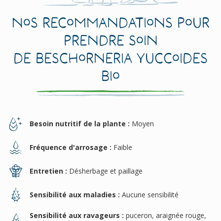
Nos recommandations pour
prendre soin
de Beschorneria yuccoides
Bio
Besoin nutritif de la plante :
Moyen
Fréquence d'arrosage :
Faible
Entretien :
Désherbage et paillage
Sensibilité aux maladies :
Aucune sensibilité
Sensibilité aux ravageurs :
puceron, araignée rouge,