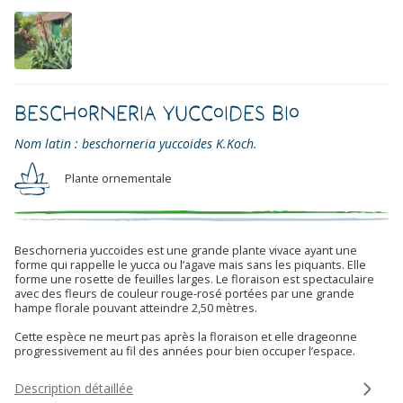
Beschorneria yuccoides Bio
Nom latin : beschorneria yuccoides K.Koch.
Plante ornementale
Beschorneria yuccoides est une grande plante vivace ayant une
forme qui rappelle le yucca ou l’agave mais sans les piquants. Elle
forme une rosette de feuilles larges. Le floraison est spectaculaire
avec des fleurs de couleur rouge-rosé portées par une grande
hampe florale pouvant atteindre 2,50 mètres.
Cette espèce ne meurt pas après la floraison et elle drageonne
progressivement au fil des années pour bien occuper l’espace.
Description détaillée