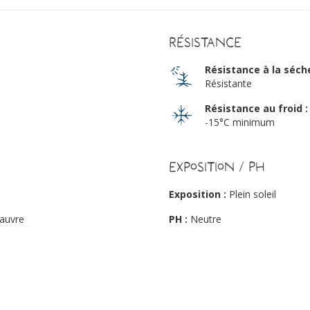
Résistance
Résistance à la séch
Résistante
Résistance au froid :
-15°C minimum
Exposition / PH
Exposition :
Plein soleil
pauvre
PH :
Neutre