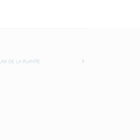
uivi de la plante