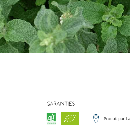
Garanties
Produit par L