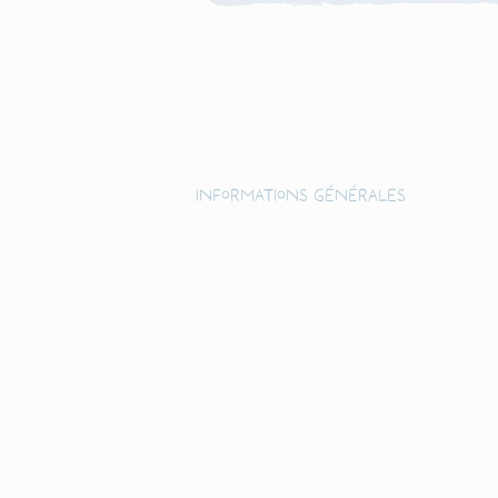
Informations générales