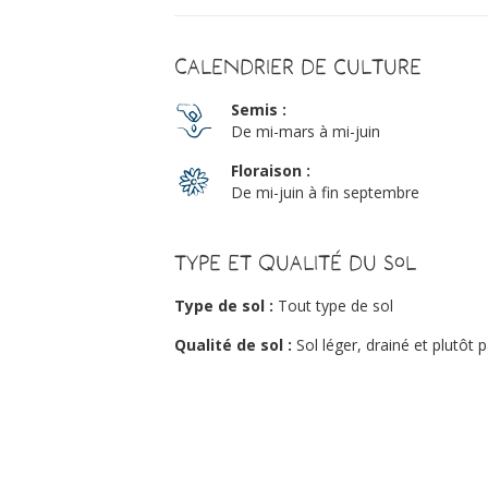
Calendrier de culture
Semis :
De mi-mars à mi-juin
Floraison :
De mi-juin à fin septembre
Type et qualité du sol
Type de sol :
Tout type de sol
Qualité de sol :
Sol léger, drainé et plutôt 