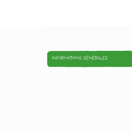
Informations générales