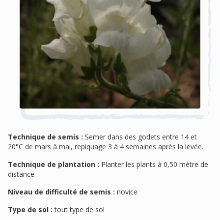
Technique de semis :
Semer dans des godets entre 14 et
20°C de mars à mai, repiquage 3 à 4 semaines après la levée.
Technique de plantation :
Planter les plants à 0,50 mètre de
distance.
Niveau de difficulté de semis :
novice
Type de sol :
tout type de sol