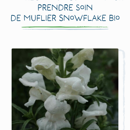
prendre soin
de Muflier Snowflake Bio