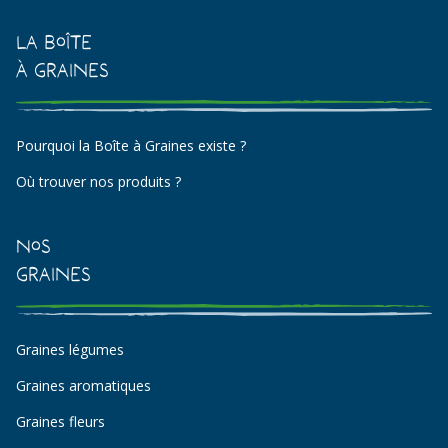
La Boîte
à Graines
Pourquoi la Boîte à Graines existe ?
Où trouver nos produits ?
Nos
Graines
Graines légumes
Graines aromatiques
Graines fleurs