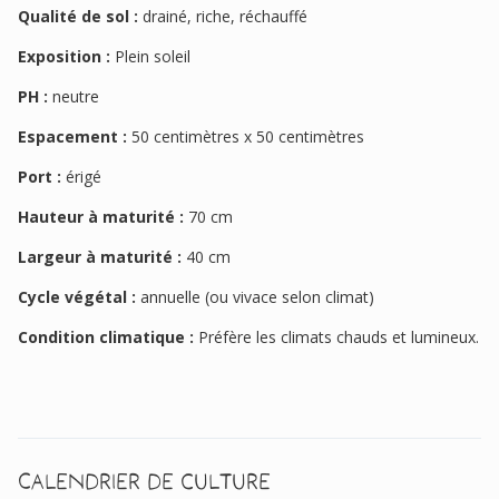
Qualité de sol :
drainé, riche, réchauffé
Exposition :
Plein soleil
PH :
neutre
Espacement :
50 centimètres x 50 centimètres
Port :
érigé
Hauteur à maturité :
70 cm
Largeur à maturité :
40 cm
Cycle végétal :
annuelle (ou vivace selon climat)
Condition climatique :
Préfère les climats chauds et lumineux.
Calendrier de culture