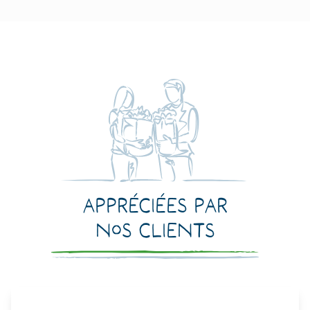
Appréciées par
nos clients