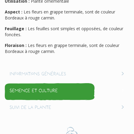
Utilisation :
Plante ornementale
Aspect :
Les fleurs en grappe terminale, sont de couleur
Bordeaux à rouge carmin.
Feuillage :
Les feuilles sont simples et opposées, de couleur
foncées.
Floraison :
Les fleurs en grappe terminale, sont de couleur
Bordeaux à rouge carmin.
Informations générales
Semence et culture
Suivi de la plante