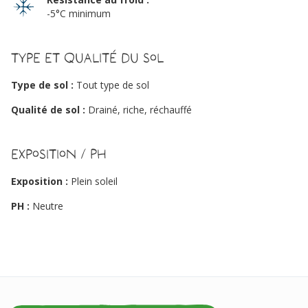
-5°C minimum
Type et qualité du sol
Type de sol :
Tout type de sol
Qualité de sol :
Drainé, riche, réchauffé
Exposition / PH
Exposition :
Plein soleil
PH :
Neutre