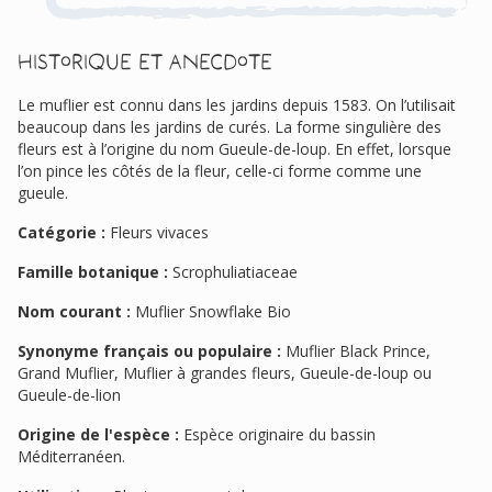
Historique et anecdote
Le muflier est connu dans les jardins depuis 1583. On l’utilisait
beaucoup dans les jardins de curés. La forme singulière des
fleurs est à l’origine du nom Gueule-de-loup. En effet, lorsque
l’on pince les côtés de la fleur, celle-ci forme comme une
gueule.
Catégorie :
Fleurs vivaces
Famille botanique :
Scrophuliatiaceae
Nom courant :
Muflier Snowflake Bio
Synonyme français ou populaire :
Muflier Black Prince,
Grand Muflier, Muflier à grandes fleurs, Gueule-de-loup ou
Gueule-de-lion
Origine de l'espèce :
Espèce originaire du bassin
Méditerranéen.