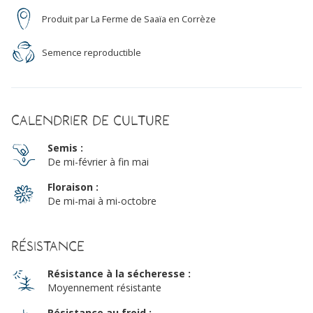
Produit par La Ferme de Saaïa en Corrèze
Semence reproductible
Calendrier de culture
Semis :
De mi-février à fin mai
Floraison :
De mi-mai à mi-octobre
Résistance
Résistance à la sécheresse :
Moyennement résistante
Résistance au froid :