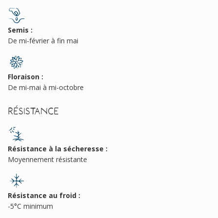
Semis :
De mi-février à fin mai
Floraison :
De mi-mai à mi-octobre
Résistance
Résistance à la sécheresse :
Moyennement résistante
Résistance au froid :
-5°C minimum