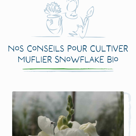
Nos conseils pour cultiver
Muflier Snowflake Bio