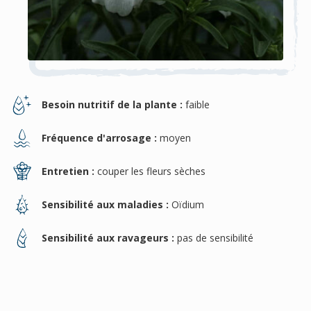
Besoin nutritif de la plante :
faible
Fréquence d'arrosage :
moyen
Entretien :
couper les fleurs sèches
Sensibilité aux maladies :
Oïdium
Sensibilité aux ravageurs :
pas de sensibilité