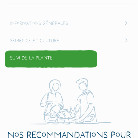
Informations générales
Semence et culture
Suivi de la plante
Nos recommandations pour