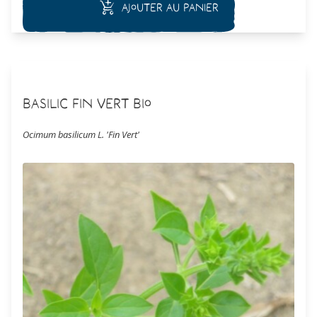
Ajouter au panier
Basilic Fin Vert Bio
Ocimum basilicum L. 'Fin Vert'