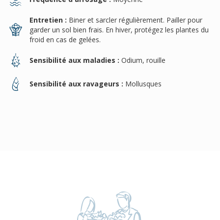
Entretien :
Biner et sarcler régulièrement. Pailler pour
garder un sol bien frais. En hiver, protégez les plantes du
froid en cas de gelées.
Sensibilité aux maladies :
Odium, rouille
Sensibilité aux ravageurs :
Mollusques