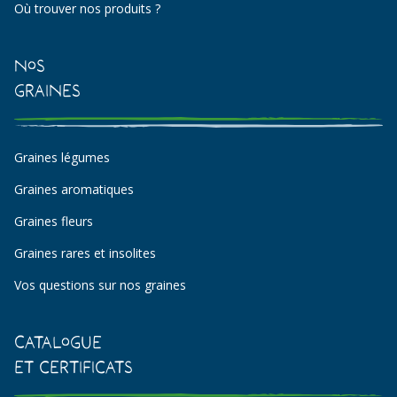
Où trouver nos produits ?
Nos
Graines
Graines légumes
Graines aromatiques
Graines fleurs
Graines rares et insolites
Vos questions sur nos graines
Catalogue
et certificats