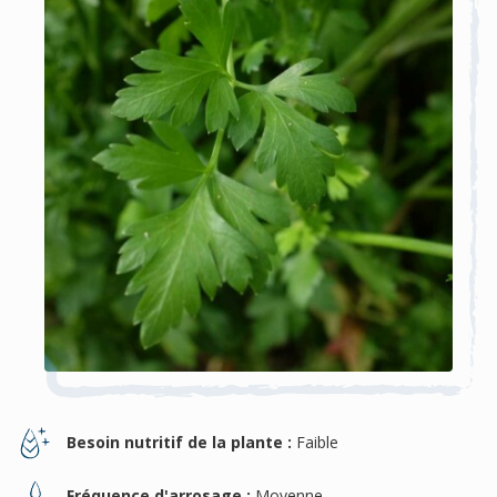
Besoin nutritif de la plante :
Faible
Fréquence d'arrosage :
Moyenne