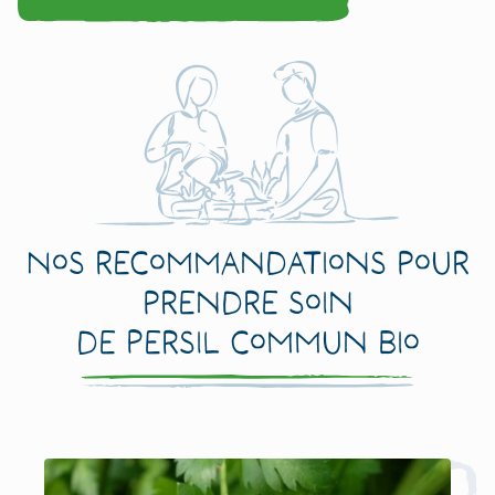
Nos recommandations pour
prendre soin
de Persil commun Bio