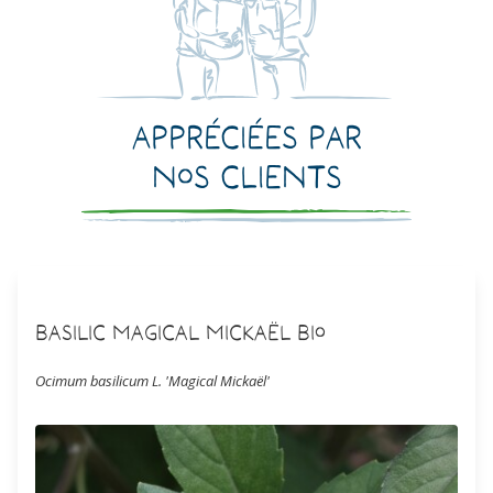
Appréciées par
nos clients
Basilic Magical Mickaël Bio
Ocimum basilicum L. 'Magical Mickaël'