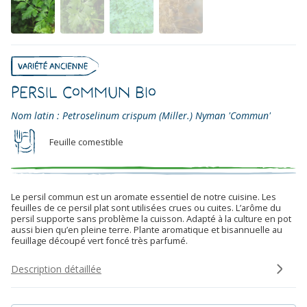
Persil commun Bio
Nom latin : Petroselinum crispum (Miller.) Nyman 'Commun'
Feuille comestible
Le persil commun est un aromate essentiel de notre cuisine. Les
feuilles de ce persil plat sont utilisées crues ou cuites. L’arôme du
persil supporte sans problème la cuisson. Adapté à la culture en pot
aussi bien qu’en pleine terre. Plante aromatique et bisannuelle au
feuillage découpé vert foncé très parfumé.
Description détaillée