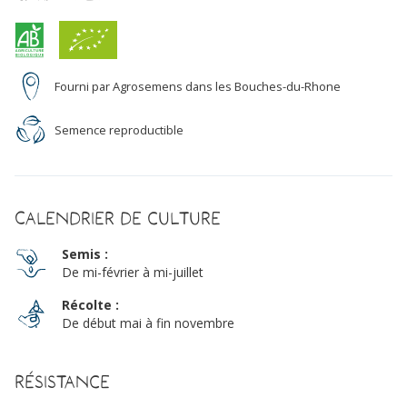
Fourni par Agrosemens dans les Bouches-du-Rhone
Semence reproductible
Calendrier de culture
Semis :
De mi-février à mi-juillet
Récolte :
De début mai à fin novembre
Résistance