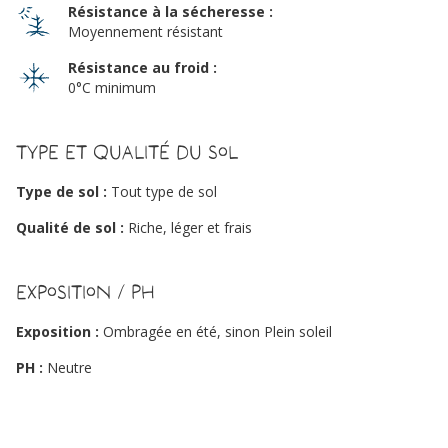
Résistance à la sécheresse :
Moyennement résistant
Résistance au froid :
0°C minimum
Type et qualité du sol
Type de sol :
Tout type de sol
Qualité de sol :
Riche, léger et frais
Exposition / PH
Exposition :
Ombragée en été, sinon Plein soleil
PH :
Neutre