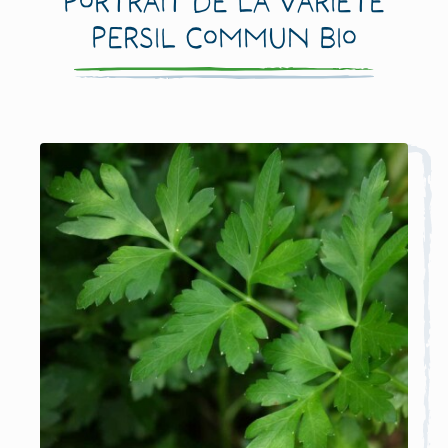
Portrait de la variété
Persil commun Bio