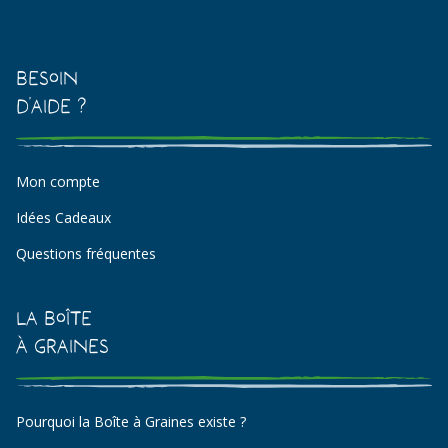
Besoin
d'aide ?
Mon compte
Idées Cadeaux
Questions fréquentes
La Boîte
à Graines
Pourquoi la Boîte à Graines existe ?