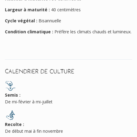
Largeur à maturité :
40 centimètres
Cycle végétal :
Bisannuelle
Condition climatique :
Préfère les climats chauds et lumineux.
Calendrier de culture
Semis :
De mi-février à mi-juillet
Recolte :
De début mai à fin novembre