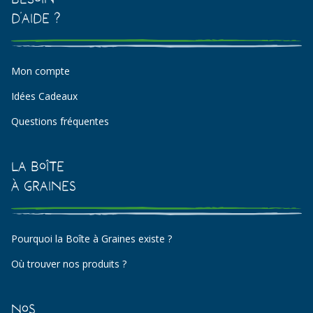
d'aide ?
Mon compte
Idées Cadeaux
Questions fréquentes
La Boîte
à Graines
Pourquoi la Boîte à Graines existe ?
Où trouver nos produits ?
Nos