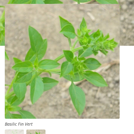
Basilic Fin Vert