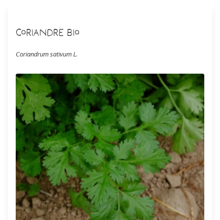
Coriandre Bio
Coriandrum sativum L.