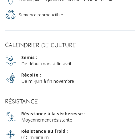
Semence reproductible
Calendrier de culture
Semis :
De début mars à fin avril
Récolte :
De mi-juin à fin novembre
Résistance
Résistance à la sécheresse :
Moyennement résistante
Résistance au froid :
0°C minimum