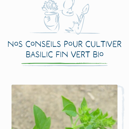
Nos conseils pour cultiver
Basilic Fin Vert Bio