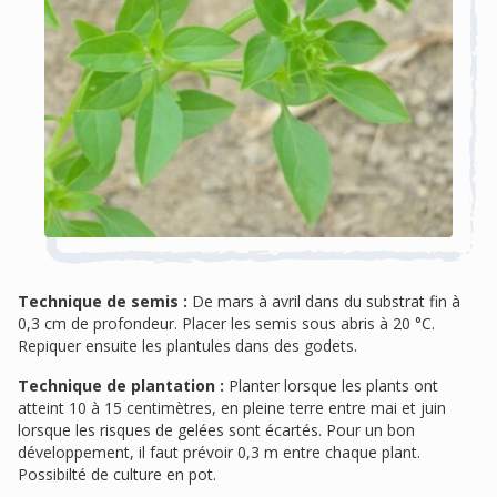
Technique de semis :
De mars à avril dans du substrat fin à
0,3 cm de profondeur. Placer les semis sous abris à 20 °C.
Repiquer ensuite les plantules dans des godets.
Technique de plantation :
Planter lorsque les plants ont
atteint 10 à 15 centimètres, en pleine terre entre mai et juin
lorsque les risques de gelées sont écartés. Pour un bon
développement, il faut prévoir 0,3 m entre chaque plant.
Possibilté de culture en pot.