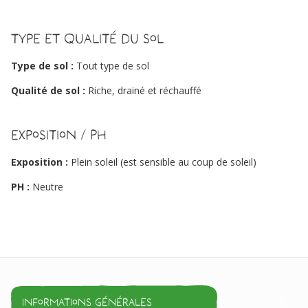
Type et qualité du sol
Type de sol :
Tout type de sol
Qualité de sol :
Riche, drainé et réchauffé
Exposition / PH
Exposition :
Plein soleil (est sensible au coup de soleil)
PH :
Neutre
Informations générales