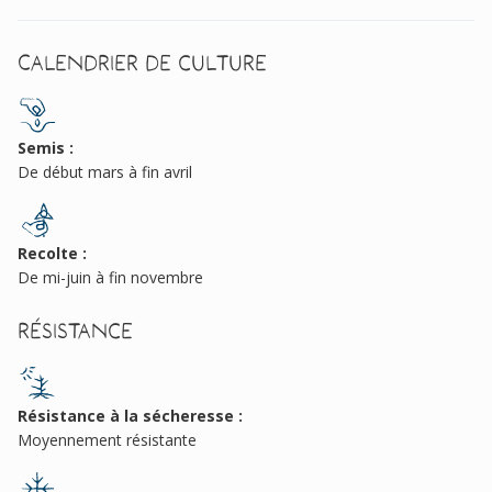
Calendrier de culture
Semis :
De début mars à fin avril
Recolte :
De mi-juin à fin novembre
Résistance
Résistance à la sécheresse :
Moyennement résistante