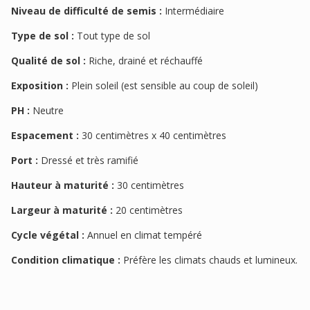
Niveau de difficulté de semis :
Intermédiaire
Type de sol :
Tout type de sol
Qualité de sol :
Riche, drainé et réchauffé
Exposition :
Plein soleil (est sensible au coup de soleil)
PH :
Neutre
Espacement :
30 centimètres x 40 centimètres
Port :
Dressé et très ramifié
Hauteur à maturité :
30 centimètres
Largeur à maturité :
20 centimètres
Cycle végétal :
Annuel en climat tempéré
Condition climatique :
Préfère les climats chauds et lumineux.