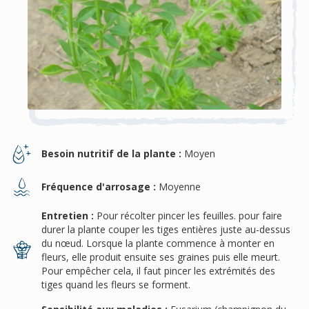
Besoin nutritif de la plante :
Moyen
Fréquence d'arrosage :
Moyenne
Entretien :
Pour récolter pincer les feuilles. pour faire
durer la plante couper les tiges entières juste au-dessus
du nœud. Lorsque la plante commence à monter en
fleurs, elle produit ensuite ses graines puis elle meurt.
Pour empêcher cela, il faut pincer les extrémités des
tiges quand les fleurs se forment.