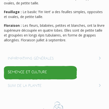
ovales, de petite taille.
Feuillage :
Le basilic ‘Fin Vert’ a des feuilles simples, opposées
et ovales, de petite taille.
Floraison :
Les fleurs, bilabiées, petites et blanches, ont la lèvre
supérieure découpée en quatre lobes. Elles sont de petite taille
et groupées en longs épis tubulaires, en forme de grappes
allongées. Floraison juillet à septembre.
Informations générales
Semence et culture
Suivi de la plante