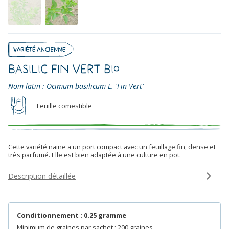
Basilic Fin Vert Bio
Nom latin : Ocimum basilicum L. 'Fin Vert'
Feuille comestible
Cette variété naine a un port compact avec un feuillage fin, dense et
très parfumé. Elle est bien adaptée à une culture en pot.
Description détaillée
Conditionnement : 0.25 gramme
Minimum de graines par sachet : 200 graines