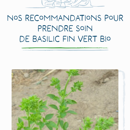
Nos recommandations pour
prendre soin
de Basilic Fin Vert Bio