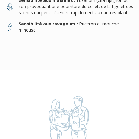
Sensibilité aux maladies :
Fusarium (champignon du
sol) provoquant une pourriture du collet, de la tige et des
racines qui peut s’étendre rapidement aux autres plants.
Sensibilité aux ravageurs :
Puceron et mouche
mineuse