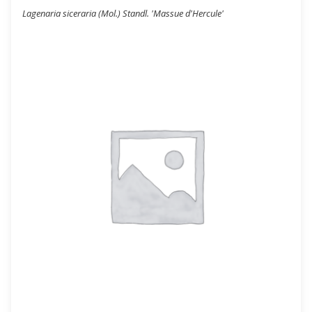
Lagenaria siceraria (Mol.) Standl. 'Massue d'Hercule'