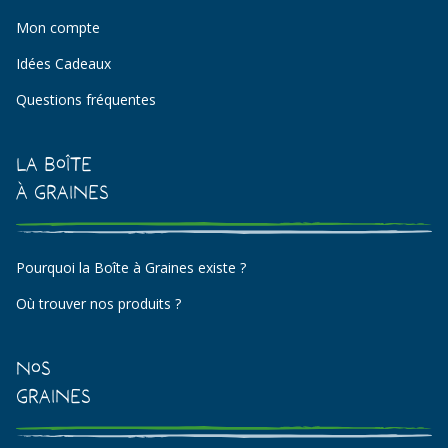
Mon compte
Idées Cadeaux
Questions fréquentes
La Boîte
à Graines
Pourquoi la Boîte à Graines existe ?
Où trouver nos produits ?
Nos
Graines