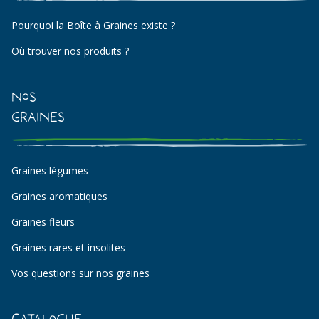
Pourquoi la Boîte à Graines existe ?
Où trouver nos produits ?
Nos
Graines
Graines légumes
Graines aromatiques
Graines fleurs
Graines rares et insolites
Vos questions sur nos graines
Catalogue