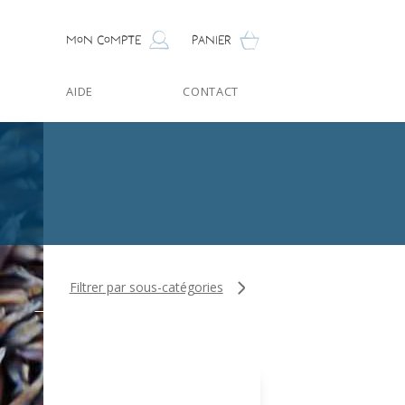
Mon compte
Panier
AIDE
CONTACT
Filtrer par sous-catégories