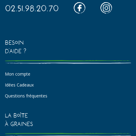
02.51.98.20.70
Besoin
d'aide ?
Mon compte
Idées Cadeaux
Questions fréquentes
La Boîte
à Graines