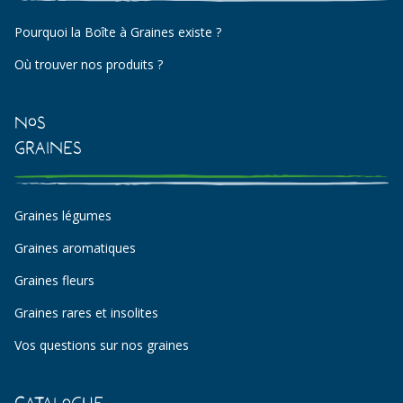
Pourquoi la Boîte à Graines existe ?
Où trouver nos produits ?
Nos
Graines
Graines légumes
Graines aromatiques
Graines fleurs
Graines rares et insolites
Vos questions sur nos graines
Catalogue